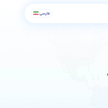
فارسی