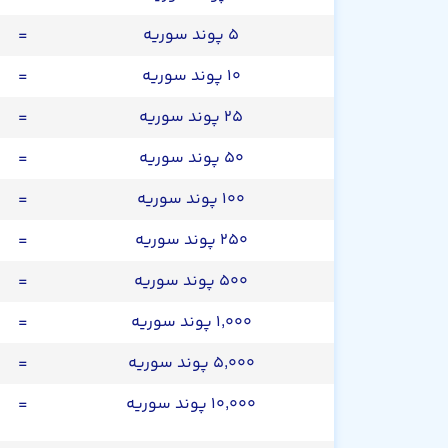
۵ پوند سوریه
=
۱۰ پوند سوریه
=
۲۵ پوند سوریه
=
۵۰ پوند سوریه
=
۱۰۰ پوند سوریه
=
۲۵۰ پوند سوریه
=
۵۰۰ پوند سوریه
=
۱,۰۰۰ پوند سوریه
=
۵,۰۰۰ پوند سوریه
=
۱۰,۰۰۰ پوند سوریه
=