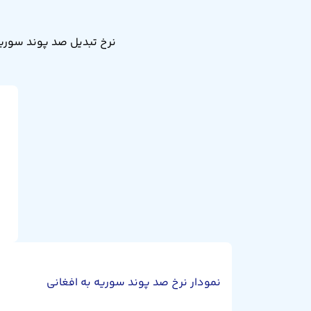
نمودار نرخ صد پوند سوریه به افغانی