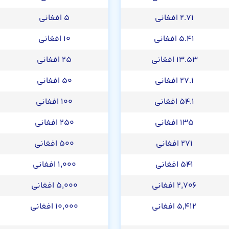
۲.۷۱ افغانی
۵ افغانی
۵.۴۱ افغانی
۱۰ افغانی
۱۳.۵۳ افغانی
۲۵ افغانی
۲۷.۱ افغانی
۵۰ افغانی
۵۴.۱ افغانی
۱۰۰ افغانی
۱۳۵ افغانی
۲۵۰ افغانی
۲۷۱ افغانی
۵۰۰ افغانی
۵۴۱ افغانی
۱,۰۰۰ افغانی
۲,۷۰۶ افغانی
۵,۰۰۰ افغانی
۵,۴۱۲ افغانی
۱۰,۰۰۰ افغانی