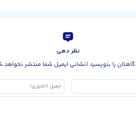
نظر دهی
گاهتان را بنویسید (نشانی ایمیل شما منتشر نخواهد ش