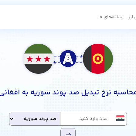
ارز
رسانه‌های ما
حاسبه نرخ تبدیل صد پوند سوریه به افغانی