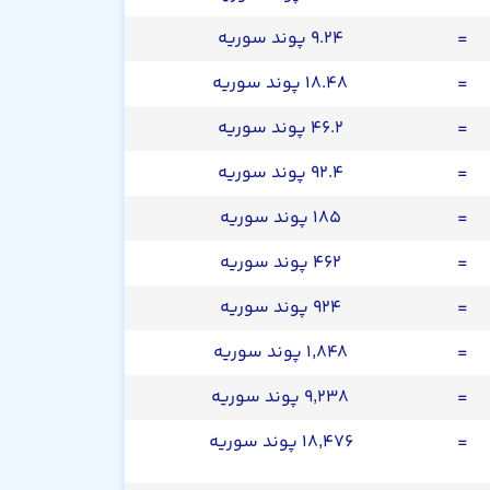
=
۹.۲۴ پوند سوریه
=
۱۸.۴۸ پوند سوریه
=
۴۶.۲ پوند سوریه
=
۹۲.۴ پوند سوریه
=
۱۸۵ پوند سوریه
=
۴۶۲ پوند سوریه
=
۹۲۴ پوند سوریه
=
۱,۸۴۸ پوند سوریه
=
۹,۲۳۸ پوند سوریه
=
۱۸,۴۷۶ پوند سوریه