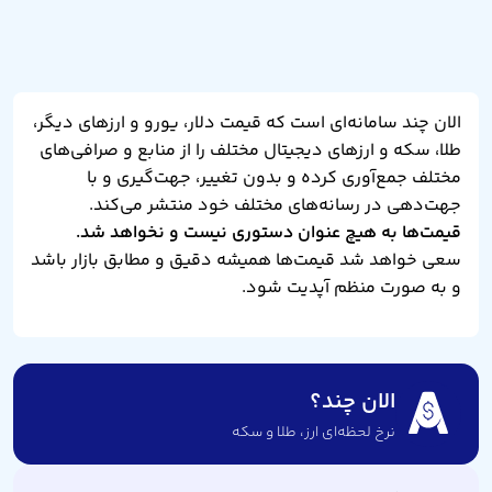
الان چند سامانه‌ای است که قیمت دلار، یورو و ارزهای دیگر،
طلا، سکه و ارزهای دیجیتال مختلف را از منابع و صرافی‌های
مختلف جمع‌آوری کرده و بدون تغییر، جهت‌گیری و با
جهت‌دهی در رسانه‌های مختلف خود منتشر می‌کند.
قیمت‌ها به هیچ عنوان دستوری نیست و نخواهد شد.
سعی خواهد شد قیمت‌ها همیشه دقیق و مطابق بازار باشد
و به صورت منظم آپدیت شود.
الان چند؟
نرخ لحظه‌ای ارز،‌ طلا و سکه