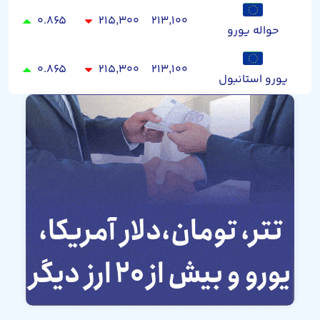
۰.۸۶۵
۲۱۵,۳۰۰
۲۱۳,۱۰۰
حواله یورو
۰.۸۶۵
۲۱۵,۳۰۰
۲۱۳,۱۰۰
یورو استانبول