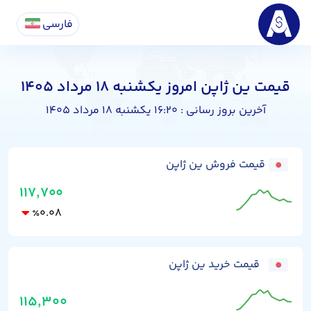
فارسی
قیمت ین ژاپن امروز یکشنبه ۱۸ مرداد ۱۴۰۵
آخرین بروز رسانی :
۱۶:۲۰ یکشنبه ۱۸ مرداد ۱۴۰۵
قیمت فروش ین ژاپن
۱۱۷,۷۰۰
۰.۰۸
٪
قیمت خرید ین ژاپن
۱۱۵,۳۰۰