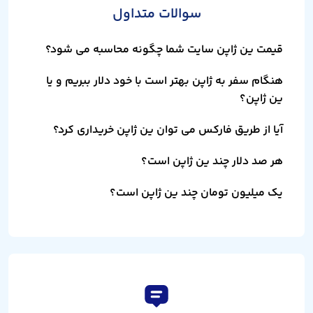
سوالات متداول
قیمت ین ژاپن سایت شما چگونه محاسبه می شود؟
هنگام سفر به ژاپن بهتر است با خود دلار ببریم و یا
ین ژاپن؟
آیا از طریق فارکس می توان ین ژاپن خریداری کرد؟
هر صد دلار چند ین ژاپن است؟
یک میلیون تومان چند ین ژاپن است؟