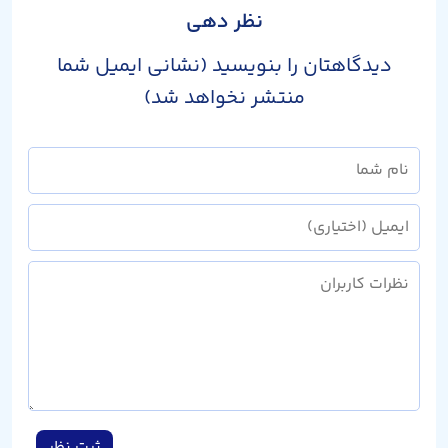
نظر دهی
دیدگاهتان را بنویسید (نشانی ایمیل شما
منتشر نخواهد شد)
ثبت نظر