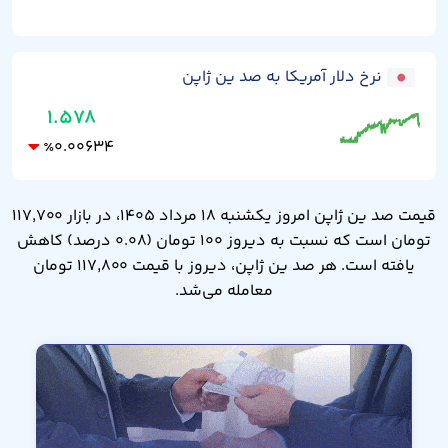
نرخ دلار آمریکا به صد ین ژاپن
۱.۵۷۸
۰.۰۰۶۳۴
٪
قیمت صد ین ژاپن امروز یکشنبه ۱۸ مرداد ۱۴۰۵، در بازار ۱۱۷,۷۰۰
تومان است که نسبت به دیروز ۱۰۰ تومان (۰.۰۸ درصد) کاهش
یافته است. هر صد ین ژاپن، دیروز با قیمت ۱۱۷,۸۰۰ تومان
معامله می‌شد.