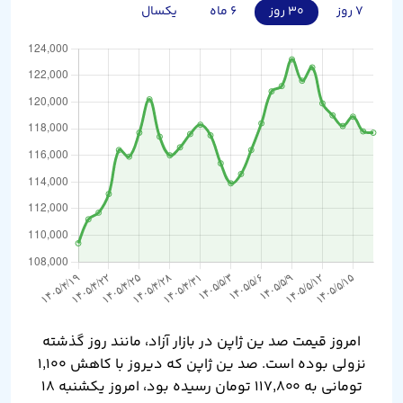
۷ روز
۳۰ روز
۶ ماه
یکسال
امروز قیمت صد ین ژاپن در بازار آزاد، مانند روز گذشته
نزولی بوده است. صد ین ژاپن که دیروز با کاهش ۱,۱۰۰
تومانی به ۱۱۷,۸۰۰ تومان رسیده بود، امروز یکشنبه ۱۸