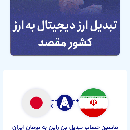
ماشین حساب تبدیل ین ژاپن به تومان ایران