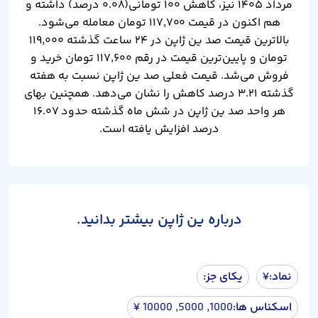
مرداد ۱۴۰۵ نیز، کاهش ۱۰۰ تومانی(۰.۰۸ درصد) داشته و
هم اکنون در قیمت ۱۱۷,۷۰۰ تومان معامله می‌شود.
بالاترین قیمت صد ین ژاپن در ۲۴ ساعت گذشته ۱۱۹,۰۰۰
تومان و پایین‌ترین قیمت در رقم ۱۱۷,۶۰۰ تومان خرید و
فروش می‌شد. قیمت فعلی صد ین ژاپن نسبت به هفته
گذشته ۳.۲۱ درصد کاهش را نشان می‌دهد. همچنین بهای
هر واحد صد ین ژاپن در شش ماه گذشته حدود ۱۶.۰۷
درصد افزایش یافته است.
درباره ین ژاپن بیشتر بدانید.
نماد:
¥
یکای جز:
اسکناس ها:
1000, 5000, 10000 ¥