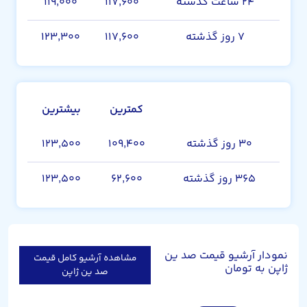
۲۴ ساعت گذشته
۱۱۷,۶۰۰
۱۱۹,۰۰۰
۷ روز گذشته
۱۱۷,۶۰۰
۱۲۳,۳۰۰
کمترین
بیشترین
۳۰ روز گذشته
۱۰۹,۴۰۰
۱۲۳,۵۰۰
۳۶۵ روز گذشته
۶۲,۶۰۰
۱۲۳,۵۰۰
نمودار آرشیو قیمت صد ین
مشاهده آرشیو کامل قیمت
ژاپن به تومان
صد ین ژاپن