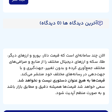
آخرین دیدگاه ها (0 دیدگاه)
الان چند سامانه‌ای است که قیمت دلار، یورو و ارزهای دیگر،
طلا، سکه و ارزهای دیجیتال مختلف را از منابع و صرافی‌های
مختلف جمع‌آوری کرده و بدون تغییر، جهت‌گیری و با
جهت‌دهی در رسانه‌های مختلف خود منتشر می‌کند.
قیمت‌ها به هیچ عنوان دستوری نیست و نخواهد شد.
سعی خواهد شد قیمت‌ها همیشه دقیق و مطابق بازار باشد
و به صورت منظم آپدیت شود.