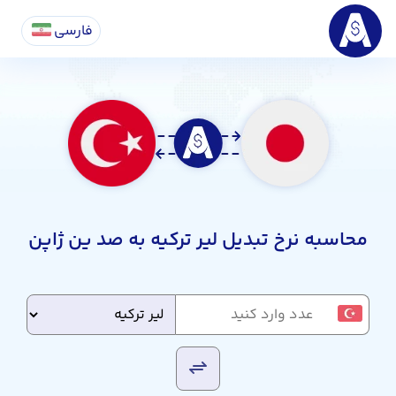
فارسی
محاسبه نرخ تبدیل لیر ترکیه به صد ین ژاپن