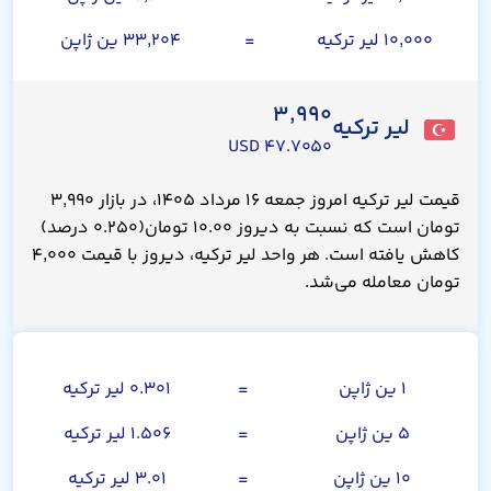
۱۰,۰۰۰ لیر ترکیه
=
۳۳,۲۰۴ ین ژاپن
۳,۹۹۰
لیر ترکیه
۴۷.۷۰۵۰ USD
قیمت لیر ترکیه امروز جمعه ۱۶ مرداد ۱۴۰۵، در بازار ۳,۹۹۰
تومان است که نسبت به دیروز ۱۰.۰۰ تومان(۰.۲۵۰ درصد)
کاهش یافته است. هر واحد لیر ترکیه، دیروز با قیمت ۴,۰۰۰
تومان معامله می‌شد.
صد ین ژاپن
۱ ین ژاپن
=
۰.۳۰۱ لیر ترکیه
۵ ین ژاپن
=
۱.۵۰۶ لیر ترکیه
۱۰ ین ژاپن
=
۳.۰۱ لیر ترکیه