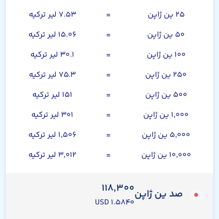
۲۵ ین ژاپن
=
۷.۵۳ لیر ترکیه
۵۰ ین ژاپن
=
۱۵.۰۶ لیر ترکیه
۱۰۰ ین ژاپن
=
۳۰.۱ لیر ترکیه
۲۵۰ ین ژاپن
=
۷۵.۳ لیر ترکیه
۵۰۰ ین ژاپن
=
۱۵۱ لیر ترکیه
۱,۰۰۰ ین ژاپن
=
۳۰۱ لیر ترکیه
۵,۰۰۰ ین ژاپن
=
۱,۵۰۶ لیر ترکیه
۱۰,۰۰۰ ین ژاپن
=
۳,۰۱۲ لیر ترکیه
۱۱۸,۳۰۰
صد ین ژاپن
۱.۵۸۴۰ USD