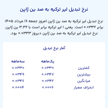
نرخ تبدیل لیر ترکیه به صد ین ژاپن
نرخ تبدیل لیر ترکیه به صد ین ژاپن امروز جمعه ۱۶ مرداد ۱۴۰۵
برابر ۰.۰۳۳۲ است. یعنی ۱ لیر ترکیه برابر است با ۳.۳۲ ین ژاپن.
نرخ تبدیل لیر ترکیه به صد ین ژاپن دیروز ۰.۰۳۳۳ بود.
آمار نرخ تبدیل
یک‌ماهه
سه‌ماهه
کمترین
۰.۰۳۳۰
۰.۰۳۳۰
بیشترین
۰.۰۳۴۷
۰.۰۳۴۹
میانگین
۰.۰۳۴۲
۰.۰۳۴۶
انحراف معیار
۰.۰۰۰۶
۰.۰۰۰۴