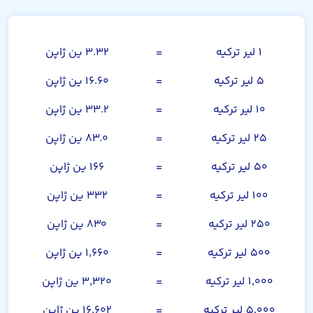
لیر ترکیه
۱ لیر ترکیه
=
۳.۳۲ ین ژاپن
۵ لیر ترکیه
=
۱۶.۶۰ ین ژاپن
۱۰ لیر ترکیه
=
۳۳.۲ ین ژاپن
۲۵ لیر ترکیه
=
۸۳.۰ ین ژاپن
۵۰ لیر ترکیه
=
۱۶۶ ین ژاپن
۱۰۰ لیر ترکیه
=
۳۳۲ ین ژاپن
۲۵۰ لیر ترکیه
=
۸۳۰ ین ژاپن
۵۰۰ لیر ترکیه
=
۱,۶۶۰ ین ژاپن
۱,۰۰۰ لیر ترکیه
=
۳,۳۲۰ ین ژاپن
۵,۰۰۰ لیر ترکیه
=
۱۶,۶۰۲ ین ژاپن