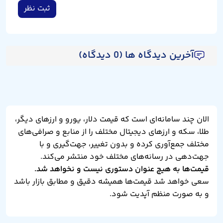
ثبت نظر
آخرین دیدگاه ها (0 دیدگاه)
الان چند سامانه‌ای است که قیمت دلار، یورو و ارزهای دیگر،
طلا، سکه و ارزهای دیجیتال مختلف را از منابع و صرافی‌های
مختلف جمع‌آوری کرده و بدون تغییر، جهت‌گیری و با
جهت‌دهی در رسانه‌های مختلف خود منتشر می‌کند.
قیمت‌ها به هیچ عنوان دستوری نیست و نخواهد شد.
سعی خواهد شد قیمت‌ها همیشه دقیق و مطابق بازار باشد
و به صورت منظم آپدیت شود.