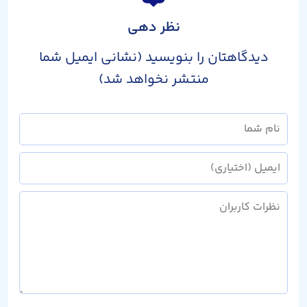
نظر دهی
دیدگاهتان را بنویسید (نشانی ایمیل شما
منتشر نخواهد شد)