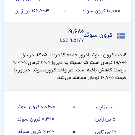
۱۰,۰۰۰ کرون سوئد
=
۱۶۶,۵۵۳ ین ژاپن
۱۹,۶۸۰
کرون سوئد
۹.۵۱۷۷ USD
قیمت کرون سوئد امروز جمعه ۱۶ مرداد ۱۴۰۵، در بازار
۱۹,۶۸۰ تومان است که نسبت به دیروز ۲۰.۰ تومان(۰.۱۰۰۰
درصد) کاهش یافته است. هر واحد کرون سوئد، دیروز با
قیمت ۱۹,۷۰۰ تومان معامله می‌شد.
صد ین ژاپن
۱ ین ژاپن
=
۰.۰۶۰۰ کرون سوئد
۵ ین ژاپن
=
۰.۳۰۰ کرون سوئد
۱۰ ین ژاپن
=
۰.۶۰۰ کرون سوئد