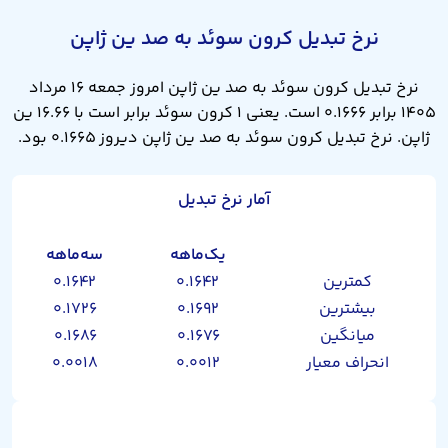
نرخ تبدیل کرون سوئد به صد ین ژاپن
نرخ تبدیل کرون سوئد به صد ین ژاپن امروز جمعه ۱۶ مرداد
۱۴۰۵ برابر ۰.۱۶۶۶ است. یعنی ۱ کرون سوئد برابر است با ۱۶.۶۶ ین
ژاپن. نرخ تبدیل کرون سوئد به صد ین ژاپن دیروز ۰.۱۶۶۵ بود.
آمار نرخ تبدیل
یک‌ماهه
سه‌ماهه
کمترین
۰.۱۶۴۲
۰.۱۶۴۲
بیشترین
۰.۱۶۹۲
۰.۱۷۲۶
میانگین
۰.۱۶۷۶
۰.۱۶۸۶
انحراف معیار
۰.۰۰۱۲
۰.۰۰۱۸