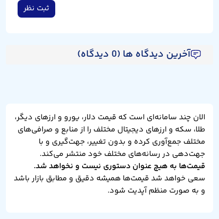
ثبت نظر
آخرین دیدگاه ها (0 دیدگاه)
الان چند سامانه‌ای است که قیمت دلار، یورو و ارزهای دیگر،
طلا، سکه و ارزهای دیجیتال مختلف را از منابع و صرافی‌های
مختلف جمع‌آوری کرده و بدون تغییر، جهت‌گیری و با
جهت‌دهی در رسانه‌های مختلف خود منتشر می‌کند.
قیمت‌ها به هیچ عنوان دستوری نیست و نخواهد شد.
سعی خواهد شد قیمت‌ها همیشه دقیق و مطابق بازار باشد
و به صورت منظم آپدیت شود.