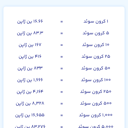
کرون سوئد
۱ کرون سوئد
=
۱۶.۶۶ ین ژاپن
۵ کرون سوئد
=
۸۳.۳ ین ژاپن
۱۰ کرون سوئد
=
۱۶۷ ین ژاپن
۲۵ کرون سوئد
=
۴۱۶ ین ژاپن
۵۰ کرون سوئد
=
۸۳۳ ین ژاپن
۱۰۰ کرون سوئد
=
۱,۶۶۶ ین ژاپن
۲۵۰ کرون سوئد
=
۴,۱۶۴ ین ژاپن
۵۰۰ کرون سوئد
=
۸,۳۲۸ ین ژاپن
۱,۰۰۰ کرون سوئد
=
۱۶,۶۵۵ ین ژاپن
۵,۰۰۰ کرون سوئد
=
۸۳,۲۷۶ ین ژاپن