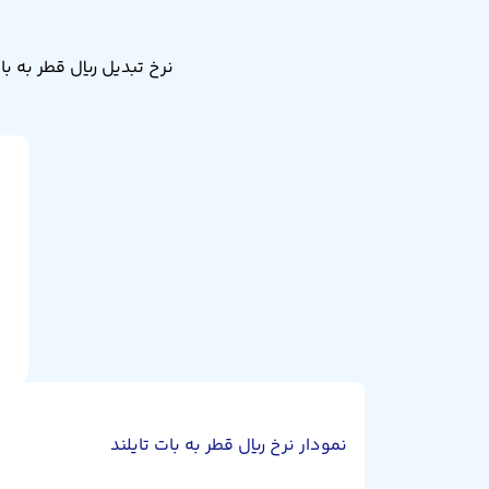
نمودار نرخ ریال قطر به بات تایلند