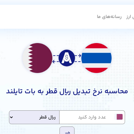
ارز
رسانه‌های ما
محاسبه نرخ تبدیل ریال قطر به بات تایلند