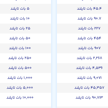
۴۵.۴ بات تایلند
۵ بات تایلند
۹۰.۷ بات تایلند
۱۰ بات تایلند
۲۲۷ بات تایلند
۲۵ بات تایلند
۴۵۴ بات تایلند
۵۰ بات تایلند
۹۰۷ بات تایلند
۱۰۰ بات تایلند
۲,۲۶۸ بات تایلند
۲۵۰ بات تایلند
۴,۵۳۶ بات تایلند
۵۰۰ بات تایلند
۹,۰۷۱ بات تایلند
۱,۰۰۰ بات تایلند
۴۵,۳۵۷ بات تایلند
۵,۰۰۰ بات تایلند
۹۰,۷۱۳ بات تایلند
۱۰,۰۰۰ بات تایلند