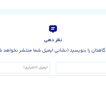
نظر دهی
گاهتان را بنویسید (نشانی ایمیل شما منتشر نخواهد ش