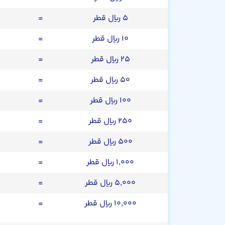
۵ ریال قطر
=
۱۰ ریال قطر
=
۲۵ ریال قطر
=
۵۰ ریال قطر
=
۱۰۰ ریال قطر
=
۲۵۰ ریال قطر
=
۵۰۰ ریال قطر
=
۱,۰۰۰ ریال قطر
=
۵,۰۰۰ ریال قطر
=
۱۰,۰۰۰ ریال قطر
=