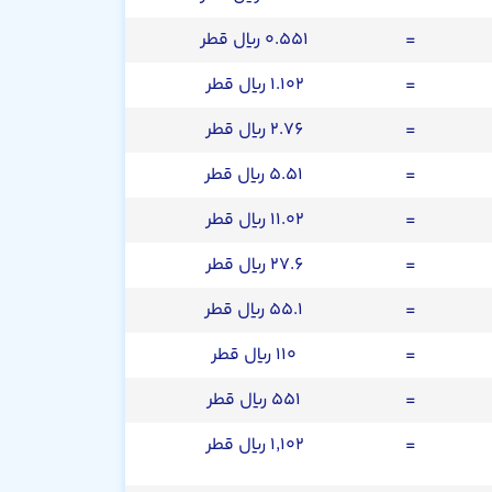
=
۰.۵۵۱ ریال قطر
=
۱.۱۰۲ ریال قطر
=
۲.۷۶ ریال قطر
=
۵.۵۱ ریال قطر
=
۱۱.۰۲ ریال قطر
=
۲۷.۶ ریال قطر
=
۵۵.۱ ریال قطر
=
۱۱۰ ریال قطر
=
۵۵۱ ریال قطر
=
۱,۱۰۲ ریال قطر