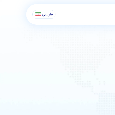
فارسی