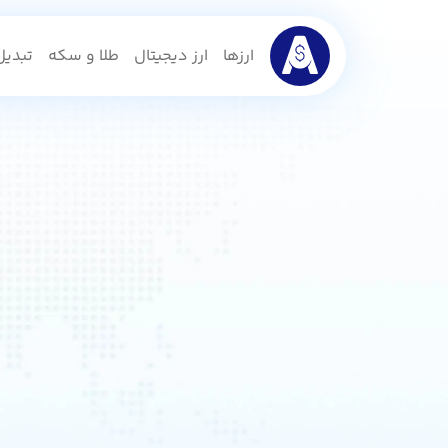
ارزها
ارز دیجیتال
طلا و سکه
تبدیل 