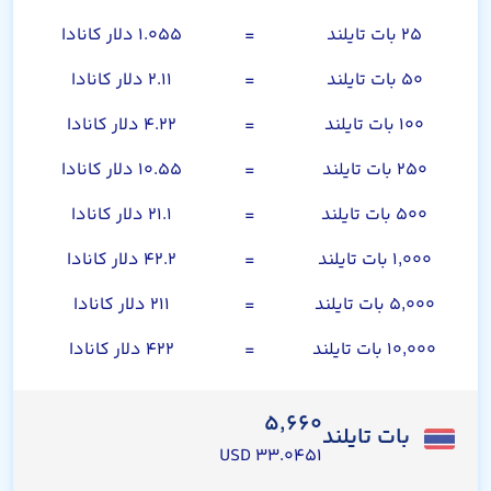
۲۵ بات تایلند
=
۱.۰۵۵ دلار کانادا
۵۰ بات تایلند
=
۲.۱۱ دلار کانادا
۱۰۰ بات تایلند
=
۴.۲۲ دلار کانادا
۲۵۰ بات تایلند
=
۱۰.۵۵ دلار کانادا
۵۰۰ بات تایلند
=
۲۱.۱ دلار کانادا
۱,۰۰۰ بات تایلند
=
۴۲.۲ دلار کانادا
۵,۰۰۰ بات تایلند
=
۲۱۱ دلار کانادا
۱۰,۰۰۰ بات تایلند
=
۴۲۲ دلار کانادا
۵,۶۶۰
بات تایلند
۳۳.۰۴۵۱ USD