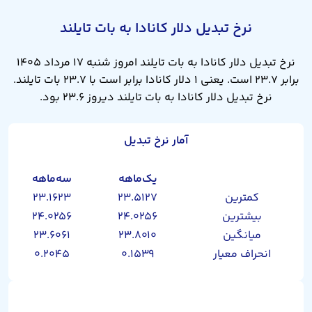
نرخ تبدیل دلار کانادا به بات تایلند
نرخ تبدیل دلار کانادا به بات تایلند امروز شنبه ۱۷ مرداد ۱۴۰۵
برابر ۲۳.۷ است. یعنی ۱ دلار کانادا برابر است با ۲۳.۷ بات تایلند.
نرخ تبدیل دلار کانادا به بات تایلند دیروز ۲۳.۶ بود.
آمار نرخ تبدیل
یک‌ماهه
سه‌ماهه
کمترین
۲۳.۵۱۲۷
۲۳.۱۶۲۳
بیشترین
۲۴.۰۲۵۶
۲۴.۰۲۵۶
میانگین
۲۳.۸۰۱۰
۲۳.۶۰۶۱
انحراف معیار
۰.۱۵۳۹
۰.۲۰۴۵