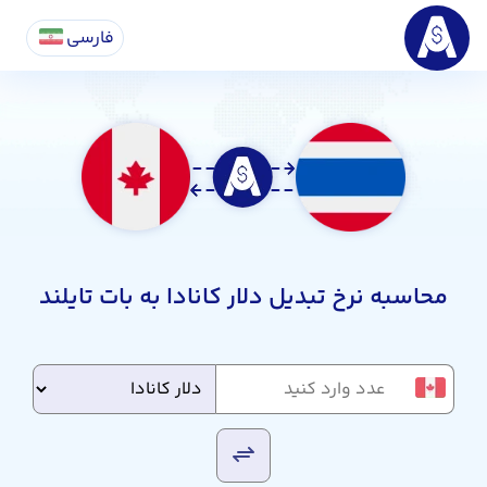
فارسی
محاسبه نرخ تبدیل دلار کانادا به بات تایلند