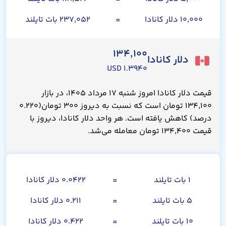
۱۰,۰۰۰ دلار کانادا
=
۲۳۷,۰۵۲ بات تایلند
۱۳۴,۱۰۰
دلار کانادا
۱.۳۹۴۰ USD
قیمت دلار کانادا امروز شنبه ۱۷ مرداد ۱۴۰۵، در بازار
۱۳۴,۱۰۰ تومان است که نسبت به دیروز ۳۰۰ تومان(۰.۲۲۰
درصد) کاهش یافته است. هر واحد دلار کانادا، دیروز با
قیمت ۱۳۴,۴۰۰ تومان معامله می‌شد.
بات تایلند
۱ بات تایلند
=
۰.۰۴۲۲ دلار کانادا
۵ بات تایلند
=
۰.۲۱۱ دلار کانادا
۱۰ بات تایلند
=
۰.۴۲۲ دلار کانادا