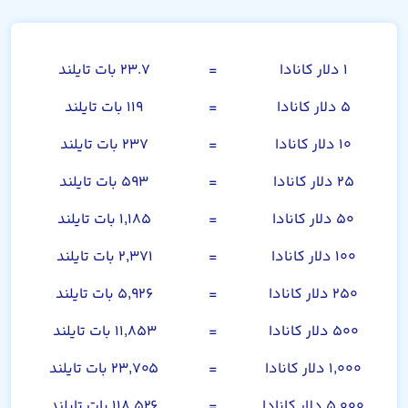
دلار کانادا
۱ دلار کانادا
=
۲۳.۷ بات تایلند
۵ دلار کانادا
=
۱۱۹ بات تایلند
۱۰ دلار کانادا
=
۲۳۷ بات تایلند
۲۵ دلار کانادا
=
۵۹۳ بات تایلند
۵۰ دلار کانادا
=
۱,۱۸۵ بات تایلند
۱۰۰ دلار کانادا
=
۲,۳۷۱ بات تایلند
۲۵۰ دلار کانادا
=
۵,۹۲۶ بات تایلند
۵۰۰ دلار کانادا
=
۱۱,۸۵۳ بات تایلند
۱,۰۰۰ دلار کانادا
=
۲۳,۷۰۵ بات تایلند
۵,۰۰۰ دلار کانادا
=
۱۱۸,۵۲۶ بات تایلند