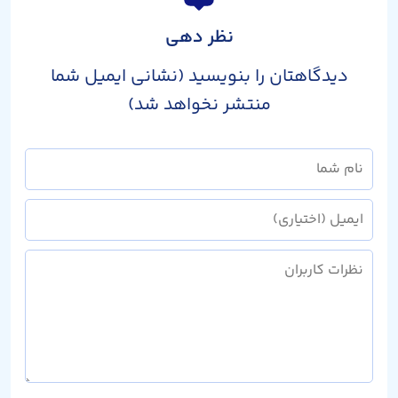
نظر دهی
دیدگاهتان را بنویسید (نشانی ایمیل شما
منتشر نخواهد شد)