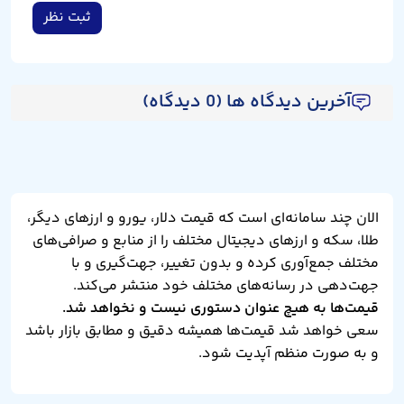
ثبت نظر
آخرین دیدگاه ها (0 دیدگاه)
الان چند سامانه‌ای است که قیمت دلار، یورو و ارزهای دیگر،
طلا، سکه و ارزهای دیجیتال مختلف را از منابع و صرافی‌های
مختلف جمع‌آوری کرده و بدون تغییر، جهت‌گیری و با
جهت‌دهی در رسانه‌های مختلف خود منتشر می‌کند.
قیمت‌ها به هیچ عنوان دستوری نیست و نخواهد شد.
سعی خواهد شد قیمت‌ها همیشه دقیق و مطابق بازار باشد
و به صورت منظم آپدیت شود.