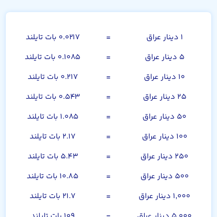
صد دینار عراق
۱ دینار عراق
=
۰.۰۲۱۷ بات تایلند
۵ دینار عراق
=
۰.۱۰۸۵ بات تایلند
۱۰ دینار عراق
=
۰.۲۱۷ بات تایلند
۲۵ دینار عراق
=
۰.۵۴۳ بات تایلند
۵۰ دینار عراق
=
۱.۰۸۵ بات تایلند
۱۰۰ دینار عراق
=
۲.۱۷ بات تایلند
۲۵۰ دینار عراق
=
۵.۴۳ بات تایلند
۵۰۰ دینار عراق
=
۱۰.۸۵ بات تایلند
۱,۰۰۰ دینار عراق
=
۲۱.۷ بات تایلند
۵,۰۰۰ دینار عراق
=
۱۰۹ بات تایلند