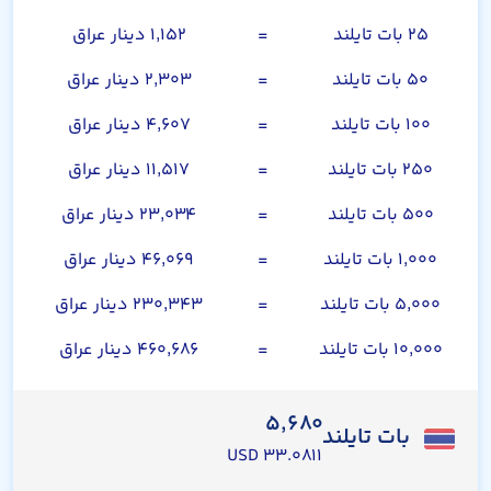
۲۵ بات تایلند
=
۱,۱۵۲ دینار عراق
۵۰ بات تایلند
=
۲,۳۰۳ دینار عراق
۱۰۰ بات تایلند
=
۴,۶۰۷ دینار عراق
۲۵۰ بات تایلند
=
۱۱,۵۱۷ دینار عراق
۵۰۰ بات تایلند
=
۲۳,۰۳۴ دینار عراق
۱,۰۰۰ بات تایلند
=
۴۶,۰۶۹ دینار عراق
۵,۰۰۰ بات تایلند
=
۲۳۰,۳۴۳ دینار عراق
۱۰,۰۰۰ بات تایلند
=
۴۶۰,۶۸۶ دینار عراق
۵,۶۸۰
بات تایلند
۳۳.۰۸۱۱ USD