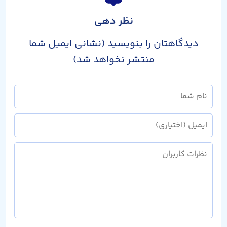
نظر دهی
دیدگاهتان را بنویسید (نشانی ایمیل شما
منتشر نخواهد شد)