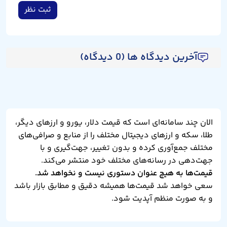
ثبت نظر
آخرین دیدگاه ها (0 دیدگاه)
الان چند سامانه‌ای است که قیمت دلار، یورو و ارزهای دیگر،
طلا، سکه و ارزهای دیجیتال مختلف را از منابع و صرافی‌های
مختلف جمع‌آوری کرده و بدون تغییر، جهت‌گیری و با
جهت‌دهی در رسانه‌های مختلف خود منتشر می‌کند.
قیمت‌ها به هیچ عنوان دستوری نیست و نخواهد شد.
سعی خواهد شد قیمت‌ها همیشه دقیق و مطابق بازار باشد
و به صورت منظم آپدیت شود.