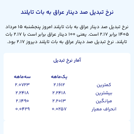
نرخ تبدیل صد دینار عراق به بات تایلند
نرخ تبدیل صد دینار عراق به بات تایلند امروز پنجشنبه ۱۵ مرداد
۱۴۰۵ برابر ۲.۱۷ است. یعنی ۱۰۰ دینار عراق برابر است با ۲.۱۷ بات
تایلند. نرخ تبدیل صد دینار عراق به بات تایلند دیروز ۲.۱۷ بود.
آمار نرخ تبدیل
یک‌ماهه
سه‌ماهه
کمترین
۲.۱۶۱۲
۲.۰۷۲۳
بیشترین
۲.۲۴۱۸
۲.۲۴۱۸
میانگین
۲.۲۰۱۳
۲.۱۴۹۰
انحراف معیار
۰.۰۲۵۷
۰.۰۴۲۹