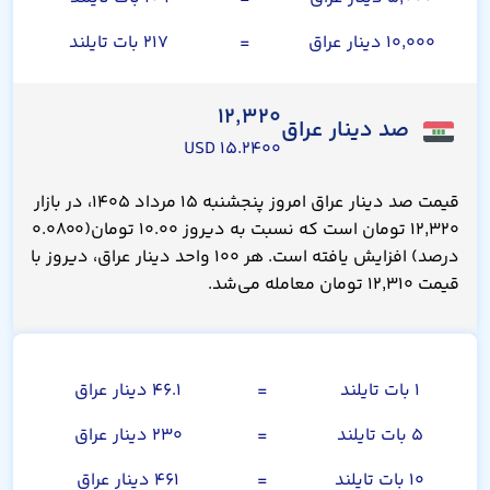
۱۰,۰۰۰ دینار عراق
=
۲۱۷ بات تایلند
۱۲,۳۲۰
صد دینار عراق
۱۵.۲۴۰۰ USD
قیمت صد دینار عراق امروز پنجشنبه ۱۵ مرداد ۱۴۰۵، در بازار
۱۲,۳۲۰ تومان است که نسبت به دیروز ۱۰.۰۰ تومان(۰.۰۸۰۰
درصد) افزایش یافته است. هر ۱۰۰ واحد دینار عراق، دیروز با
قیمت ۱۲,۳۱۰ تومان معامله می‌شد.
بات تایلند
۱ بات تایلند
=
۴۶.۱ دینار عراق
۵ بات تایلند
=
۲۳۰ دینار عراق
۱۰ بات تایلند
=
۴۶۱ دینار عراق