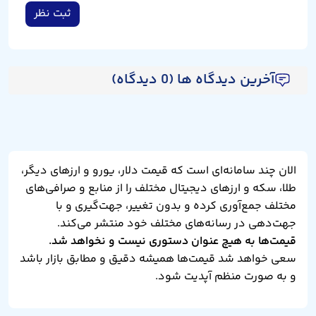
ثبت نظر
آخرین دیدگاه ها (0 دیدگاه)
الان چند سامانه‌ای است که قیمت دلار، یورو و ارزهای دیگر،
طلا، سکه و ارزهای دیجیتال مختلف را از منابع و صرافی‌های
مختلف جمع‌آوری کرده و بدون تغییر، جهت‌گیری و با
جهت‌دهی در رسانه‌های مختلف خود منتشر می‌کند.
قیمت‌ها به هیچ عنوان دستوری نیست و نخواهد شد.
سعی خواهد شد قیمت‌ها همیشه دقیق و مطابق بازار باشد
و به صورت منظم آپدیت شود.