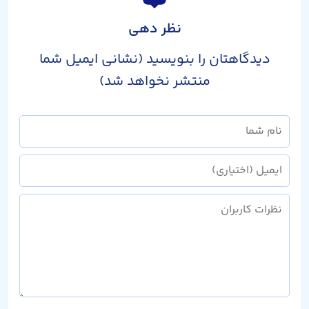
نظر دهی
دیدگاهتان را بنویسید (نشانی ایمیل شما
منتشر نخواهد شد)