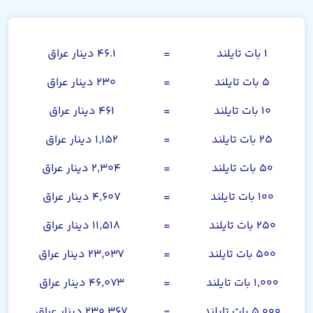
بات تایلند
۱ بات تایلند
=
۴۶.۱ دینار عراق
۵ بات تایلند
=
۲۳۰ دینار عراق
۱۰ بات تایلند
=
۴۶۱ دینار عراق
۲۵ بات تایلند
=
۱,۱۵۲ دینار عراق
۵۰ بات تایلند
=
۲,۳۰۴ دینار عراق
۱۰۰ بات تایلند
=
۴,۶۰۷ دینار عراق
۲۵۰ بات تایلند
=
۱۱,۵۱۸ دینار عراق
۵۰۰ بات تایلند
=
۲۳,۰۳۷ دینار عراق
۱,۰۰۰ بات تایلند
=
۴۶,۰۷۳ دینار عراق
۵,۰۰۰ بات تایلند
=
۲۳۰,۳۶۷ دینار عراق