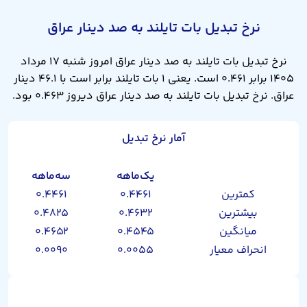
نرخ تبدیل بات تایلند به صد دینار عراق
نرخ تبدیل بات تایلند به صد دینار عراق امروز شنبه ۱۷ مرداد
۱۴۰۵ برابر ۰.۴۶۱ است. یعنی ۱ بات تایلند برابر است با ۴۶.۱ دینار
عراق. نرخ تبدیل بات تایلند به صد دینار عراق دیروز ۰.۴۶۳ بود.
آمار نرخ تبدیل
یک‌ماهه
سه‌ماهه
کمترین
۰.۴۴۶۱
۰.۴۴۶۱
بیشترین
۰.۴۶۳۲
۰.۴۸۲۵
میانگین
۰.۴۵۴۵
۰.۴۶۵۲
انحراف معیار
۰.۰۰۵۵
۰.۰۰۹۰