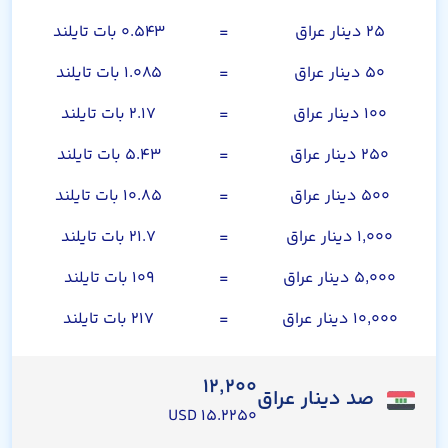
۲۵ دینار عراق
=
۰.۵۴۳ بات تایلند
۵۰ دینار عراق
=
۱.۰۸۵ بات تایلند
۱۰۰ دینار عراق
=
۲.۱۷ بات تایلند
۲۵۰ دینار عراق
=
۵.۴۳ بات تایلند
۵۰۰ دینار عراق
=
۱۰.۸۵ بات تایلند
۱,۰۰۰ دینار عراق
=
۲۱.۷ بات تایلند
۵,۰۰۰ دینار عراق
=
۱۰۹ بات تایلند
۱۰,۰۰۰ دینار عراق
=
۲۱۷ بات تایلند
۱۲,۲۰۰
صد دینار عراق
۱۵.۲۲۵۰ USD