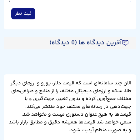
ثبت نظر
آخرین دیدگاه ها (0 دیدگاه)
الان چند سامانه‌ای است که قیمت دلار، یورو و ارزهای دیگر،
طلا، سکه و ارزهای دیجیتال مختلف را از منابع و صرافی‌های
مختلف جمع‌آوری کرده و بدون تغییر، جهت‌گیری و با
جهت‌دهی در رسانه‌های مختلف خود منتشر می‌کند.
قیمت‌ها به هیچ عنوان دستوری نیست و نخواهد شد.
سعی خواهد شد قیمت‌ها همیشه دقیق و مطابق بازار باشد
و به صورت منظم آپدیت شود.