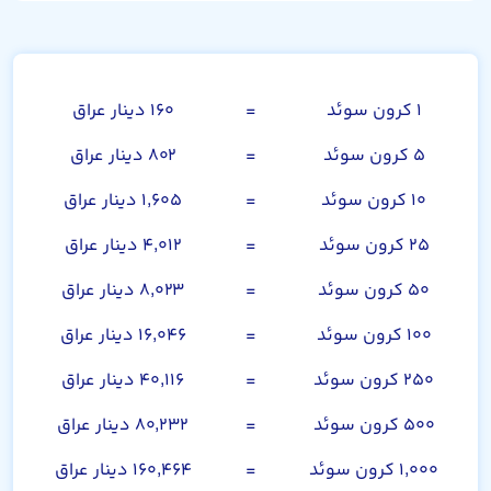
کرون سوئد
۱ کرون سوئد
=
۱۶۰ دینار عراق
۵ کرون سوئد
=
۸۰۲ دینار عراق
۱۰ کرون سوئد
=
۱,۶۰۵ دینار عراق
۲۵ کرون سوئد
=
۴,۰۱۲ دینار عراق
۵۰ کرون سوئد
=
۸,۰۲۳ دینار عراق
۱۰۰ کرون سوئد
=
۱۶,۰۴۶ دینار عراق
۲۵۰ کرون سوئد
=
۴۰,۱۱۶ دینار عراق
۵۰۰ کرون سوئد
=
۸۰,۲۳۲ دینار عراق
۱,۰۰۰ کرون سوئد
=
۱۶۰,۴۶۴ دینار عراق