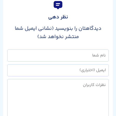
نظر دهی
دیدگاهتان را بنویسید (نشانی ایمیل شما
منتشر نخواهد شد)