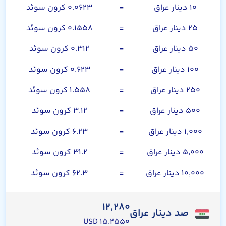
۱۰ دینار عراق
=
۰.۰۶۲۳ کرون سوئد
۲۵ دینار عراق
=
۰.۱۵۵۸ کرون سوئد
۵۰ دینار عراق
=
۰.۳۱۲ کرون سوئد
۱۰۰ دینار عراق
=
۰.۶۲۳ کرون سوئد
۲۵۰ دینار عراق
=
۱.۵۵۸ کرون سوئد
۵۰۰ دینار عراق
=
۳.۱۲ کرون سوئد
۱,۰۰۰ دینار عراق
=
۶.۲۳ کرون سوئد
۵,۰۰۰ دینار عراق
=
۳۱.۲ کرون سوئد
۱۰,۰۰۰ دینار عراق
=
۶۲.۳ کرون سوئد
۱۲,۲۸۰
صد دینار عراق
۱۵.۲۵۵۰ USD