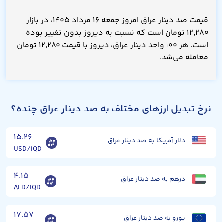
قیمت صد دینار عراق امروز جمعه ۱۶ مرداد ۱۴۰۵، در بازار
۱۲,۲۸۰ تومان است که نسبت به دیروز بدون تغییر بوده
است. هر ۱۰۰ واحد دینار عراق، دیروز با قیمت ۱۲,۲۸۰ تومان
معامله می‌شد.
نرخ تبدیل ارزهای مختلف به صد دینار عراق چنده؟
۱۵.۲۶
دلار آمریکا به صد دینار عراق
USD/IQD
۴.۱۵
درهم به صد دینار عراق
AED/IQD
۱۷.۵۷
یورو به صد دینار عراق