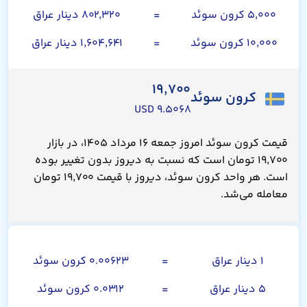
۵,۰۰۰ کرون سوئد
=
۸۰۲,۳۲۰ دینار عراق
۱۰,۰۰۰ کرون سوئد
=
۱,۶۰۴,۶۴۱ دینار عراق
۱۹,۷۰۰
کرون سوئد
۹.۵۰۶۸ USD
قیمت کرون سوئد امروز جمعه ۱۶ مرداد ۱۴۰۵، در بازار
۱۹,۷۰۰ تومان است که نسبت به دیروز بدون تغییر بوده
است. هر واحد کرون سوئد، دیروز با قیمت ۱۹,۷۰۰ تومان
معامله می‌شد.
صد دینار عراق
۱ دینار عراق
=
۰.۰۰۶۲۳ کرون سوئد
۵ دینار عراق
=
۰.۰۳۱۲ کرون سوئد