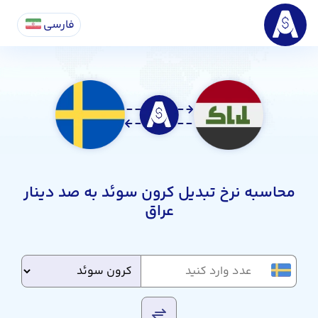
فارسی
محاسبه نرخ تبدیل کرون سوئد به صد دینار
عراق