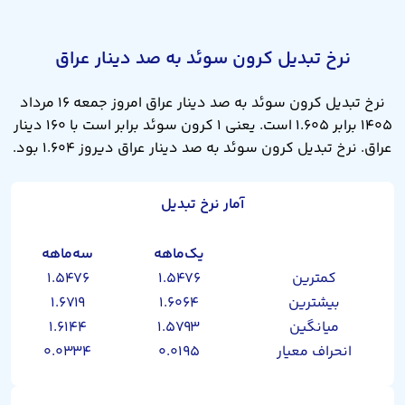
نرخ تبدیل کرون سوئد به صد دینار عراق
نرخ تبدیل کرون سوئد به صد دینار عراق امروز جمعه ۱۶ مرداد
۱۴۰۵ برابر ۱.۶۰۵ است. یعنی ۱ کرون سوئد برابر است با ۱۶۰ دینار
عراق. نرخ تبدیل کرون سوئد به صد دینار عراق دیروز ۱.۶۰۴ بود.
آمار نرخ تبدیل
یک‌ماهه
سه‌ماهه
کمترین
۱.۵۴۷۶
۱.۵۴۷۶
بیشترین
۱.۶۰۶۴
۱.۶۷۱۹
میانگین
۱.۵۷۹۳
۱.۶۱۴۴
انحراف معیار
۰.۰۱۹۵
۰.۰۳۳۴