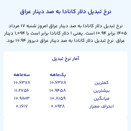
نرخ تبدیل دلار کانادا به صد دینار عراق
نرخ تبدیل دلار کانادا به صد دینار عراق امروز شنبه ۱۷ مرداد
۱۴۰۵ برابر ۱۰.۹۴ است. یعنی ۱ دلار کانادا برابر است با ۱,۰۹۴ دینار
عراق. نرخ تبدیل دلار کانادا به صد دینار عراق دیروز ۱۰.۹۴ بود.
آمار نرخ تبدیل
یک‌ماهه
سه‌ماهه
کمترین
۱۰.۶۳۷۸
۱۰.۶۳۷۸
بیشترین
۱۰.۹۴۵۸
۱۱.۲۷۵۶
میانگین
۱۰.۸۱۵۹
۱۰.۹۸۰۳
انحراف معیار
۰.۰۹۲۸
۰.۱۶۱۷