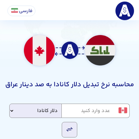
فارسی
محاسبه نرخ تبدیل دلار کانادا به صد دینار عراق