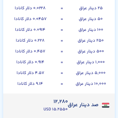
۲۵ دینار عراق
=
۰.۰۲۲۸ دلار کانادا
۵۰ دینار عراق
=
۰.۰۴۵۷ دلار کانادا
۱۰۰ دینار عراق
=
۰.۰۹۱۴ دلار کانادا
۲۵۰ دینار عراق
=
۰.۲۲۸ دلار کانادا
۵۰۰ دینار عراق
=
۰.۴۵۷ دلار کانادا
۱,۰۰۰ دینار عراق
=
۰.۹۱۴ دلار کانادا
۵,۰۰۰ دینار عراق
=
۴.۵۷ دلار کانادا
۱۰,۰۰۰ دینار عراق
=
۹.۱۴ دلار کانادا
۱۲,۲۸۰
صد دینار عراق
۱۵.۲۵۵۰ USD