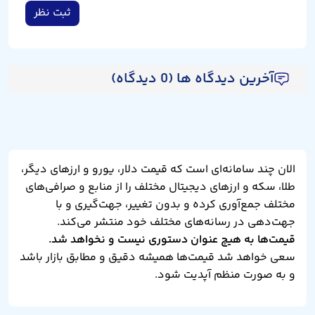
ثبت نظر
آخرین دیدگاه ها (0 دیدگاه)
الان چند سامانه‌ای است که قیمت دلار، یورو و ارزهای دیگر،
طلا، سکه و ارزهای دیجیتال مختلف را از منابع و صرافی‌های
مختلف جمع‌آوری کرده و بدون تغییر، جهت‌گیری و با
جهت‌دهی در رسانه‌های مختلف خود منتشر می‌کند.
قیمت‌ها به هیچ عنوان دستوری نیست و نخواهد شد.
سعی خواهد شد قیمت‌ها همیشه دقیق و مطابق بازار باشد
و به صورت منظم آپدیت شود.