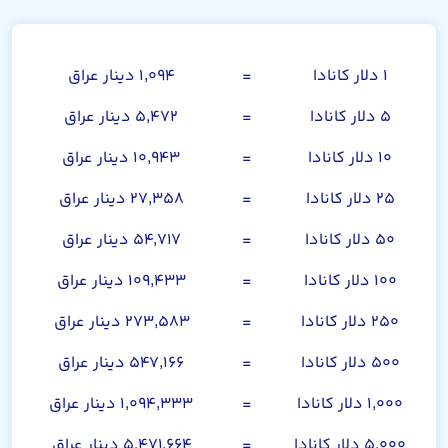
دلار کانادا
۱ دلار کانادا
=
۱,۰۹۴ دینار عراق
۵ دلار کانادا
=
۵,۴۷۲ دینار عراق
۱۰ دلار کانادا
=
۱۰,۹۴۳ دینار عراق
۲۵ دلار کانادا
=
۲۷,۳۵۸ دینار عراق
۵۰ دلار کانادا
=
۵۴,۷۱۷ دینار عراق
۱۰۰ دلار کانادا
=
۱۰۹,۴۳۳ دینار عراق
۲۵۰ دلار کانادا
=
۲۷۳,۵۸۳ دینار عراق
۵۰۰ دلار کانادا
=
۵۴۷,۱۶۶ دینار عراق
۱,۰۰۰ دلار کانادا
=
۱,۰۹۴,۳۳۳ دینار عراق
۵,۰۰۰ دلار کانادا
=
۵,۴۷۱,۶۶۴ دینار عراق