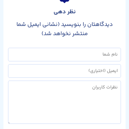
نظر دهی
دیدگاهتان را بنویسید (نشانی ایمیل شما
منتشر نخواهد شد)