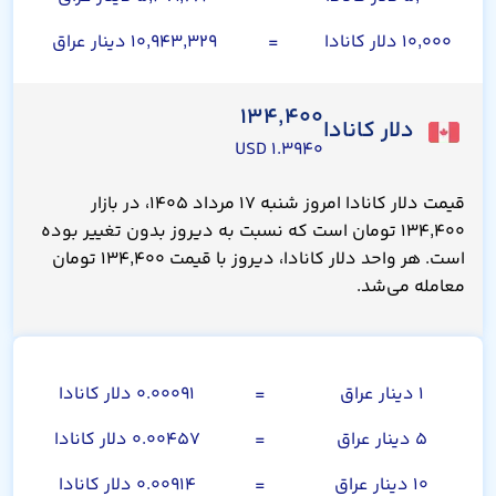
۱۰,۰۰۰ دلار کانادا
=
۱۰,۹۴۳,۳۲۹ دینار عراق
۱۳۴,۴۰۰
دلار کانادا
۱.۳۹۴۰ USD
قیمت دلار کانادا امروز شنبه ۱۷ مرداد ۱۴۰۵، در بازار
۱۳۴,۴۰۰ تومان است که نسبت به دیروز بدون تغییر بوده
است. هر واحد دلار کانادا، دیروز با قیمت ۱۳۴,۴۰۰ تومان
معامله می‌شد.
صد دینار عراق
۱ دینار عراق
=
۰.۰۰۰۹۱ دلار کانادا
۵ دینار عراق
=
۰.۰۰۴۵۷ دلار کانادا
۱۰ دینار عراق
=
۰.۰۰۹۱۴ دلار کانادا