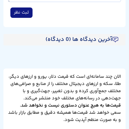
ثبت نظر
آخرین دیدگاه ها (0 دیدگاه)
الان چند سامانه‌ای است که قیمت دلار، یورو و ارزهای دیگر،
طلا، سکه و ارزهای دیجیتال مختلف را از منابع و صرافی‌های
مختلف جمع‌آوری کرده و بدون تغییر، جهت‌گیری و با
جهت‌دهی در رسانه‌های مختلف خود منتشر می‌کند.
قیمت‌ها به هیچ عنوان دستوری نیست و نخواهد شد.
سعی خواهد شد قیمت‌ها همیشه دقیق و مطابق بازار باشد
و به صورت منظم آپدیت شود.