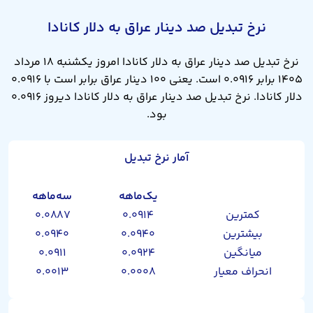
نرخ تبدیل صد دینار عراق به دلار کانادا
نرخ تبدیل صد دینار عراق به دلار کانادا امروز یکشنبه ۱۸ مرداد
۱۴۰۵ برابر ۰.۰۹۱۶ است. یعنی ۱۰۰ دینار عراق برابر است با ۰.۰۹۱۶
دلار کانادا. نرخ تبدیل صد دینار عراق به دلار کانادا دیروز ۰.۰۹۱۶
بود.
آمار نرخ تبدیل
یک‌ماهه
سه‌ماهه
کمترین
۰.۰۹۱۴
۰.۰۸۸۷
بیشترین
۰.۰۹۴۰
۰.۰۹۴۰
میانگین
۰.۰۹۲۴
۰.۰۹۱۱
انحراف معیار
۰.۰۰۰۸
۰.۰۰۱۳