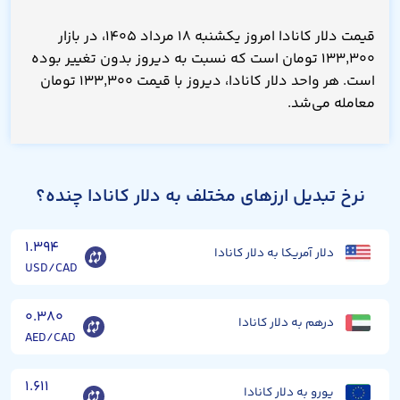
قیمت دلار کانادا امروز یکشنبه ۱۸ مرداد ۱۴۰۵، در بازار
۱۳۳,۳۰۰ تومان است که نسبت به دیروز بدون تغییر بوده
است. هر واحد دلار کانادا، دیروز با قیمت ۱۳۳,۳۰۰ تومان
معامله می‌شد.
نرخ تبدیل ارزهای مختلف به دلار کانادا چنده؟
۱.۳۹۴
دلار آمریکا به دلار کانادا
USD/CAD
۰.۳۸۰
درهم به دلار کانادا
AED/CAD
۱.۶۱۱
یورو به دلار کانادا