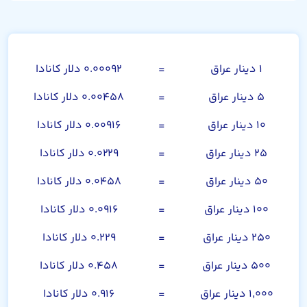
صد دینار عراق
۱ دینار عراق
=
۰.۰۰۰۹۲ دلار کانادا
۵ دینار عراق
=
۰.۰۰۴۵۸ دلار کانادا
۱۰ دینار عراق
=
۰.۰۰۹۱۶ دلار کانادا
۲۵ دینار عراق
=
۰.۰۲۲۹ دلار کانادا
۵۰ دینار عراق
=
۰.۰۴۵۸ دلار کانادا
۱۰۰ دینار عراق
=
۰.۰۹۱۶ دلار کانادا
۲۵۰ دینار عراق
=
۰.۲۲۹ دلار کانادا
۵۰۰ دینار عراق
=
۰.۴۵۸ دلار کانادا
۱,۰۰۰ دینار عراق
=
۰.۹۱۶ دلار کانادا