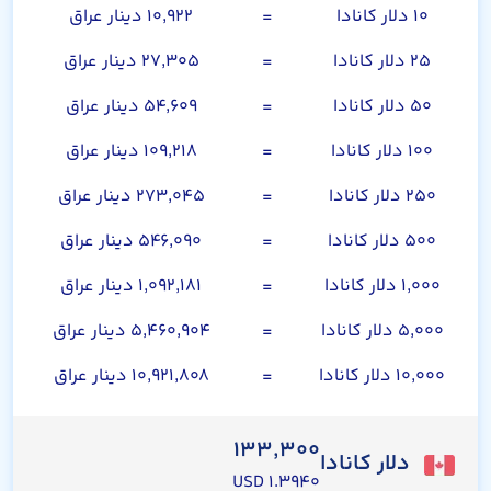
۱۰ دلار کانادا
=
۱۰,۹۲۲ دینار عراق
۲۵ دلار کانادا
=
۲۷,۳۰۵ دینار عراق
۵۰ دلار کانادا
=
۵۴,۶۰۹ دینار عراق
۱۰۰ دلار کانادا
=
۱۰۹,۲۱۸ دینار عراق
۲۵۰ دلار کانادا
=
۲۷۳,۰۴۵ دینار عراق
۵۰۰ دلار کانادا
=
۵۴۶,۰۹۰ دینار عراق
۱,۰۰۰ دلار کانادا
=
۱,۰۹۲,۱۸۱ دینار عراق
۵,۰۰۰ دلار کانادا
=
۵,۴۶۰,۹۰۴ دینار عراق
۱۰,۰۰۰ دلار کانادا
=
۱۰,۹۲۱,۸۰۸ دینار عراق
۱۳۳,۳۰۰
دلار کانادا
۱.۳۹۴۰ USD