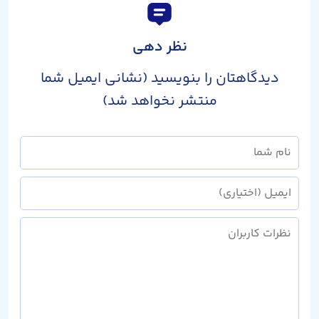
نظر دهی
دیدگاهتان را بنویسید (نشانی ایمیل شما
منتشر نخواهد شد)