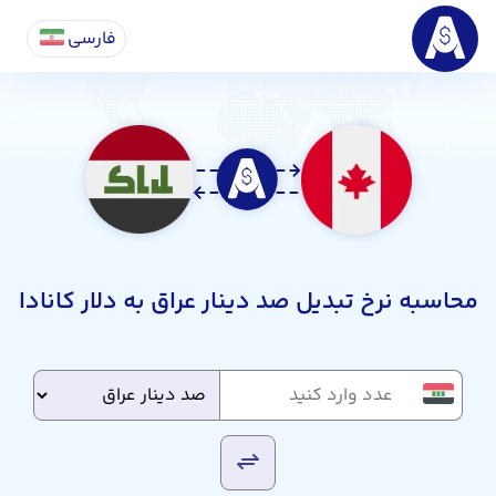
فارسی
محاسبه نرخ تبدیل صد دینار عراق به دلار کانادا