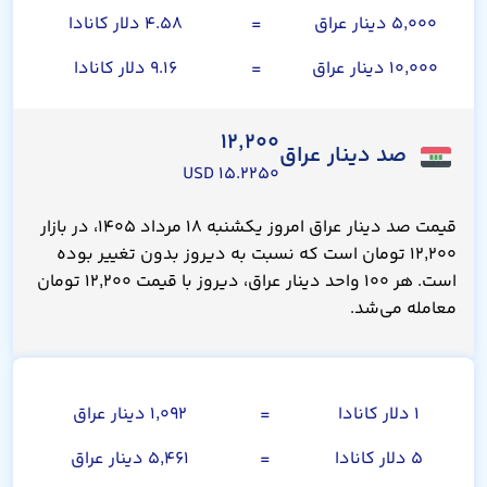
۵,۰۰۰ دینار عراق
=
۴.۵۸ دلار کانادا
۱۰,۰۰۰ دینار عراق
=
۹.۱۶ دلار کانادا
۱۲,۲۰۰
صد دینار عراق
۱۵.۲۲۵۰ USD
قیمت صد دینار عراق امروز یکشنبه ۱۸ مرداد ۱۴۰۵، در بازار
۱۲,۲۰۰ تومان است که نسبت به دیروز بدون تغییر بوده
است. هر ۱۰۰ واحد دینار عراق، دیروز با قیمت ۱۲,۲۰۰ تومان
معامله می‌شد.
دلار کانادا
۱ دلار کانادا
=
۱,۰۹۲ دینار عراق
۵ دلار کانادا
=
۵,۴۶۱ دینار عراق