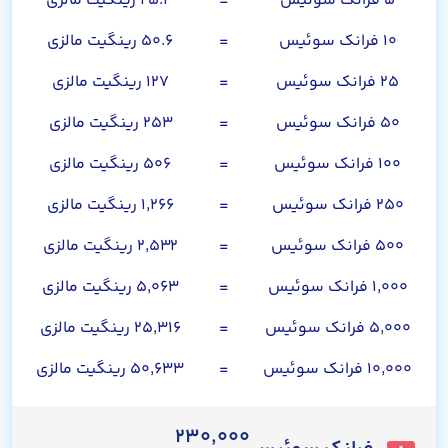
۵ فرانک سوئیس
=
۲۵.۳ رینگیت مالزی
۱۰ فرانک سوئیس
=
۵۰.۶ رینگیت مالزی
۲۵ فرانک سوئیس
=
۱۲۷ رینگیت مالزی
۵۰ فرانک سوئیس
=
۲۵۳ رینگیت مالزی
۱۰۰ فرانک سوئیس
=
۵۰۶ رینگیت مالزی
۲۵۰ فرانک سوئیس
=
۱,۲۶۶ رینگیت مالزی
۵۰۰ فرانک سوئیس
=
۲,۵۳۲ رینگیت مالزی
۱,۰۰۰ فرانک سوئیس
=
۵,۰۶۳ رینگیت مالزی
۵,۰۰۰ فرانک سوئیس
=
۲۵,۳۱۶ رینگیت مالزی
۱۰,۰۰۰ فرانک سوئیس
=
۵۰,۶۳۳ رینگیت مالزی
۲۳۰,۰۰۰