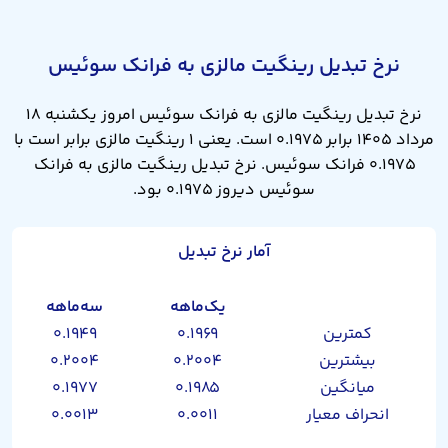
نرخ تبدیل رینگیت مالزی به فرانک سوئیس
نرخ تبدیل رینگیت مالزی به فرانک سوئیس امروز یکشنبه ۱۸
مرداد ۱۴۰۵ برابر ۰.۱۹۷۵ است. یعنی ۱ رینگیت مالزی برابر است با
۰.۱۹۷۵ فرانک سوئیس. نرخ تبدیل رینگیت مالزی به فرانک
سوئیس دیروز ۰.۱۹۷۵ بود.
آمار نرخ تبدیل
یک‌ماهه
سه‌ماهه
کمترین
۰.۱۹۶۹
۰.۱۹۴۹
بیشترین
۰.۲۰۰۴
۰.۲۰۰۴
میانگین
۰.۱۹۸۵
۰.۱۹۷۷
انحراف معیار
۰.۰۰۱۱
۰.۰۰۱۳