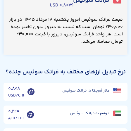
فرانک سوئیس
۰.۸۰۷۹ USD
قیمت فرانک سوئیس امروز یکشنبه ۱۸ مرداد ۱۴۰۵، در بازار
۲۳۰,۰۰۰ تومان است که نسبت به دیروز بدون تغییر بوده
است. هر واحد فرانک سوئیس، دیروز با قیمت ۲۳۰,۰۰۰
تومان معامله می‌شد.
نرخ تبدیل ارزهای مختلف به فرانک سوئیس چنده؟
۰.۸۰۸
دلار آمریکا به فرانک سوئیس
USD/CHF
۰.۲۲۰
درهم به فرانک سوئیس
AED/CHF