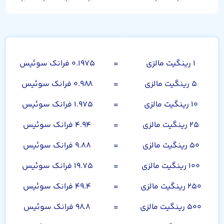
رینگیت مالزی
۱ رینگیت مالزی
=
۰.۱۹۷۵ فرانک سوئیس
۵ رینگیت مالزی
=
۰.۹۸۸ فرانک سوئیس
۱۰ رینگیت مالزی
=
۱.۹۷۵ فرانک سوئیس
۲۵ رینگیت مالزی
=
۴.۹۴ فرانک سوئیس
۵۰ رینگیت مالزی
=
۹.۸۸ فرانک سوئیس
۱۰۰ رینگیت مالزی
=
۱۹.۷۵ فرانک سوئیس
۲۵۰ رینگیت مالزی
=
۴۹.۴ فرانک سوئیس
۵۰۰ رینگیت مالزی
=
۹۸.۸ فرانک سوئیس