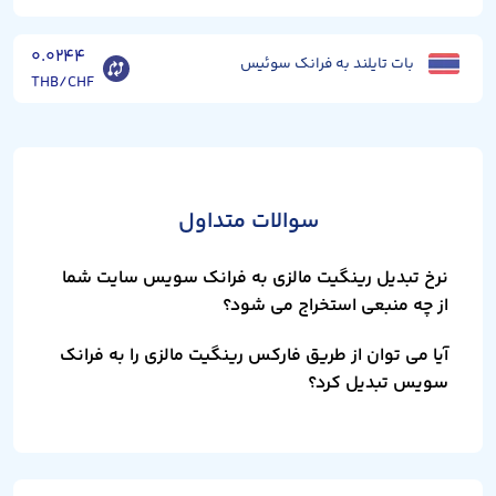
۰.۰۲۴۴
بات تایلند به فرانک سوئیس
THB/CHF
سوالات متداول
نرخ تبدیل رینگیت مالزی به فرانک سویس سایت شما
از چه منبعی استخراج می شود؟
آیا می توان از طریق فارکس رینگیت مالزی را به فرانک
سویس تبدیل کرد؟