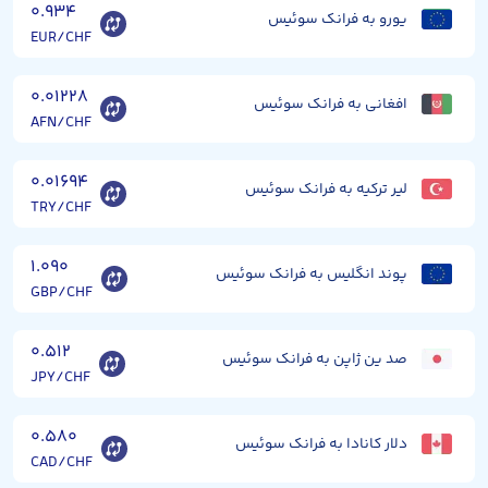
۰.۹۳۴
یورو به فرانک سوئیس
EUR/CHF
۰.۰۱۲۲۸
افغانی به فرانک سوئیس
AFN/CHF
۰.۰۱۶۹۴
لیر ترکیه به فرانک سوئیس
TRY/CHF
۱.۰۹۰
پوند انگلیس به فرانک سوئیس
GBP/CHF
۰.۵۱۲
صد ین ژاپن به فرانک سوئیس
JPY/CHF
۰.۵۸۰
دلار کانادا به فرانک سوئیس
CAD/CHF