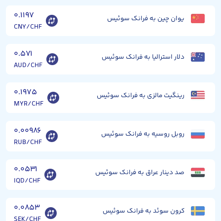
۰.۱۱۹۷
یوان چین به فرانک سوئیس
CNY/CHF
۰.۵۷۱
دلار استرالیا به فرانک سوئیس
AUD/CHF
۰.۱۹۷۵
رینگیت مالزی به فرانک سوئیس
MYR/CHF
۰.۰۰۹۸۶
روبل روسیه به فرانک سوئیس
RUB/CHF
۰.۰۵۳۱
صد دینار عراق به فرانک سوئیس
IQD/CHF
۰.۰۸۵۳
کرون سوئد به فرانک سوئیس
SEK/CHF