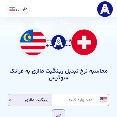
فارسی
محاسبه نرخ تبدیل رینگیت مالزی به فرانک
سوئیس