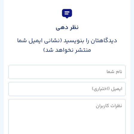
نظر دهی
دیدگاهتان را بنویسید (نشانی ایمیل شما
منتشر نخواهد شد)