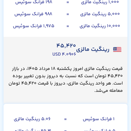
۱,۰۰۰ رینگیت مالزی
=
۱۹۸ فرانک سوئیس
۵,۰۰۰ رینگیت مالزی
=
۹۸۸ فرانک سوئیس
۱۰,۰۰۰ رینگیت مالزی
=
۱,۹۷۵ فرانک سوئیس
۴۵,۴۲۰
رینگیت مالزی
۴.۰۹۰۶ USD
قیمت رینگیت مالزی امروز یکشنبه ۱۸ مرداد ۱۴۰۵، در بازار
۴۵,۴۲۰ تومان است که نسبت به دیروز بدون تغییر بوده
است. هر واحد رینگیت مالزی، دیروز با قیمت ۴۵,۴۲۰ تومان
معامله می‌شد.
فرانک سوئیس
۱ فرانک سوئیس
=
۵.۰۶ رینگیت مالزی