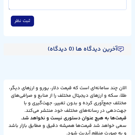
ثبت نظر
آخرین دیدگاه ها (0 دیدگاه)
الان چند سامانه‌ای است که قیمت دلار، یورو و ارزهای دیگر،
طلا، سکه و ارزهای دیجیتال مختلف را از منابع و صرافی‌های
مختلف جمع‌آوری کرده و بدون تغییر، جهت‌گیری و با
جهت‌دهی در رسانه‌های مختلف خود منتشر می‌کند.
قیمت‌ها به هیچ عنوان دستوری نیست و نخواهد شد.
سعی خواهد شد قیمت‌ها همیشه دقیق و مطابق بازار باشد
و به صورت منظم آپدیت شود.