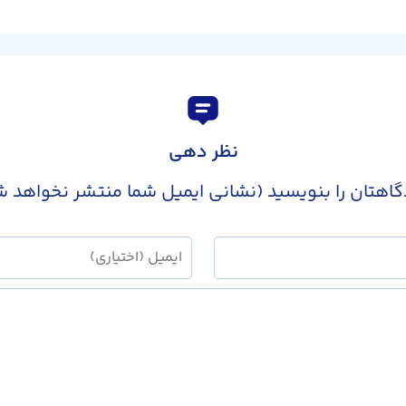
نظر دهی
گاهتان را بنویسید (نشانی ایمیل شما منتشر نخواهد ش