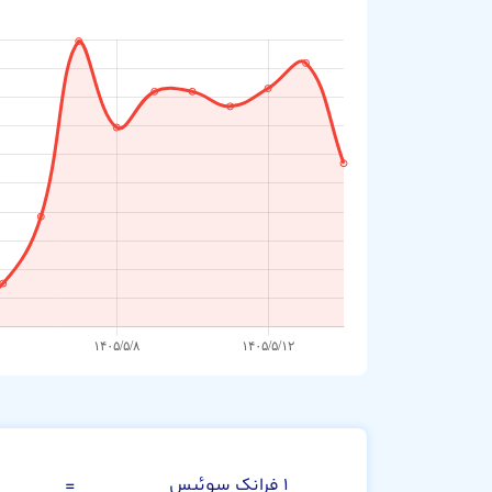
فرانک سوئیس
۱ فرانک سوئیس
=