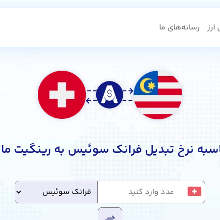
ارز
رسانه‌های ما
سبه نرخ تبدیل فرانک سوئیس به رینگیت مال