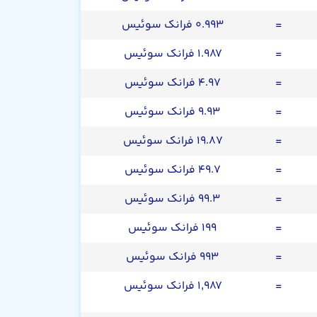
=
۰.۹۹۳ فرانک سوئیس
=
۱.۹۸۷ فرانک سوئیس
=
۴.۹۷ فرانک سوئیس
=
۹.۹۳ فرانک سوئیس
=
۱۹.۸۷ فرانک سوئیس
=
۴۹.۷ فرانک سوئیس
=
۹۹.۳ فرانک سوئیس
=
۱۹۹ فرانک سوئیس
=
۹۹۳ فرانک سوئیس
=
۱,۹۸۷ فرانک سوئیس