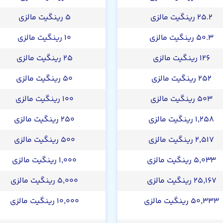
۲۵.۲ رینگیت مالزی
۵ رینگیت مالزی
۵۰.۳ رینگیت مالزی
۱۰ رینگیت مالزی
۱۲۶ رینگیت مالزی
۲۵ رینگیت مالزی
۲۵۲ رینگیت مالزی
۵۰ رینگیت مالزی
۵۰۳ رینگیت مالزی
۱۰۰ رینگیت مالزی
۱,۲۵۸ رینگیت مالزی
۲۵۰ رینگیت مالزی
۲,۵۱۷ رینگیت مالزی
۵۰۰ رینگیت مالزی
۵,۰۳۳ رینگیت مالزی
۱,۰۰۰ رینگیت مالزی
۲۵,۱۶۷ رینگیت مالزی
۵,۰۰۰ رینگیت مالزی
۵۰,۳۳۳ رینگیت مالزی
۱۰,۰۰۰ رینگیت مالزی