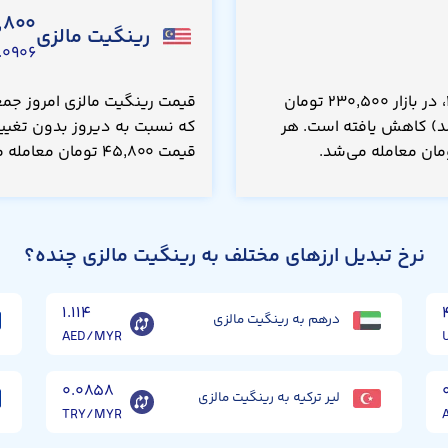
,۸۰۰
رینگیت مالزی
۰۹۰۶ USD
قیمت فرانک سوئیس امروز جمعه ۱۶ مرداد ۱۴۰۵، در بازار ۲۳۰,۵۰۰ تومان
ت به دیروز ۱۰۰ تومان(۰.۰۴۰۰ درصد) کاهش یافته است. هر
که نسبت به دیروز بدون تغییر
قیمت ۴۵,۸۰۰ تومان معامله می‌شد.
نرخ تبدیل ارزهای مختلف به رینگیت مالزی چنده؟
۱.۱۱۴
درهم به رینگیت مالزی
AED/MYR
۰.۰۸۵۸
لیر ترکیه به رینگیت مالزی
TRY/MYR