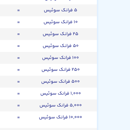
۵ فرانک سوئیس
=
۱۰ فرانک سوئیس
=
۲۵ فرانک سوئیس
=
۵۰ فرانک سوئیس
=
۱۰۰ فرانک سوئیس
=
۲۵۰ فرانک سوئیس
=
۵۰۰ فرانک سوئیس
=
۱,۰۰۰ فرانک سوئیس
=
۵,۰۰۰ فرانک سوئیس
=
۱۰,۰۰۰ فرانک سوئیس
=