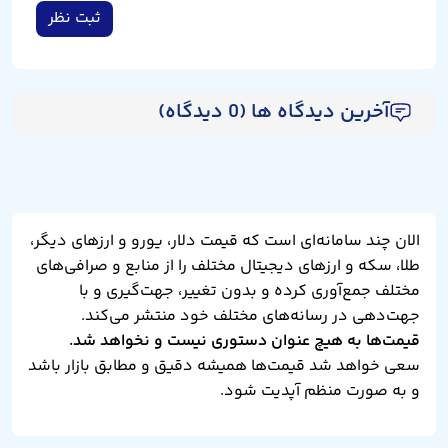
ثبت نظر
آخرین دیدگاه ها (0 دیدگاه)
الان چند سامانه‌ای است که قیمت دلار، یورو و ارزهای دیگر،
طلا، سکه و ارزهای دیجیتال مختلف را از منابع و صرافی‌های
مختلف جمع‌آوری کرده و بدون تغییر، جهت‌گیری و با
جهت‌دهی در رسانه‌های مختلف خود منتشر می‌کند.
قیمت‌ها به هیچ عنوان دستوری نیست و نخواهد شد.
سعی خواهد شد قیمت‌ها همیشه دقیق و مطابق بازار باشد
و به صورت منظم آپدیت شود.