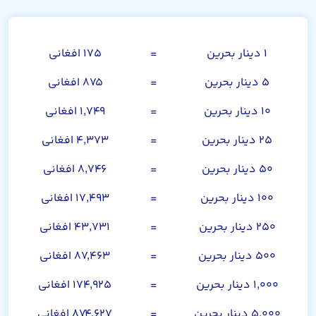
دینار بحرین
۱ دینار بحرین
=
۱۷۵ افغانی
۵ دینار بحرین
=
۸۷۵ افغانی
۱۰ دینار بحرین
=
۱,۷۴۹ افغانی
۲۵ دینار بحرین
=
۴,۳۷۳ افغانی
۵۰ دینار بحرین
=
۸,۷۴۶ افغانی
۱۰۰ دینار بحرین
=
۱۷,۴۹۳ افغانی
۲۵۰ دینار بحرین
=
۴۳,۷۳۱ افغانی
۵۰۰ دینار بحرین
=
۸۷,۴۶۳ افغانی
۱,۰۰۰ دینار بحرین
=
۱۷۴,۹۲۵ افغانی
۵,۰۰۰ دینار بحرین
=
۸۷۴,۶۲۷ افغانی