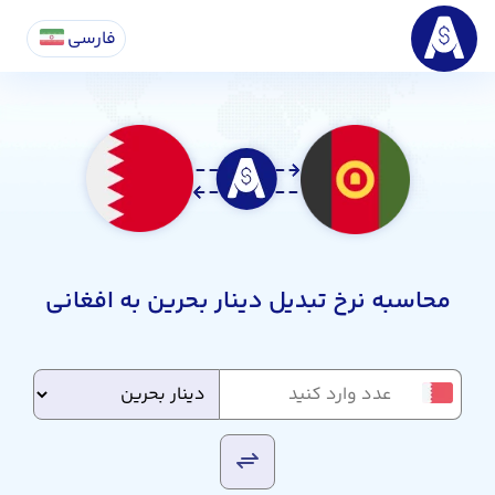
فارسی
محاسبه نرخ تبدیل دینار بحرین به افغانی