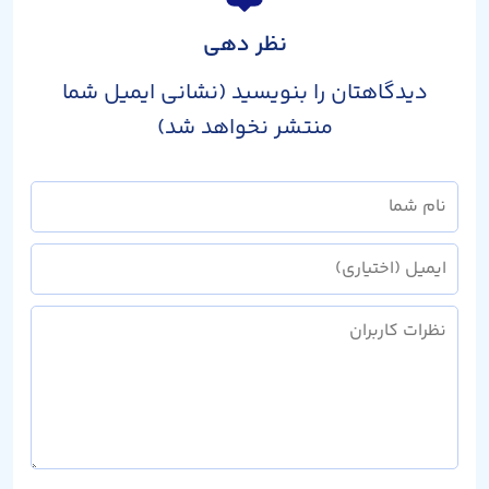
نظر دهی
دیدگاهتان را بنویسید (نشانی ایمیل شما
منتشر نخواهد شد)