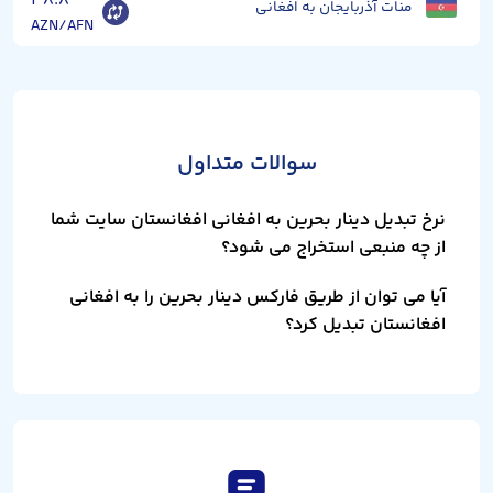
۳۸.۸
منات آذربایجان به افغانی
AZN/AFN
سوالات متداول
نرخ تبدیل دینار بحرین به افغانی افغانستان سایت شما
از چه منبعی استخراج می شود؟
آیا می توان از طریق فارکس دینار بحرین را به افغانی
افغانستان تبدیل کرد؟