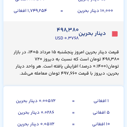
۱۰,۰۰۰ دینار بحرین
=
۱,۷۴۹,۲۵۴ افغانی
۴۹۸,۳۸۰
دینار بحرین
۰.۳۷۶۸ USD
قیمت دینار بحرین امروز پنجشنبه ۱۵ مرداد ۱۴۰۵، در بازار
۴۹۸,۳۸۰ تومان است که نسبت به دیروز ۷۲۰
تومان(۰.۱۴۰۰ درصد) افزایش یافته است. هر واحد دینار
بحرین، دیروز با قیمت ۴۹۷,۶۶۰ تومان معامله می‌شد.
افغانی
۱ افغانی
=
۰.۰۰۵۷۲ دینار بحرین
۵ افغانی
=
۰.۰۲۸۶ دینار بحرین
۱۰ افغانی
=
۰.۰۵۷۲ دینار بحرین