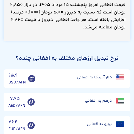
قیمت افغانی امروز پنجشنبه ۱۵ مرداد ۱۴۰۵، در بازار ۲,۸۵۰
تومان است که نسبت به دیروز ۵.۰۰ تومان(۰.۱۸۰۰ درصد)
افزایش یافته است. هر واحد افغانی، دیروز با قیمت ۲,۸۴۵
تومان معامله می‌شد.
نرخ تبدیل ارزهای مختلف به افغانی چنده؟
۶۵.۹
دلار آمریکا به افغانی
USD/AFN
۱۷.۹۵
درهم به افغانی
AED/AFN
۷۶.۲
یورو به افغانی
EUR/AFN