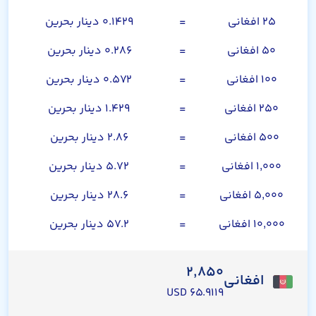
۲۵ افغانی
=
۰.۱۴۲۹ دینار بحرین
۵۰ افغانی
=
۰.۲۸۶ دینار بحرین
۱۰۰ افغانی
=
۰.۵۷۲ دینار بحرین
۲۵۰ افغانی
=
۱.۴۲۹ دینار بحرین
۵۰۰ افغانی
=
۲.۸۶ دینار بحرین
۱,۰۰۰ افغانی
=
۵.۷۲ دینار بحرین
۵,۰۰۰ افغانی
=
۲۸.۶ دینار بحرین
۱۰,۰۰۰ افغانی
=
۵۷.۲ دینار بحرین
۲,۸۵۰
افغانی
۶۵.۹۱۱۹ USD