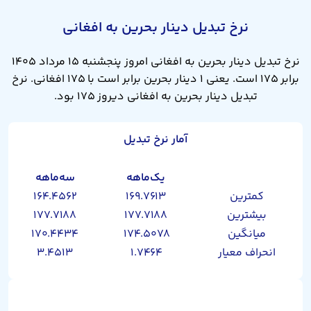
نرخ تبدیل دینار بحرین به افغانی
نرخ تبدیل دینار بحرین به افغانی امروز پنجشنبه ۱۵ مرداد ۱۴۰۵
برابر ۱۷۵ است. یعنی ۱ دینار بحرین برابر است با ۱۷۵ افغانی. نرخ
تبدیل دینار بحرین به افغانی دیروز ۱۷۵ بود.
آمار نرخ تبدیل
یک‌ماهه
سه‌ماهه
کمترین
۱۶۹.۷۶۱۳
۱۶۴.۴۵۶۲
بیشترین
۱۷۷.۷۱۸۸
۱۷۷.۷۱۸۸
میانگین
۱۷۴.۵۰۷۸
۱۷۰.۴۴۳۴
انحراف معیار
۱.۷۴۶۴
۳.۴۵۱۳