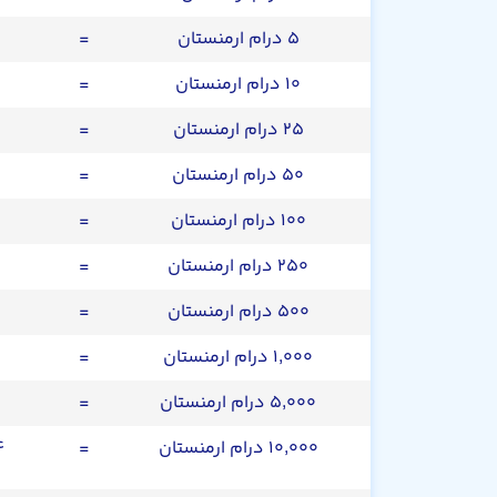
۵ درام ارمنستان
=
۱۰ درام ارمنستان
=
۲۵ درام ارمنستان
=
۵۰ درام ارمنستان
=
۱۰۰ درام ارمنستان
=
۲۵۰ درام ارمنستان
=
۵۰۰ درام ارمنستان
=
۱,۰۰۰ درام ارمنستان
=
۵,۰۰۰ درام ارمنستان
=
۱۰,۰۰۰ درام ارمنستان
=
۴۴