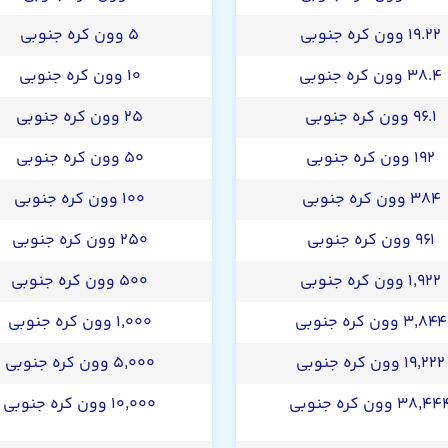
۱۹.۲۲ وون کره جنوبی
۵ وون کره جنوبی
۳۸.۴ وون کره جنوبی
۱۰ وون کره جنوبی
۹۶.۱ وون کره جنوبی
۲۵ وون کره جنوبی
۱۹۲ وون کره جنوبی
۵۰ وون کره جنوبی
۳۸۴ وون کره جنوبی
۱۰۰ وون کره جنوبی
۹۶۱ وون کره جنوبی
۲۵۰ وون کره جنوبی
۱,۹۲۲ وون کره جنوبی
۵۰۰ وون کره جنوبی
۳,۸۴۴ وون کره جنوبی
۱,۰۰۰ وون کره جنوبی
۱۹,۲۲۲ وون کره جنوبی
۵,۰۰۰ وون کره جنوبی
۳۸,۴ وون کره جنوبی
۱۰,۰۰۰ وون کره جنوبی