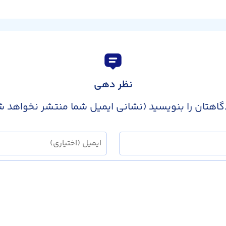
نظر دهی
گاهتان را بنویسید (نشانی ایمیل شما منتشر نخواهد ش