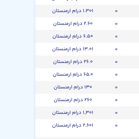
=
۱.۳۰۱ درام ارمنستان
=
۲.۶۰ درام ارمنستان
=
۶.۵۰ درام ارمنستان
=
۱۳.۰۱ درام ارمنستان
=
۲۶.۰ درام ارمنستان
=
۶۵.۰ درام ارمنستان
=
۱۳۰ درام ارمنستان
=
۲۶۰ درام ارمنستان
=
۱,۳۰۱ درام ارمنستان
=
۲,۶۰۱ درام ارمنستان