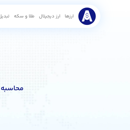
ارزها
ارز دیجیتال
طلا و سکه
تبدیل 
محاسبه ن