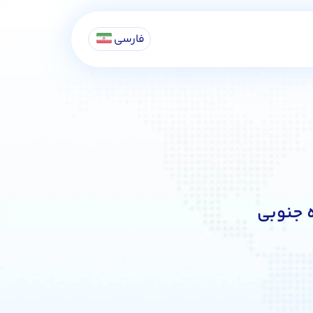
فارسی
ه جنوبی