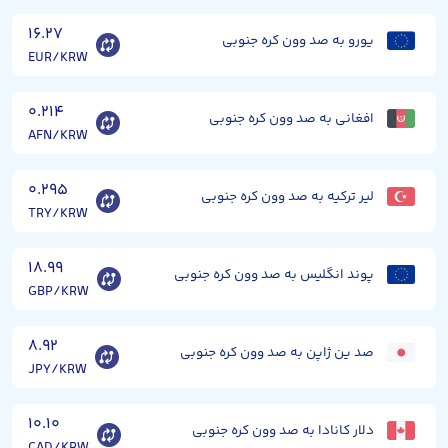
۱۶.۲۷
یورو به صد وون کره جنوبی
EUR/KRW
۰.۲۱۴
افغانی به صد وون کره جنوبی
AFN/KRW
۰.۲۹۵
لیر ترکیه به صد وون کره جنوبی
TRY/KRW
۱۸.۹۹
پوند انگلیس به صد وون کره جنوبی
GBP/KRW
۸.۹۲
صد ین ژاپن به صد وون کره جنوبی
JPY/KRW
۱۰.۱۰
دلار کانادا به صد وون کره جنوبی
CAD/KRW