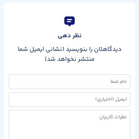
نظر دهی
دیدگاهتان را بنویسید (نشانی ایمیل شما
منتشر نخواهد شد)