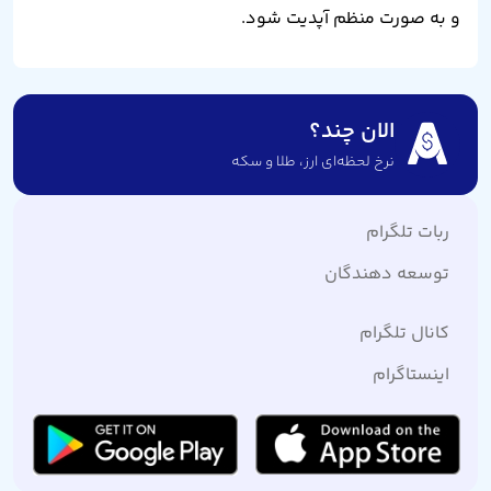
و به صورت منظم آپدیت شود.
الان چند؟
نرخ لحظه‌ای ارز،‌ طلا و سکه
ربات تلگرام
توسعه دهندگان
کانال تلگرام
اینستاگرام