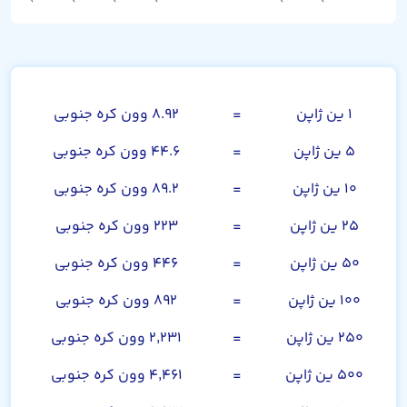
صد ین ژاپن
۱ ین ژاپن
=
۸.۹۲ وون کره جنوبی
۵ ین ژاپن
=
۴۴.۶ وون کره جنوبی
۱۰ ین ژاپن
=
۸۹.۲ وون کره جنوبی
۲۵ ین ژاپن
=
۲۲۳ وون کره جنوبی
۵۰ ین ژاپن
=
۴۴۶ وون کره جنوبی
۱۰۰ ین ژاپن
=
۸۹۲ وون کره جنوبی
۲۵۰ ین ژاپن
=
۲,۲۳۱ وون کره جنوبی
۵۰۰ ین ژاپن
=
۴,۴۶۱ وون کره جنوبی