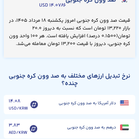
صد وون کره جنوبی
۱۴.۰۷۸۶ USD
قیمت صد وون کره جنوبی امروز یکشنبه ۱۸ مرداد ۱۴۰۵، در
بازار ۱۳,۲۲۰ تومان است که نسبت به دیروز ۲۰.۰
تومان(۰.۱۵۰۰ درصد) افزایش یافته است. هر ۱۰۰ واحد وون
کره جنوبی، دیروز با قیمت ۱۳,۲۰۰ تومان معامله می‌شد.
نرخ تبدیل ارزهای مختلف به صد وون کره جنوبی
چنده؟
۱۴.۰۸
دلار آمریکا به صد وون کره جنوبی
USD/KRW
۳.۸۳
درهم به صد وون کره جنوبی
AED/KRW