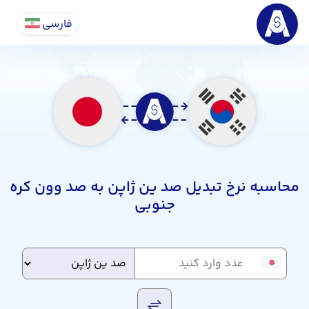
فارسی
محاسبه نرخ تبدیل صد ین ژاپن به صد وون کره
جنوبی