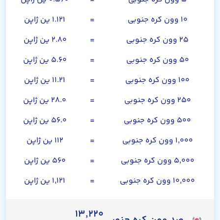
۱۰ وون کره جنوبی
=
۱.۱۲۱ ین ژاپن
۲۵ وون کره جنوبی
=
۲.۸۰ ین ژاپن
۵۰ وون کره جنوبی
=
۵.۶۰ ین ژاپن
۱۰۰ وون کره جنوبی
=
۱۱.۲۱ ین ژاپن
۲۵۰ وون کره جنوبی
=
۲۸.۰ ین ژاپن
۵۰۰ وون کره جنوبی
=
۵۶.۰ ین ژاپن
۱,۰۰۰ وون کره جنوبی
=
۱۱۲ ین ژاپن
۵,۰۰۰ وون کره جنوبی
=
۵۶۰ ین ژاپن
۱۰,۰۰۰ وون کره جنوبی
=
۱,۱۲۱ ین ژاپن
۱۳,۲۲۰