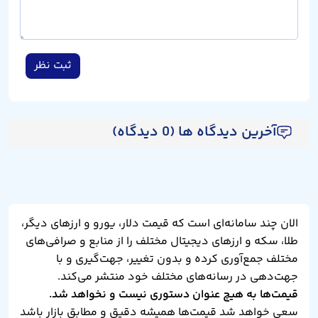
ثبت نظر
آخرین دیدگاه ها (0 دیدگاه)
الان چند سامانه‌ای است که قیمت دلار، یورو و ارزهای دیگر،
طلا، سکه و ارزهای دیجیتال مختلف را از منابع و صرافی‌های
مختلف جمع‌آوری کرده و بدون تغییر، جهت‌گیری و با
جهت‌دهی در رسانه‌های مختلف خود منتشر می‌کند.
قیمت‌ها به هیچ عنوان دستوری نیست و نخواهد شد.
سعی خواهد شد قیمت‌ها همیشه دقیق و مطابق بازار باشد