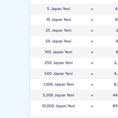
5 Japon Yeni
=
4
10 Japon Yeni
=
8
25 Japon Yeni
=
2
50 Japon Yeni
=
4
100 Japon Yeni
=
8
250 Japon Yeni
=
2
500 Japon Yeni
=
4
1,000 Japon Yeni
=
8,
5,000 Japon Yeni
=
44
10,000 Japon Yeni
=
89