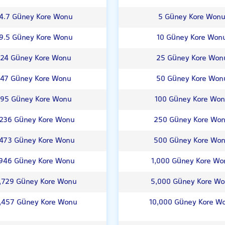
4.7 Güney Kore Wonu
5 Güney Kore Won
9.5 Güney Kore Wonu
10 Güney Kore Won
24 Güney Kore Wonu
25 Güney Kore Won
47 Güney Kore Wonu
50 Güney Kore Won
95 Güney Kore Wonu
100 Güney Kore Wo
,236 Güney Kore Wonu
250 Güney Kore Wo
,473 Güney Kore Wonu
500 Güney Kore Wo
946 Güney Kore Wonu
1,000 Güney Kore Wo
,729 Güney Kore Wonu
5,000 Güney Kore W
,457 Güney Kore Wonu
10,000 Güney Kore W