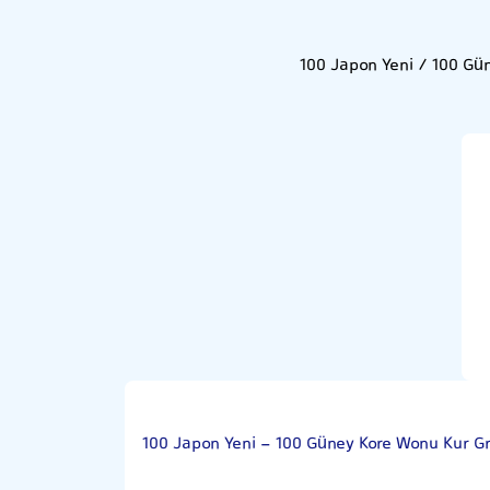
100 Japon Yeni / 100 Gü
100 Japon Yeni - 100 Güney Kore Wonu Kur Gr