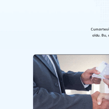
Cumartesi 
oldu. Bu,