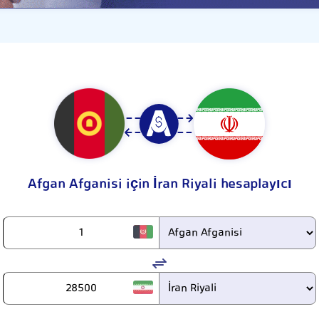
Afgan Afganisi için İran Riyali hesaplayıcı