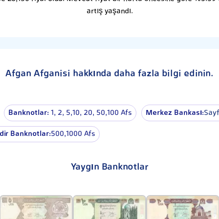
artış yaşandı.
Afgan Afganisi hakkında daha fazla bilgi edinin.
Banknotlar:
1, 2, 5,10, 20, 50,100 Afs
Merkez Bankası:
Sayf
dir Banknotlar:
500,1000 Afs
Yaygın Banknotlar