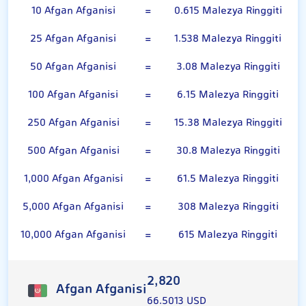
10 Afgan Afganisi
=
0.615 Malezya Ringgiti
25 Afgan Afganisi
=
1.538 Malezya Ringgiti
50 Afgan Afganisi
=
3.08 Malezya Ringgiti
100 Afgan Afganisi
=
6.15 Malezya Ringgiti
250 Afgan Afganisi
=
15.38 Malezya Ringgiti
500 Afgan Afganisi
=
30.8 Malezya Ringgiti
1,000 Afgan Afganisi
=
61.5 Malezya Ringgiti
5,000 Afgan Afganisi
=
308 Malezya Ringgiti
10,000 Afgan Afganisi
=
615 Malezya Ringgiti
2,820
Afgan Afganisi
66.5013 USD