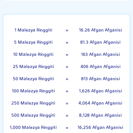
Malezya Ringgiti
1 Malezya Ringgiti
=
16.26 Afgan Afganisi
5 Malezya Ringgiti
=
81.3 Afgan Afganisi
10 Malezya Ringgiti
=
163 Afgan Afganisi
25 Malezya Ringgiti
=
406 Afgan Afganisi
50 Malezya Ringgiti
=
813 Afgan Afganisi
100 Malezya Ringgiti
=
1,626 Afgan Afganisi
250 Malezya Ringgiti
=
4,064 Afgan Afganisi
500 Malezya Ringgiti
=
8,128 Afgan Afganisi
1,000 Malezya Ringgiti
=
16,256 Afgan Afganisi