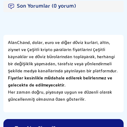
Son Yorumlar (0 yorum)
AlanChand, dolar, euro ve diğer döviz kurları, altın,
ziynet ve çeşitli kripto paraların fiyatlarını çeşitli
kaynaklar ve döviz bürolarından toplayarak, herhangi
bir değişiklik yapmadan, tarafsız veya yönlendirmeli
şekilde medya kanallarında yayınlayan bir platformdur.
Fiyatlar kesinlikle müdahale edilerek belirlenmez ve
gelecekte de edilmeyecektir.
Her zaman doğru, piyasaya uygun ve düzenli olarak
güncellenmiş olmasına özen gösterilir.