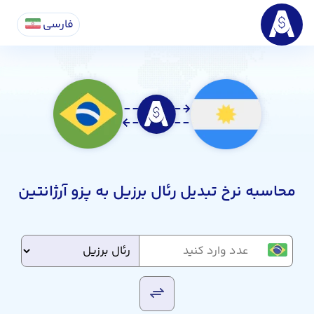
فارسی
محاسبه نرخ تبدیل رئال برزیل به پزو آرژانتین