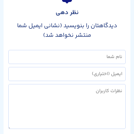
نظر دهی
دیدگاهتان را بنویسید (نشانی ایمیل شما
منتشر نخواهد شد)