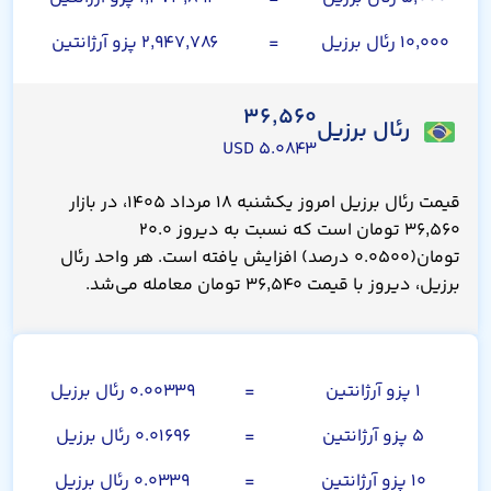
۱۰,۰۰۰ رئال برزیل
=
۲,۹۴۷,۷۸۶ پزو آرژانتین
۳۶,۵۶۰
رئال برزیل
۵.۰۸۴۳ USD
قیمت رئال برزیل امروز یکشنبه ۱۸ مرداد ۱۴۰۵، در بازار
۳۶,۵۶۰ تومان است که نسبت به دیروز ۲۰.۰
تومان(۰.۰۵۰۰ درصد) افزایش یافته است. هر واحد رئال
برزیل، دیروز با قیمت ۳۶,۵۴۰ تومان معامله می‌شد.
پزو آرژانتین
۱ پزو آرژانتین
=
۰.۰۰۳۳۹ رئال برزیل
۵ پزو آرژانتین
=
۰.۰۱۶۹۶ رئال برزیل
۱۰ پزو آرژانتین
=
۰.۰۳۳۹ رئال برزیل