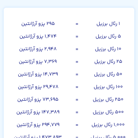
رئال برزیل
۱ رئال برزیل
=
۲۹۵ پزو آرژانتین
۵ رئال برزیل
=
۱,۴۷۴ پزو آرژانتین
۱۰ رئال برزیل
=
۲,۹۴۸ پزو آرژانتین
۲۵ رئال برزیل
=
۷,۳۶۹ پزو آرژانتین
۵۰ رئال برزیل
=
۱۴,۷۳۹ پزو آرژانتین
۱۰۰ رئال برزیل
=
۲۹,۴۷۸ پزو آرژانتین
۲۵۰ رئال برزیل
=
۷۳,۶۹۵ پزو آرژانتین
۵۰۰ رئال برزیل
=
۱۴۷,۳۸۹ پزو آرژانتین
۱,۰۰۰ رئال برزیل
=
۲۹۴,۷۷۹ پزو آرژانتین
۵,۰۰۰ رئال برزیل
=
۱,۴۷۳,۸۹۳ پزو آرژانتین