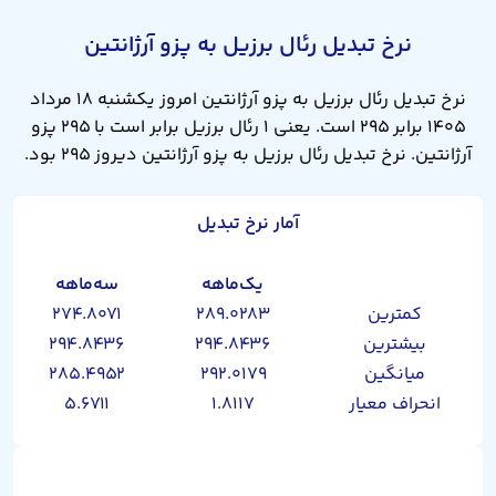
نرخ تبدیل رئال برزیل به پزو آرژانتین
نرخ تبدیل رئال برزیل به پزو آرژانتین امروز یکشنبه ۱۸ مرداد
۱۴۰۵ برابر ۲۹۵ است. یعنی ۱ رئال برزیل برابر است با ۲۹۵ پزو
آرژانتین. نرخ تبدیل رئال برزیل به پزو آرژانتین دیروز ۲۹۵ بود.
آمار نرخ تبدیل
یک‌ماهه
سه‌ماهه
کمترین
۲۸۹.۰۲۸۳
۲۷۴.۸۰۷۱
بیشترین
۲۹۴.۸۴۳۶
۲۹۴.۸۴۳۶
میانگین
۲۹۲.۰۱۷۹
۲۸۵.۴۹۵۲
انحراف معیار
۱.۸۱۱۷
۵.۶۷۱۱