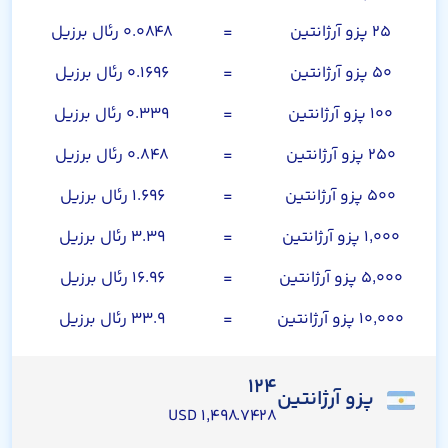
۲۵ پزو آرژانتین
=
۰.۰۸۴۸ رئال برزیل
۵۰ پزو آرژانتین
=
۰.۱۶۹۶ رئال برزیل
۱۰۰ پزو آرژانتین
=
۰.۳۳۹ رئال برزیل
۲۵۰ پزو آرژانتین
=
۰.۸۴۸ رئال برزیل
۵۰۰ پزو آرژانتین
=
۱.۶۹۶ رئال برزیل
۱,۰۰۰ پزو آرژانتین
=
۳.۳۹ رئال برزیل
۵,۰۰۰ پزو آرژانتین
=
۱۶.۹۶ رئال برزیل
۱۰,۰۰۰ پزو آرژانتین
=
۳۳.۹ رئال برزیل
۱۲۴
پزو آرژانتین
۱,۴۹۸.۷۴۲۸ USD