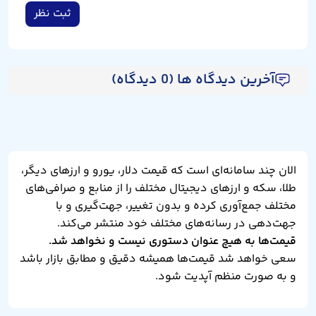
ثبت نظر
آخرین دیدگاه ها (0 دیدگاه)
الان چند سامانه‌ای است که قیمت دلار، یورو و ارزهای دیگر،
طلا، سکه و ارزهای دیجیتال مختلف را از منابع و صرافی‌های
مختلف جمع‌آوری کرده و بدون تغییر، جهت‌گیری و با
جهت‌دهی در رسانه‌های مختلف خود منتشر می‌کند.
قیمت‌ها به هیچ عنوان دستوری نیست و نخواهد شد.
سعی خواهد شد قیمت‌ها همیشه دقیق و مطابق بازار باشد
و به صورت منظم آپدیت شود.