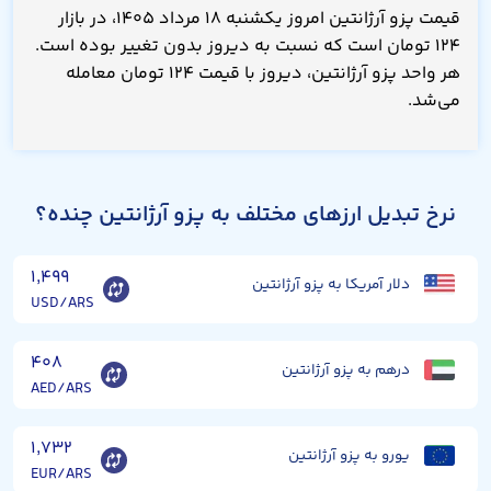
قیمت پزو آرژانتین امروز یکشنبه ۱۸ مرداد ۱۴۰۵، در بازار
۱۲۴ تومان است که نسبت به دیروز بدون تغییر بوده است.
هر واحد پزو آرژانتین، دیروز با قیمت ۱۲۴ تومان معامله
می‌شد.
نرخ تبدیل ارزهای مختلف به پزو آرژانتین چنده؟
۱,۴۹۹
دلار آمریکا به پزو آرژانتین
USD/ARS
۴۰۸
درهم به پزو آرژانتین
AED/ARS
۱,۷۳۲
یورو به پزو آرژانتین
EUR/ARS