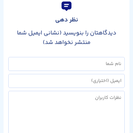
نظر دهی
دیدگاهتان را بنویسید (نشانی ایمیل شما
منتشر نخواهد شد)