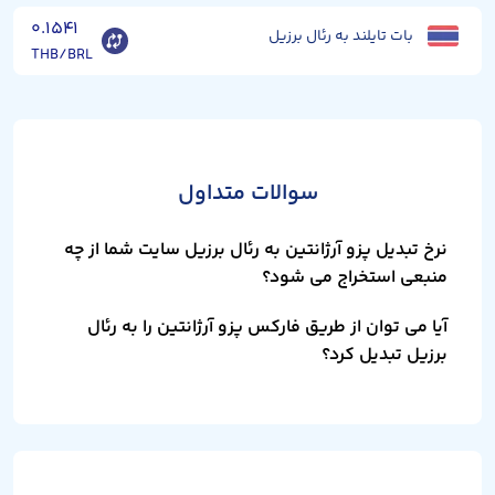
۰.۱۵۴۱
بات تایلند به رئال برزیل
THB/BRL
سوالات متداول
نرخ تبدیل پزو آرژانتین به رئال برزیل سایت شما از چه
منبعی استخراج می شود؟
آیا می توان از طریق فارکس پزو آرژانتین را به رئال
برزیل تبدیل کرد؟