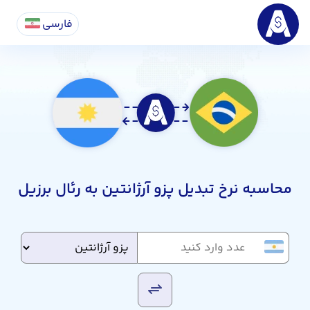
فارسی
محاسبه نرخ تبدیل پزو آرژانتین به رئال برزیل