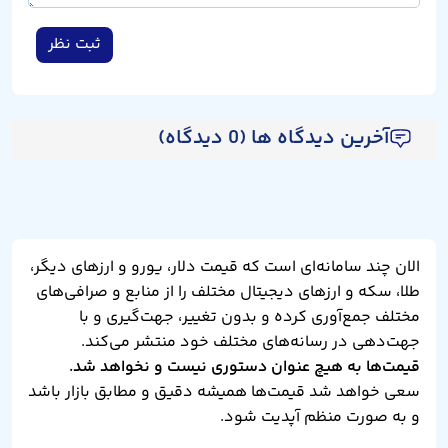
ثبت نظر
آخرین دیدگاه ها (0 دیدگاه)
الان چند سامانه‌ای است که قیمت دلار، یورو و ارزهای دیگر،
طلا، سکه و ارزهای دیجیتال مختلف را از منابع و صرافی‌های
مختلف جمع‌آوری کرده و بدون تغییر، جهت‌گیری و با
جهت‌دهی در رسانه‌های مختلف خود منتشر می‌کند.
قیمت‌ها به هیچ عنوان دستوری نیست و نخواهد شد.
سعی خواهد شد قیمت‌ها همیشه دقیق و مطابق بازار باشد
و به صورت منظم آپدیت شود.