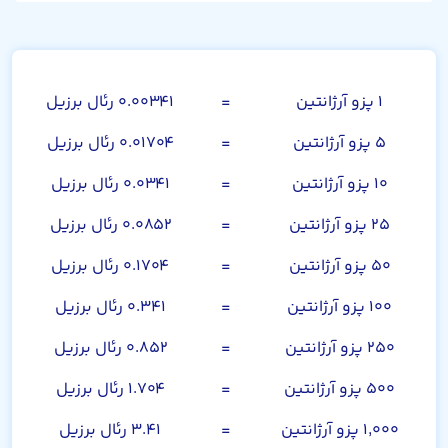
پزو آرژانتین
۱ پزو آرژانتین
=
۰.۰۰۳۴۱ رئال برزیل
۵ پزو آرژانتین
=
۰.۰۱۷۰۴ رئال برزیل
۱۰ پزو آرژانتین
=
۰.۰۳۴۱ رئال برزیل
۲۵ پزو آرژانتین
=
۰.۰۸۵۲ رئال برزیل
۵۰ پزو آرژانتین
=
۰.۱۷۰۴ رئال برزیل
۱۰۰ پزو آرژانتین
=
۰.۳۴۱ رئال برزیل
۲۵۰ پزو آرژانتین
=
۰.۸۵۲ رئال برزیل
۵۰۰ پزو آرژانتین
=
۱.۷۰۴ رئال برزیل
۱,۰۰۰ پزو آرژانتین
=
۳.۴۱ رئال برزیل