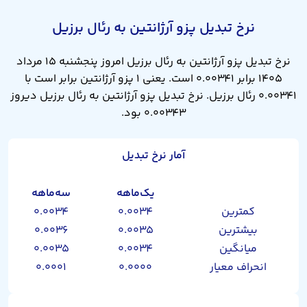
نرخ تبدیل پزو آرژانتین به رئال برزیل
نرخ تبدیل پزو آرژانتین به رئال برزیل امروز پنجشنبه ۱۵ مرداد
۱۴۰۵ برابر ۰.۰۰۳۴۱ است. یعنی ۱ پزو آرژانتین برابر است با
۰.۰۰۳۴۱ رئال برزیل. نرخ تبدیل پزو آرژانتین به رئال برزیل دیروز
۰.۰۰۳۴۳ بود.
آمار نرخ تبدیل
یک‌ماهه
سه‌ماهه
کمترین
۰.۰۰۳۴
۰.۰۰۳۴
بیشترین
۰.۰۰۳۵
۰.۰۰۳۶
میانگین
۰.۰۰۳۴
۰.۰۰۳۵
انحراف معیار
۰.۰۰۰۰
۰.۰۰۰۱