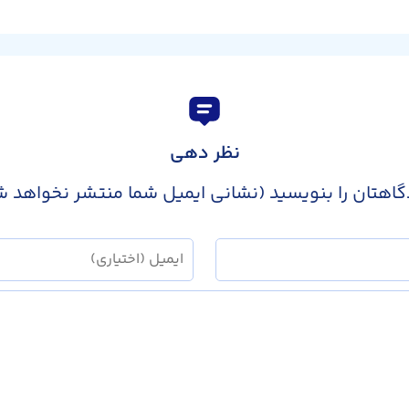
نظر دهی
گاهتان را بنویسید (نشانی ایمیل شما منتشر نخواهد ش