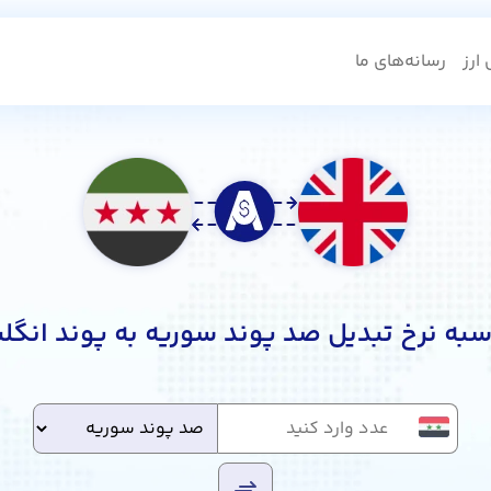
ارز
رسانه‌های ما
به نرخ تبدیل صد پوند سوریه به پوند انگ