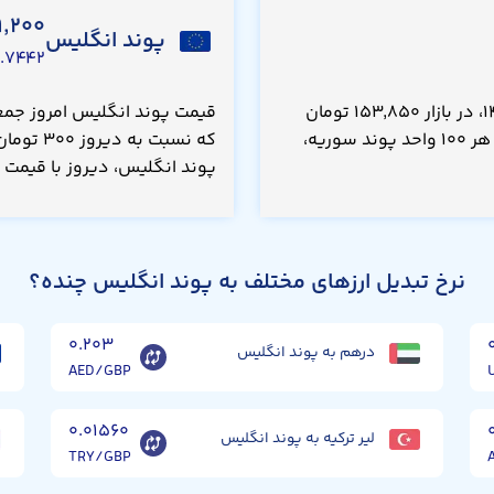
,۲۰۰
پوند انگلیس
.۷۴۴۲ USD
قیمت صد پوند سوریه امروز جمعه ۱۶ مرداد ۱۴۰۵، در بازار ۱۵۳,۸۵۰ تومان
است که نسبت به دیروز بدون تغییر بوده است. هر ۱۰۰ واحد پوند سوریه،
پوند انگلیس، دیروز با قیمت ۲۴۹,۵۰۰ تومان معامله می‌شد.
نرخ تبدیل ارزهای مختلف به پوند انگلیس چنده؟
۰.۲۰۳
درهم به پوند انگلیس
AED/GBP
۰.۰۱۵۶۰
لیر ترکیه به پوند انگلیس
TRY/GBP