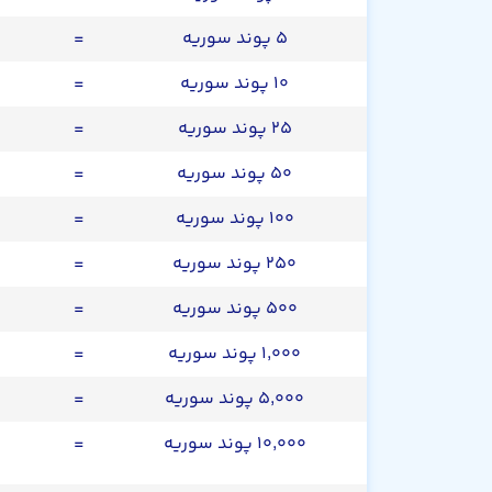
۵ پوند سوریه
=
۱۰ پوند سوریه
=
۲۵ پوند سوریه
=
۵۰ پوند سوریه
=
۱۰۰ پوند سوریه
=
۲۵۰ پوند سوریه
=
۵۰۰ پوند سوریه
=
۱,۰۰۰ پوند سوریه
=
۵,۰۰۰ پوند سوریه
=
۱۰,۰۰۰ پوند سوریه
=