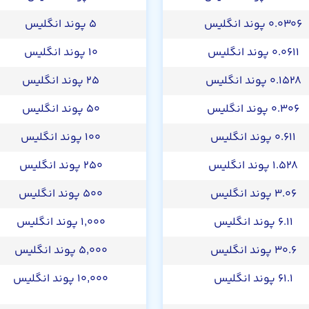
۰.۰۳۰۶ پوند انگلیس
۵ پوند انگلیس
۰.۰۶۱۱ پوند انگلیس
۱۰ پوند انگلیس
۰.۱۵۲۸ پوند انگلیس
۲۵ پوند انگلیس
۰.۳۰۶ پوند انگلیس
۵۰ پوند انگلیس
۰.۶۱۱ پوند انگلیس
۱۰۰ پوند انگلیس
۱.۵۲۸ پوند انگلیس
۲۵۰ پوند انگلیس
۳.۰۶ پوند انگلیس
۵۰۰ پوند انگلیس
۶.۱۱ پوند انگلیس
۱,۰۰۰ پوند انگلیس
۳۰.۶ پوند انگلیس
۵,۰۰۰ پوند انگلیس
۶۱.۱ پوند انگلیس
۱۰,۰۰۰ پوند انگلیس