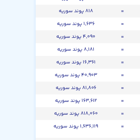
=
۸۱۸ پوند سوریه
=
۱,۶۳۶ پوند سوریه
=
۴,۰۹۰ پوند سوریه
=
۸,۱۸۱ پوند سوریه
=
۱۶,۳۶۱ پوند سوریه
=
۴۰,۹۰۳ پوند سوریه
=
۸۱,۸۰۶ پوند سوریه
=
۱۶۳,۶۱۲ پوند سوریه
=
۸۱۸,۰۶۰ پوند سوریه
=
۱,۶۳۶,۱۱۹ پوند سوریه