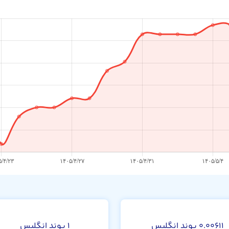
۰.۰۰۶۱۱ پوند انگلیس
۱ پوند انگلیس