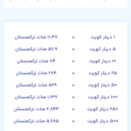
دینار کویت
۱ دینار کویت
=
۱۱.۳۷ منات ترکمنستان
۵ دینار کویت
=
۵۶.۹ منات ترکمنستان
۱۰ دینار کویت
=
۱۱۴ منات ترکمنستان
۲۵ دینار کویت
=
۲۸۴ منات ترکمنستان
۵۰ دینار کویت
=
۵۶۹ منات ترکمنستان
۱۰۰ دینار کویت
=
۱,۱۳۷ منات ترکمنستان
۲۵۰ دینار کویت
=
۲,۸۴۳ منات ترکمنستان
۵۰۰ دینار کویت
=
۵,۶۸۵ منات ترکمنستان