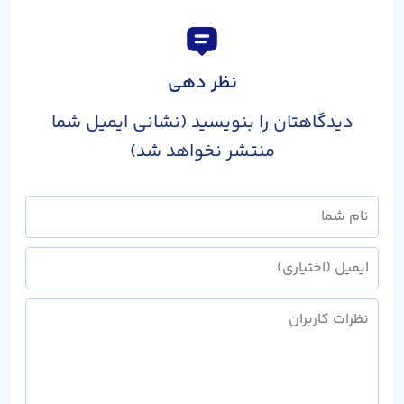
نظر دهی
دیدگاهتان را بنویسید (نشانی ایمیل شما
منتشر نخواهد شد)