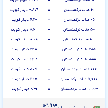
۵ منات ترکمنستان
=
۰.۴۴۰ دینار کویت
۱۰ منات ترکمنستان
=
۰.۸۷۹ دینار کویت
۲۵ منات ترکمنستان
=
۲.۲۰ دینار کویت
۵۰ منات ترکمنستان
=
۴.۴۰ دینار کویت
۱۰۰ منات ترکمنستان
=
۸.۷۹ دینار کویت
۲۵۰ منات ترکمنستان
=
۲۲.۰ دینار کویت
۵۰۰ منات ترکمنستان
=
۴۴.۰ دینار کویت
۱,۰۰۰ منات ترکمنستان
=
۸۷.۹ دینار کویت
۵,۰۰۰ منات ترکمنستان
=
۴۴۰ دینار کویت
۱۰,۰۰۰ منات ترکمنستان
=
۸۷۹ دینار کویت
۵۲,۹۸۰