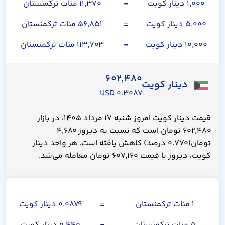
۱,۰۰۰ دینار کویت
=
۱۱,۳۷۰ منات ترکمنستان
۵,۰۰۰ دینار کویت
=
۵۶,۸۵۱ منات ترکمنستان
۱۰,۰۰۰ دینار کویت
=
۱۱۳,۷۰۳ منات ترکمنستان
۶۰۲,۴۸۰
دینار کویت
۰.۳۰۸۷ USD
قیمت دینار کویت امروز شنبه ۱۷ مرداد ۱۴۰۵، در بازار
۶۰۲,۴۸۰ تومان است که نسبت به دیروز ۴,۶۸۰
تومان(۰.۷۷۰ درصد) کاهش یافته است. هر واحد دینار
کویت، دیروز با قیمت ۶۰۷,۱۶۰ تومان معامله می‌شد.
منات ترکمنستان
۱ منات ترکمنستان
=
۰.۰۸۷۹ دینار کویت