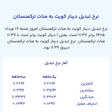
نرخ تبدیل دینار کویت به منات ترکمنستان
نرخ تبدیل دینار کویت به منات ترکمنستان امروز شنبه ۱۷ مرداد
۱۴۰۵ برابر ۱۱.۳۷ است. یعنی ۱ دینار کویت برابر است با ۱۱.۳۷
منات ترکمنستان. نرخ تبدیل دینار کویت به منات ترکمنستان
دیروز ۱۱.۳۶ بود.
آمار نرخ تبدیل
یک‌ماهه
سه‌ماهه
کمترین
۱۱.۲۸۶۲
۱۱.۲۸۶۲
بیشترین
۱۱.۳۵۹۲
۱۱.۳۹۶۱
میانگین
۱۱.۳۲۰۳
۱۱.۳۳۳۶
انحراف معیار
۰.۰۲۹۷
۰.۰۳۴۲