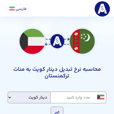
فارسی
محاسبه نرخ تبدیل دینار کویت به منات
ترکمنستان