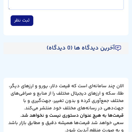
ثبت نظر
آخرین دیدگاه ها (0 دیدگاه)
الان چند سامانه‌ای است که قیمت دلار، یورو و ارزهای دیگر،
طلا، سکه و ارزهای دیجیتال مختلف را از منابع و صرافی‌های
مختلف جمع‌آوری کرده و بدون تغییر، جهت‌گیری و با
جهت‌دهی در رسانه‌های مختلف خود منتشر می‌کند.
قیمت‌ها به هیچ عنوان دستوری نیست و نخواهد شد.
سعی خواهد شد قیمت‌ها همیشه دقیق و مطابق بازار باشد
و به صورت منظم آپدیت شود.