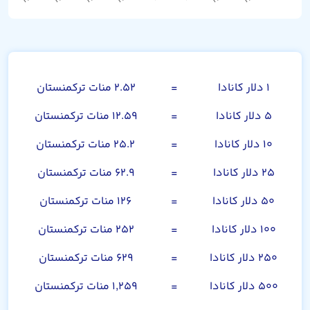
دلار کانادا
۱ دلار کانادا
=
۲.۵۲ منات ترکمنستان
۵ دلار کانادا
=
۱۲.۵۹ منات ترکمنستان
۱۰ دلار کانادا
=
۲۵.۲ منات ترکمنستان
۲۵ دلار کانادا
=
۶۲.۹ منات ترکمنستان
۵۰ دلار کانادا
=
۱۲۶ منات ترکمنستان
۱۰۰ دلار کانادا
=
۲۵۲ منات ترکمنستان
۲۵۰ دلار کانادا
=
۶۲۹ منات ترکمنستان
۵۰۰ دلار کانادا
=
۱,۲۵۹ منات ترکمنستان