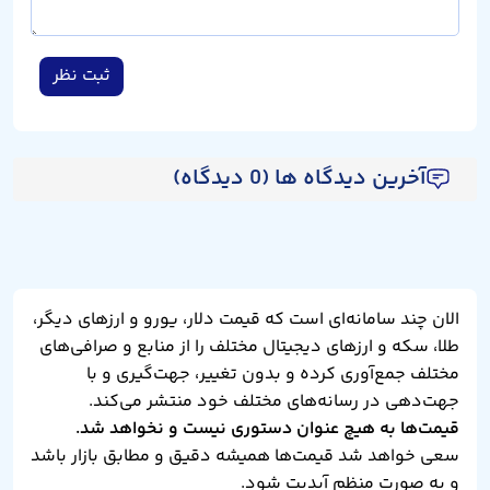
ثبت نظر
آخرین دیدگاه ها (0 دیدگاه)
الان چند سامانه‌ای است که قیمت دلار، یورو و ارزهای دیگر،
طلا، سکه و ارزهای دیجیتال مختلف را از منابع و صرافی‌های
مختلف جمع‌آوری کرده و بدون تغییر، جهت‌گیری و با
جهت‌دهی در رسانه‌های مختلف خود منتشر می‌کند.
قیمت‌ها به هیچ عنوان دستوری نیست و نخواهد شد.
سعی خواهد شد قیمت‌ها همیشه دقیق و مطابق بازار باشد
و به صورت منظم آپدیت شود.