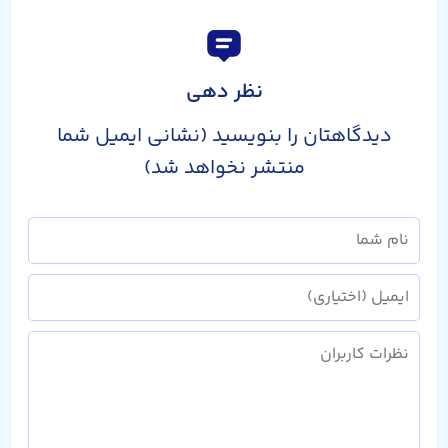
نظر دهی
دیدگاهتان را بنویسید (نشانی ایمیل شما
منتشر نخواهد شد)