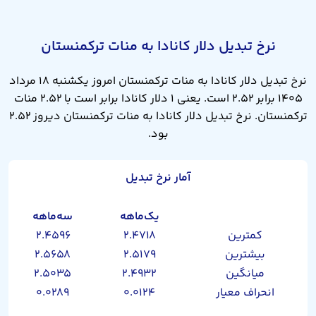
نرخ تبدیل دلار کانادا به منات ترکمنستان
نرخ تبدیل دلار کانادا به منات ترکمنستان امروز یکشنبه ۱۸ مرداد
۱۴۰۵ برابر ۲.۵۲ است. یعنی ۱ دلار کانادا برابر است با ۲.۵۲ منات
ترکمنستان. نرخ تبدیل دلار کانادا به منات ترکمنستان دیروز ۲.۵۲
بود.
آمار نرخ تبدیل
یک‌ماهه
سه‌ماهه
کمترین
۲.۴۷۱۸
۲.۴۵۹۶
بیشترین
۲.۵۱۷۹
۲.۵۶۵۸
میانگین
۲.۴۹۳۲
۲.۵۰۳۵
انحراف معیار
۰.۰۱۲۴
۰.۰۲۸۹