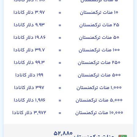
۵ منات ترکمنستان
=
۱.۹۸۶ دلار کانادا
۱۰ منات ترکمنستان
=
۳.۹۷ دلار کانادا
۲۵ منات ترکمنستان
=
۹.۹۳ دلار کانادا
۵۰ منات ترکمنستان
=
۱۹.۸۶ دلار کانادا
۱۰۰ منات ترکمنستان
=
۳۹.۷ دلار کانادا
۲۵۰ منات ترکمنستان
=
۹۹.۳ دلار کانادا
۵۰۰ منات ترکمنستان
=
۱۹۹ دلار کانادا
۱,۰۰۰ منات ترکمنستان
=
۳۹۷ دلار کانادا
۵,۰۰۰ منات ترکمنستان
=
۱,۹۸۶ دلار کانادا
۱۰,۰۰۰ منات ترکمنستان
=
۳,۹۷۲ دلار کانادا
۵۲,۸۸۰