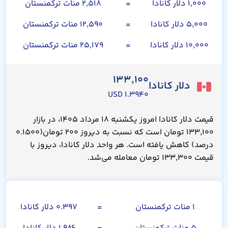
۱,۰۰۰ دلار کانادا
=
۲,۵۱۸ منات ترکمنستان
۵,۰۰۰ دلار کانادا
=
۱۲,۵۹۰ منات ترکمنستان
۱۰,۰۰۰ دلار کانادا
=
۲۵,۱۷۹ منات ترکمنستان
۱۳۳,۱۰۰
دلار کانادا
۱.۳۹۴۰ USD
قیمت دلار کانادا امروز یکشنبه ۱۸ مرداد ۱۴۰۵، در بازار
۱۳۳,۱۰۰ تومان است که نسبت به دیروز ۲۰۰ تومان(۰.۱۵۰۰
درصد) کاهش یافته است. هر واحد دلار کانادا، دیروز با
قیمت ۱۳۳,۳۰۰ تومان معامله می‌شد.
منات ترکمنستان
۱ منات ترکمنستان
=
۰.۳۹۷ دلار کانادا