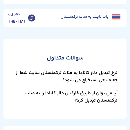
۰.۱۰۶۲
بات تایلند به منات ترکمنستان
THB/TMT
سوالات متداول
نرخ تبدیل دلار کانادا به منات ترکمنستان سایت شما از
چه منبعی استخراج می شود؟
آیا می توان از طریق فارکس دلار کانادا را به منات
ترکمنستان تبدیل کرد؟