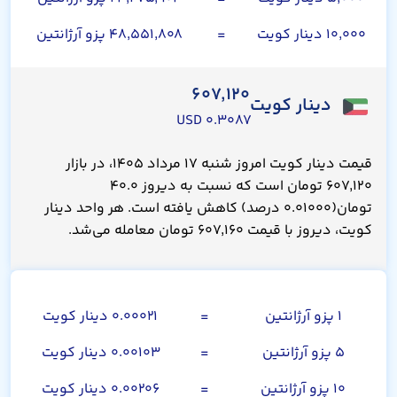
۱۰,۰۰۰ دینار کویت
=
۴۸,۵۵۱,۸۰۸ پزو آرژانتین
۶۰۷,۱۲۰
دینار کویت
۰.۳۰۸۷ USD
قیمت دینار کویت امروز شنبه ۱۷ مرداد ۱۴۰۵، در بازار
۶۰۷,۱۲۰ تومان است که نسبت به دیروز ۴۰.۰
تومان(۰.۰۱۰۰۰ درصد) کاهش یافته است. هر واحد دینار
کویت، دیروز با قیمت ۶۰۷,۱۶۰ تومان معامله می‌شد.
پزو آرژانتین
۱ پزو آرژانتین
=
۰.۰۰۰۲۱ دینار کویت
۵ پزو آرژانتین
=
۰.۰۰۱۰۳ دینار کویت
۱۰ پزو آرژانتین
=
۰.۰۰۲۰۶ دینار کویت