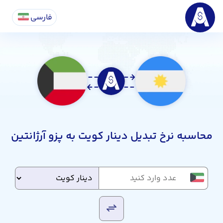
فارسی
محاسبه نرخ تبدیل دینار کویت به پزو آرژانتین