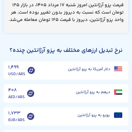
قیمت پزو آرژانتین امروز شنبه ۱۷ مرداد ۱۴۰۵، در بازار ۱۲۵
تومان است که نسبت به دیروز بدون تغییر بوده است. هر
واحد پزو آرژانتین، دیروز با قیمت ۱۲۵ تومان معامله می‌شد.
نرخ تبدیل ارزهای مختلف به پزو آرژانتین چنده؟
۱,۴۹۹
دلار آمریکا به پزو آرژانتین
USD/ARS
۴۰۸
درهم به پزو آرژانتین
AED/ARS
۱,۷۳۳
یورو به پزو آرژانتین
EUR/ARS