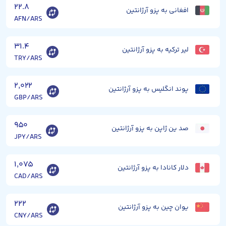
۲۲.۸
افغانی به پزو آرژانتین
AFN/ARS
۳۱.۴
لیر ترکیه به پزو آرژانتین
TRY/ARS
۲,۰۲۲
پوند انگلیس به پزو آرژانتین
GBP/ARS
۹۵۰
صد ین ژاپن به پزو آرژانتین
JPY/ARS
۱,۰۷۵
دلار کانادا به پزو آرژانتین
CAD/ARS
۲۲۲
یوان چین به پزو آرژانتین
CNY/ARS