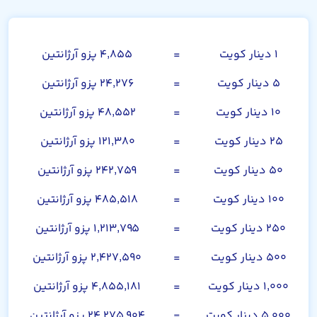
دینار کویت
۱ دینار کویت
=
۴,۸۵۵ پزو آرژانتین
۵ دینار کویت
=
۲۴,۲۷۶ پزو آرژانتین
۱۰ دینار کویت
=
۴۸,۵۵۲ پزو آرژانتین
۲۵ دینار کویت
=
۱۲۱,۳۸۰ پزو آرژانتین
۵۰ دینار کویت
=
۲۴۲,۷۵۹ پزو آرژانتین
۱۰۰ دینار کویت
=
۴۸۵,۵۱۸ پزو آرژانتین
۲۵۰ دینار کویت
=
۱,۲۱۳,۷۹۵ پزو آرژانتین
۵۰۰ دینار کویت
=
۲,۴۲۷,۵۹۰ پزو آرژانتین
۱,۰۰۰ دینار کویت
=
۴,۸۵۵,۱۸۱ پزو آرژانتین
۵,۰۰۰ دینار کویت
=
۲۴,۲۷۵,۹۰۴ پزو آرژانتین