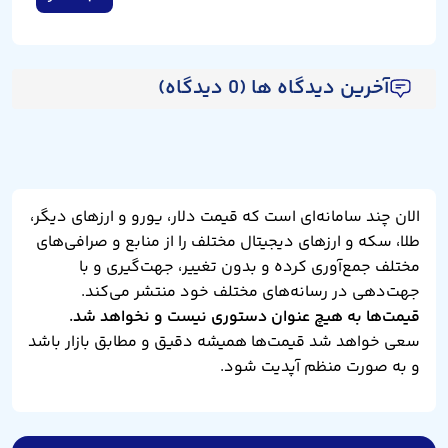
آخرین دیدگاه ها (0 دیدگاه)
الان چند سامانه‌ای است که قیمت دلار، یورو و ارزهای دیگر،
طلا، سکه و ارزهای دیجیتال مختلف را از منابع و صرافی‌های
مختلف جمع‌آوری کرده و بدون تغییر، جهت‌گیری و با
جهت‌دهی در رسانه‌های مختلف خود منتشر می‌کند.
قیمت‌ها به هیچ عنوان دستوری نیست و نخواهد شد.
سعی خواهد شد قیمت‌ها همیشه دقیق و مطابق بازار باشد
و به صورت منظم آپدیت شود.