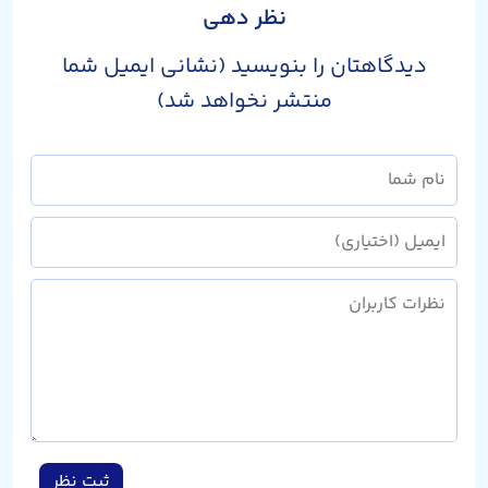
نظر دهی
دیدگاهتان را بنویسید (نشانی ایمیل شما
منتشر نخواهد شد)
ثبت نظر