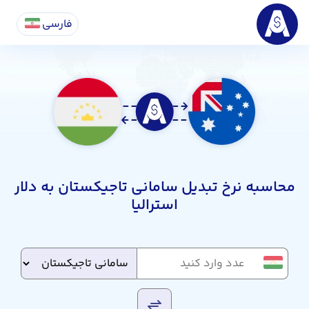
فارسی
محاسبه نرخ تبدیل سامانی تاجیکستان به دلار
استرالیا