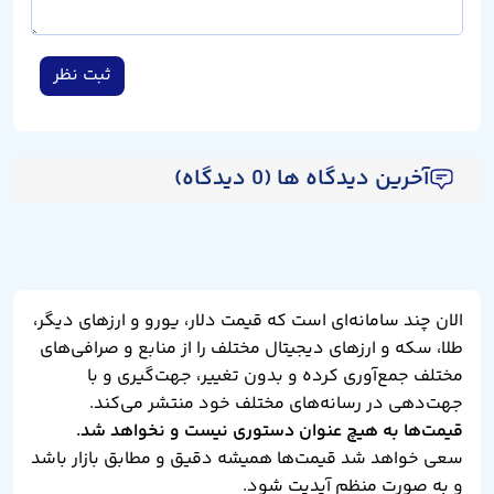
ثبت نظر
آخرین دیدگاه ها (0 دیدگاه)
الان چند سامانه‌ای است که قیمت دلار، یورو و ارزهای دیگر،
طلا، سکه و ارزهای دیجیتال مختلف را از منابع و صرافی‌های
مختلف جمع‌آوری کرده و بدون تغییر، جهت‌گیری و با
جهت‌دهی در رسانه‌های مختلف خود منتشر می‌کند.
قیمت‌ها به هیچ عنوان دستوری نیست و نخواهد شد.
سعی خواهد شد قیمت‌ها همیشه دقیق و مطابق بازار باشد
و به صورت منظم آپدیت شود.