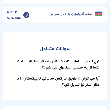
۰.۸۳۲
منات آذربایجان به دلار استرالیا
AZN/AUD
سوالات متداول
نرخ تبدیل سامانی تاجیکستان به دلار استرالیا سایت
شما از چه منبعی استخراج می شود؟
آیا می توان از طریق فارکس سامانی تاجیکستان را به
دلار استرالیا تبدیل کرد؟