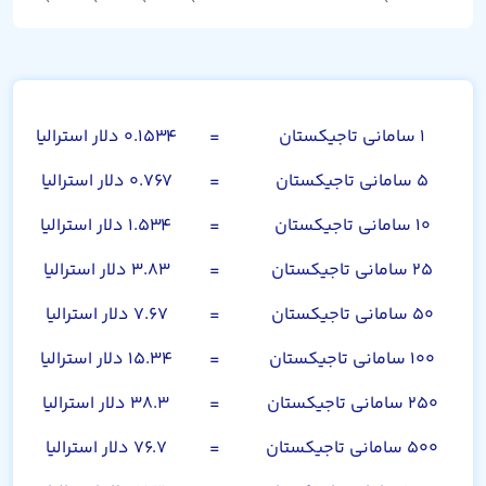
سامانی تاجیکستان
۱ سامانی تاجیکستان
=
۰.۱۵۳۴ دلار استرالیا
۵ سامانی تاجیکستان
=
۰.۷۶۷ دلار استرالیا
۱۰ سامانی تاجیکستان
=
۱.۵۳۴ دلار استرالیا
۲۵ سامانی تاجیکستان
=
۳.۸۳ دلار استرالیا
۵۰ سامانی تاجیکستان
=
۷.۶۷ دلار استرالیا
۱۰۰ سامانی تاجیکستان
=
۱۵.۳۴ دلار استرالیا
۲۵۰ سامانی تاجیکستان
=
۳۸.۳ دلار استرالیا
۵۰۰ سامانی تاجیکستان
=
۷۶.۷ دلار استرالیا