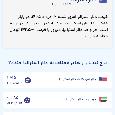
دلار استرالیا
۱.۴۱۴۹ USD
قیمت دلار استرالیا امروز شنبه ۱۷ مرداد ۱۴۰۵، در بازار
۱۳۲,۵۰۰ تومان است که نسبت به دیروز بدون تغییر بوده
است. هر واحد دلار استرالیا، دیروز با قیمت ۱۳۲,۵۰۰ تومان
معامله می‌شد.
نرخ تبدیل ارزهای مختلف به دلار استرالیا چنده؟
۱.۴۱۵
دلار آمریکا به دلار استرالیا
USD/AUD
۰.۳۸۵
درهم به دلار استرالیا
AED/AUD