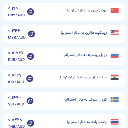
۰.۲۱۰
یوان چین به دلار استرالیا
CNY/AUD
۰.۳۴۶
رینگیت مالزی به دلار استرالیا
MYR/AUD
۰.۰۱۷۲۷
روبل روسیه به دلار استرالیا
RUB/AUD
۰.۰۹۲۷
صد دینار عراق به دلار استرالیا
IQD/AUD
۰.۱۴۹۳
کرون سوئد به دلار استرالیا
SEK/AUD
۰.۰۴۲۸
بات تایلند به دلار استرالیا
THB/AUD