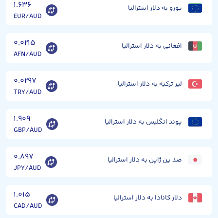
۱.۶۳۶
یورو به دلار استرالیا
EUR/AUD
۰.۰۲۱۵
افغانی به دلار استرالیا
AFN/AUD
۰.۰۲۹۷
لیر ترکیه به دلار استرالیا
TRY/AUD
۱.۹۰۹
پوند انگلیس به دلار استرالیا
GBP/AUD
۰.۸۹۷
صد ین ژاپن به دلار استرالیا
JPY/AUD
۱.۰۱۵
دلار کانادا به دلار استرالیا
CAD/AUD