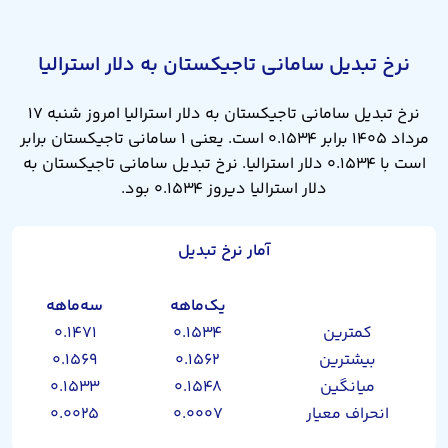
نرخ تبدیل سامانی تاجیکستان به دلار استرالیا
نرخ تبدیل سامانی تاجیکستان به دلار استرالیا امروز شنبه ۱۷
مرداد ۱۴۰۵ برابر ۰.۱۵۳۴ است. یعنی ۱ سامانی تاجیکستان برابر
است با ۰.۱۵۳۴ دلار استرالیا. نرخ تبدیل سامانی تاجیکستان به
دلار استرالیا دیروز ۰.۱۵۳۴ بود.
آمار نرخ تبدیل
یک‌ماهه
سه‌ماهه
کمترین
۰.۱۵۳۴
۰.۱۴۷۱
بیشترین
۰.۱۵۶۲
۰.۱۵۶۹
میانگین
۰.۱۵۴۸
۰.۱۵۳۳
انحراف معیار
۰.۰۰۰۷
۰.۰۰۲۵