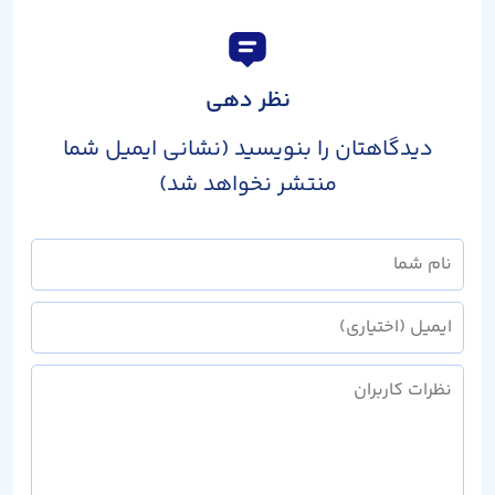
نظر دهی
دیدگاهتان را بنویسید (نشانی ایمیل شما
منتشر نخواهد شد)