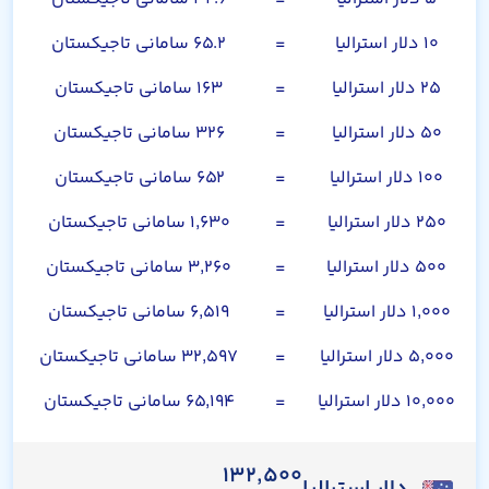
۱۰ دلار استرالیا
=
۶۵.۲ سامانی تاجیکستان
۲۵ دلار استرالیا
=
۱۶۳ سامانی تاجیکستان
۵۰ دلار استرالیا
=
۳۲۶ سامانی تاجیکستان
۱۰۰ دلار استرالیا
=
۶۵۲ سامانی تاجیکستان
۲۵۰ دلار استرالیا
=
۱,۶۳۰ سامانی تاجیکستان
۵۰۰ دلار استرالیا
=
۳,۲۶۰ سامانی تاجیکستان
۱,۰۰۰ دلار استرالیا
=
۶,۵۱۹ سامانی تاجیکستان
۵,۰۰۰ دلار استرالیا
=
۳۲,۵۹۷ سامانی تاجیکستان
۱۰,۰۰۰ دلار استرالیا
=
۶۵,۱۹۴ سامانی تاجیکستان
۱۳۲,۵۰۰