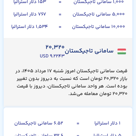
۱,۰۰۰ سامانی تاجیکستان
=
۱۵۳ دلار استرالیا
۵,۰۰۰ سامانی تاجیکستان
=
۷۶۷ دلار استرالیا
۱۰,۰۰۰ سامانی تاجیکستان
=
۱,۵۳۴ دلار استرالیا
۲۰,۳۲۰
سامانی تاجیکستان
۹.۲۲۴۳ USD
قیمت سامانی تاجیکستان امروز شنبه ۱۷ مرداد ۱۴۰۵، در
بازار ۲۰,۳۲۰ تومان است که نسبت به دیروز بدون تغییر
بوده است. هر واحد سامانی تاجیکستان، دیروز با قیمت
۲۰,۳۲۰ تومان معامله می‌شد.
دلار استرالیا
۱ دلار استرالیا
=
۶.۵۲ سامانی تاجیکستان
۵ دلار استرالیا
=
۳۲.۶ سامانی تاجیکستان