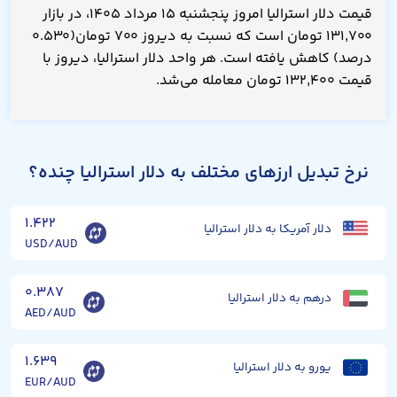
قیمت دلار استرالیا امروز پنجشنبه ۱۵ مرداد ۱۴۰۵، در بازار
۱۳۱,۷۰۰ تومان است که نسبت به دیروز ۷۰۰ تومان(۰.۵۳۰
درصد) کاهش یافته است. هر واحد دلار استرالیا، دیروز با
قیمت ۱۳۲,۴۰۰ تومان معامله می‌شد.
نرخ تبدیل ارزهای مختلف به دلار استرالیا چنده؟
۱.۴۲۲
دلار آمریکا به دلار استرالیا
USD/AUD
۰.۳۸۷
درهم به دلار استرالیا
AED/AUD
۱.۶۳۹
یورو به دلار استرالیا
EUR/AUD