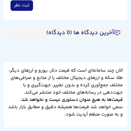
ثبت نظر
آخرین دیدگاه ها (0 دیدگاه)
الان چند سامانه‌ای است که قیمت دلار، یورو و ارزهای دیگر،
طلا، سکه و ارزهای دیجیتال مختلف را از منابع و صرافی‌های
مختلف جمع‌آوری کرده و بدون تغییر، جهت‌گیری و با
جهت‌دهی در رسانه‌های مختلف خود منتشر می‌کند.
قیمت‌ها به هیچ عنوان دستوری نیست و نخواهد شد.
سعی خواهد شد قیمت‌ها همیشه دقیق و مطابق بازار باشد
و به صورت منظم آپدیت شود.