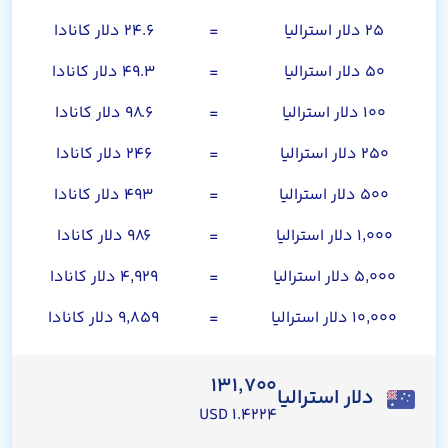
۲۵ دلار استرالیا
=
۲۴.۶ دلار کانادا
۵۰ دلار استرالیا
=
۴۹.۳ دلار کانادا
۱۰۰ دلار استرالیا
=
۹۸.۶ دلار کانادا
۲۵۰ دلار استرالیا
=
۲۴۶ دلار کانادا
۵۰۰ دلار استرالیا
=
۴۹۳ دلار کانادا
۱,۰۰۰ دلار استرالیا
=
۹۸۶ دلار کانادا
۵,۰۰۰ دلار استرالیا
=
۴,۹۲۹ دلار کانادا
۱۰,۰۰۰ دلار استرالیا
=
۹,۸۵۹ دلار کانادا
۱۳۱,۷۰۰
دلار استرالیا
۱.۴۲۲۴ USD