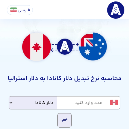
فارسی
محاسبه نرخ تبدیل دلار کانادا به دلار استرالیا