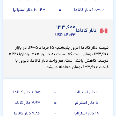
۱۰,۰۰۰ دلار کانادا
=
۱۰,۱۴۳ دلار استرالیا
۱۳۳,۶۰۰
دلار کانادا
۱.۴۰۲۳ USD
قیمت دلار کانادا امروز پنجشنبه ۱۵ مرداد ۱۴۰۵، در بازار
۱۳۳,۶۰۰ تومان است که نسبت به دیروز ۳۰۰ تومان(۰.۲۲۰
درصد) کاهش یافته است. هر واحد دلار کانادا، دیروز با
قیمت ۱۳۳,۹۰۰ تومان معامله می‌شد.
دلار استرالیا
۱ دلار استرالیا
=
۰.۹۸۶ دلار کانادا
۵ دلار استرالیا
=
۴.۹۳ دلار کانادا
۱۰ دلار استرالیا
=
۹.۸۶ دلار کانادا