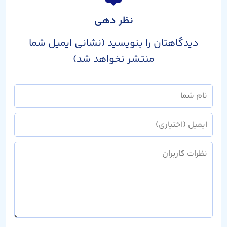
نظر دهی
دیدگاهتان را بنویسید (نشانی ایمیل شما
منتشر نخواهد شد)