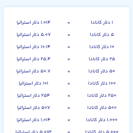
دلار کانادا
۱ دلار کانادا
=
۱.۰۱۴ دلار استرالیا
۵ دلار کانادا
=
۵.۰۷ دلار استرالیا
۱۰ دلار کانادا
=
۱۰.۱۴ دلار استرالیا
۲۵ دلار کانادا
=
۲۵.۴ دلار استرالیا
۵۰ دلار کانادا
=
۵۰.۷ دلار استرالیا
۱۰۰ دلار کانادا
=
۱۰۱ دلار استرالیا
۲۵۰ دلار کانادا
=
۲۵۴ دلار استرالیا
۵۰۰ دلار کانادا
=
۵۰۷ دلار استرالیا
۱,۰۰۰ دلار کانادا
=
۱,۰۱۴ دلار استرالیا
۵,۰۰۰ دلار کانادا
=
۵,۰۷۲ دلار استرالیا