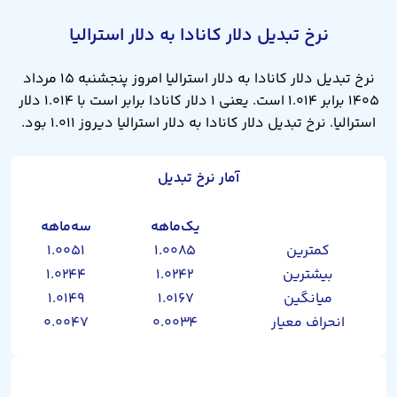
نرخ تبدیل دلار کانادا به دلار استرالیا
نرخ تبدیل دلار کانادا به دلار استرالیا امروز پنجشنبه ۱۵ مرداد
۱۴۰۵ برابر ۱.۰۱۴ است. یعنی ۱ دلار کانادا برابر است با ۱.۰۱۴ دلار
استرالیا. نرخ تبدیل دلار کانادا به دلار استرالیا دیروز ۱.۰۱۱ بود.
آمار نرخ تبدیل
یک‌ماهه
سه‌ماهه
کمترین
۱.۰۰۸۵
۱.۰۰۵۱
بیشترین
۱.۰۲۴۲
۱.۰۲۴۴
میانگین
۱.۰۱۶۷
۱.۰۱۴۹
انحراف معیار
۰.۰۰۳۴
۰.۰۰۴۷