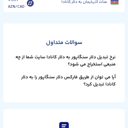
۰.۸۲۴
منات آذربایجان به دلار کانادا
AZN/CAD
سوالات متداول
نرخ تبدیل دلار سنگاپور به دلار کانادا سایت شما از چه
منبعی استخراج می شود؟
آیا می توان از طریق فارکس دلار سنگاپور را به دلار
کانادا تبدیل کرد؟