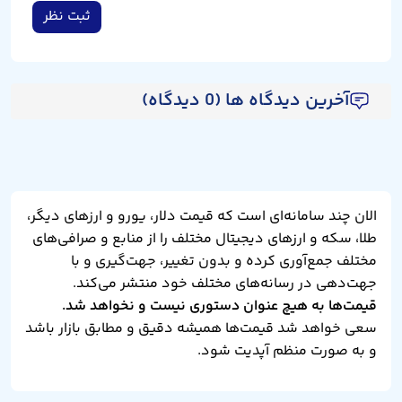
ثبت نظر
آخرین دیدگاه ها (0 دیدگاه)
الان چند سامانه‌ای است که قیمت دلار، یورو و ارزهای دیگر،
طلا، سکه و ارزهای دیجیتال مختلف را از منابع و صرافی‌های
مختلف جمع‌آوری کرده و بدون تغییر، جهت‌گیری و با
جهت‌دهی در رسانه‌های مختلف خود منتشر می‌کند.
قیمت‌ها به هیچ عنوان دستوری نیست و نخواهد شد.
سعی خواهد شد قیمت‌ها همیشه دقیق و مطابق بازار باشد
و به صورت منظم آپدیت شود.