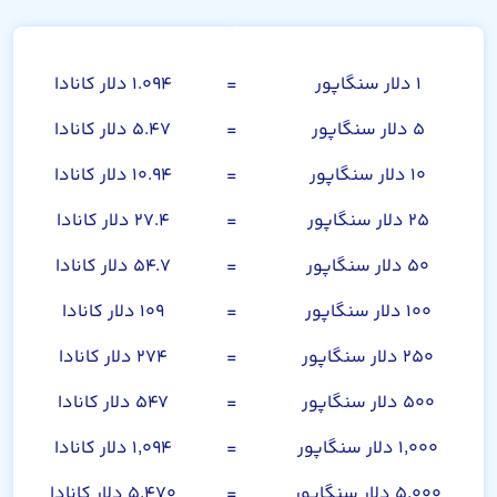
دلار سنگاپور
۱ دلار سنگاپور
=
۱.۰۹۴ دلار کانادا
۵ دلار سنگاپور
=
۵.۴۷ دلار کانادا
۱۰ دلار سنگاپور
=
۱۰.۹۴ دلار کانادا
۲۵ دلار سنگاپور
=
۲۷.۴ دلار کانادا
۵۰ دلار سنگاپور
=
۵۴.۷ دلار کانادا
۱۰۰ دلار سنگاپور
=
۱۰۹ دلار کانادا
۲۵۰ دلار سنگاپور
=
۲۷۴ دلار کانادا
۵۰۰ دلار سنگاپور
=
۵۴۷ دلار کانادا
۱,۰۰۰ دلار سنگاپور
=
۱,۰۹۴ دلار کانادا
۵,۰۰۰ دلار سنگاپور
=
۵,۴۷۰ دلار کانادا