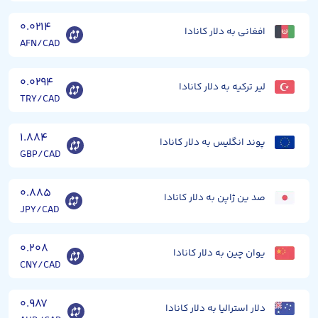
۰.۰۲۱۴
افغانی به دلار کانادا
AFN/CAD
۰.۰۲۹۴
لیر ترکیه به دلار کانادا
TRY/CAD
۱.۸۸۴
پوند انگلیس به دلار کانادا
GBP/CAD
۰.۸۸۵
صد ین ژاپن به دلار کانادا
JPY/CAD
۰.۲۰۸
یوان چین به دلار کانادا
CNY/CAD
۰.۹۸۷
دلار استرالیا به دلار کانادا