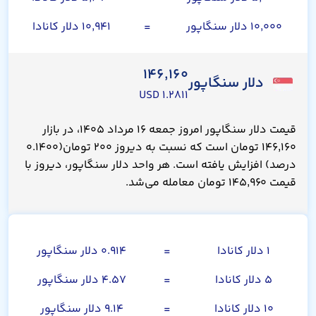
۱۰,۰۰۰ دلار سنگاپور
=
۱۰,۹۴۱ دلار کانادا
۱۴۶,۱۶۰
دلار سنگاپور
۱.۲۸۱۱ USD
قیمت دلار سنگاپور امروز جمعه ۱۶ مرداد ۱۴۰۵، در بازار
۱۴۶,۱۶۰ تومان است که نسبت به دیروز ۲۰۰ تومان(۰.۱۴۰۰
درصد) افزایش یافته است. هر واحد دلار سنگاپور، دیروز با
قیمت ۱۴۵,۹۶۰ تومان معامله می‌شد.
دلار کانادا
۱ دلار کانادا
=
۰.۹۱۴ دلار سنگاپور
۵ دلار کانادا
=
۴.۵۷ دلار سنگاپور
۱۰ دلار کانادا
=
۹.۱۴ دلار سنگاپور