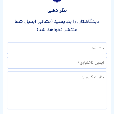
نظر دهی
دیدگاهتان را بنویسید (نشانی ایمیل شما
منتشر نخواهد شد)