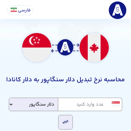
فارسی
محاسبه نرخ تبدیل دلار سنگاپور به دلار کانادا