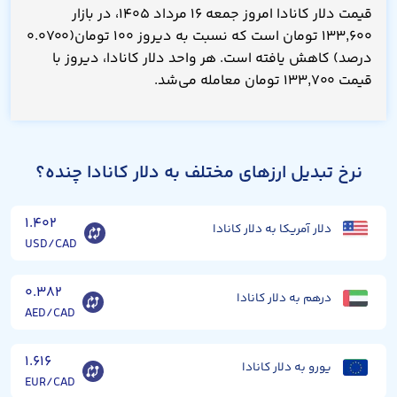
قیمت دلار کانادا امروز جمعه ۱۶ مرداد ۱۴۰۵، در بازار
۱۳۳,۶۰۰ تومان است که نسبت به دیروز ۱۰۰ تومان(۰.۰۷۰۰
درصد) کاهش یافته است. هر واحد دلار کانادا، دیروز با
قیمت ۱۳۳,۷۰۰ تومان معامله می‌شد.
نرخ تبدیل ارزهای مختلف به دلار کانادا چنده؟
۱.۴۰۲
دلار آمریکا به دلار کانادا
USD/CAD
۰.۳۸۲
درهم به دلار کانادا
AED/CAD
۱.۶۱۶
یورو به دلار کانادا
EUR/CAD