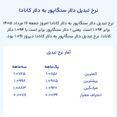
نرخ تبدیل دلار سنگاپور به دلار کانادا
نرخ تبدیل دلار سنگاپور به دلار کانادا امروز جمعه ۱۶ مرداد ۱۴۰۵
برابر ۱.۰۹۴ است. یعنی ۱ دلار سنگاپور برابر است با ۱.۰۹۴ دلار
کانادا. نرخ تبدیل دلار سنگاپور به دلار کانادا دیروز ۱.۰۹۱ بود.
آمار نرخ تبدیل
یک‌ماهه
سه‌ماهه
کمترین
۱.۰۸۵۱
۱.۰۷۲۵
بیشترین
۱.۰۹۷۵
۱.۰۹۹۸
میانگین
۱.۰۹۲۰
۱.۰۸۸۳
انحراف معیار
۰.۰۰۳۲
۰.۰۰۷۸