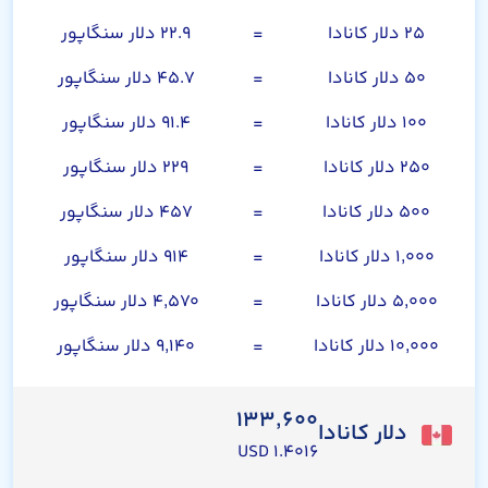
۲۵ دلار کانادا
=
۲۲.۹ دلار سنگاپور
۵۰ دلار کانادا
=
۴۵.۷ دلار سنگاپور
۱۰۰ دلار کانادا
=
۹۱.۴ دلار سنگاپور
۲۵۰ دلار کانادا
=
۲۲۹ دلار سنگاپور
۵۰۰ دلار کانادا
=
۴۵۷ دلار سنگاپور
۱,۰۰۰ دلار کانادا
=
۹۱۴ دلار سنگاپور
۵,۰۰۰ دلار کانادا
=
۴,۵۷۰ دلار سنگاپور
۱۰,۰۰۰ دلار کانادا
=
۹,۱۴۰ دلار سنگاپور
۱۳۳,۶۰۰
دلار کانادا
۱.۴۰۱۶ USD