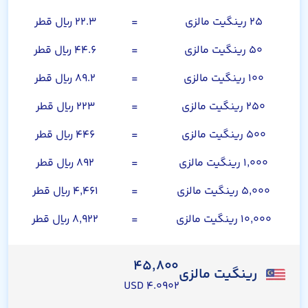
۲۵ رینگیت مالزی
=
۲۲.۳ ریال قطر
۵۰ رینگیت مالزی
=
۴۴.۶ ریال قطر
۱۰۰ رینگیت مالزی
=
۸۹.۲ ریال قطر
۲۵۰ رینگیت مالزی
=
۲۲۳ ریال قطر
۵۰۰ رینگیت مالزی
=
۴۴۶ ریال قطر
۱,۰۰۰ رینگیت مالزی
=
۸۹۲ ریال قطر
۵,۰۰۰ رینگیت مالزی
=
۴,۴۶۱ ریال قطر
۱۰,۰۰۰ رینگیت مالزی
=
۸,۹۲۲ ریال قطر
۴۵,۸۰۰
رینگیت مالزی
۴.۰۹۰۲ USD