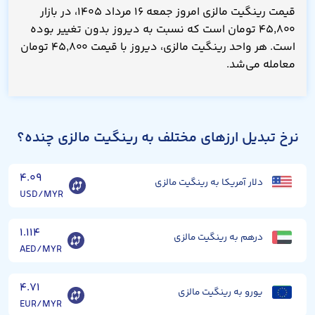
قیمت رینگیت مالزی امروز جمعه ۱۶ مرداد ۱۴۰۵، در بازار
۴۵,۸۰۰ تومان است که نسبت به دیروز بدون تغییر بوده
است. هر واحد رینگیت مالزی، دیروز با قیمت ۴۵,۸۰۰ تومان
معامله می‌شد.
نرخ تبدیل ارزهای مختلف به رینگیت مالزی چنده؟
۴.۰۹
دلار آمریکا به رینگیت مالزی
USD/MYR
۱.۱۱۴
درهم به رینگیت مالزی
AED/MYR
۴.۷۱
یورو به رینگیت مالزی
EUR/MYR