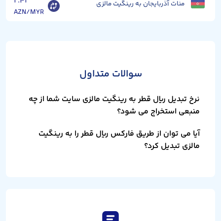
۲.۴۱
منات آذربایجان به رینگیت مالزی
AZN/MYR
سوالات متداول
نرخ تبدیل ریال قطر به رینگیت مالزی سایت شما از چه
منبعی استخراج می شود؟
آیا می توان از طریق فارکس ریال قطر را به رینگیت
مالزی تبدیل کرد؟