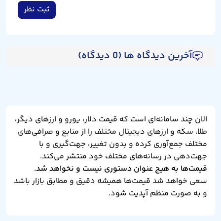
ثبت نظر
آخرین دیدگاه ها (0 دیدگاه)
الان چند سامانه‌ای است که قیمت دلار، یورو و ارزهای دیگر،
طلا، سکه و ارزهای دیجیتال مختلف را از منابع و صرافی‌های
مختلف جمع‌آوری کرده و بدون تغییر، جهت‌گیری و با
جهت‌دهی در رسانه‌های مختلف خود منتشر می‌کند.
قیمت‌ها به هیچ عنوان دستوری نیست و نخواهد شد.
سعی خواهد شد قیمت‌ها همیشه دقیق و مطابق بازار باشد
و به صورت منظم آپدیت شود.