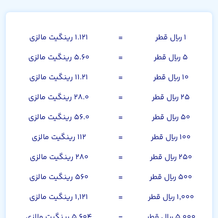
ریال قطر
۱ ریال قطر
=
۱.۱۲۱ رینگیت مالزی
۵ ریال قطر
=
۵.۶۰ رینگیت مالزی
۱۰ ریال قطر
=
۱۱.۲۱ رینگیت مالزی
۲۵ ریال قطر
=
۲۸.۰ رینگیت مالزی
۵۰ ریال قطر
=
۵۶.۰ رینگیت مالزی
۱۰۰ ریال قطر
=
۱۱۲ رینگیت مالزی
۲۵۰ ریال قطر
=
۲۸۰ رینگیت مالزی
۵۰۰ ریال قطر
=
۵۶۰ رینگیت مالزی
۱,۰۰۰ ریال قطر
=
۱,۱۲۱ رینگیت مالزی
۵,۰۰۰ ریال قطر
=
۵,۶۰۴ رینگیت مالزی