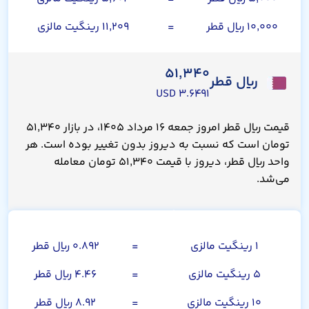
۱۰,۰۰۰ ریال قطر
=
۱۱,۲۰۹ رینگیت مالزی
۵۱,۳۴۰
ریال قطر
۳.۶۴۹۱ USD
قیمت ریال قطر امروز جمعه ۱۶ مرداد ۱۴۰۵، در بازار ۵۱,۳۴۰
تومان است که نسبت به دیروز بدون تغییر بوده است. هر
واحد ریال قطر، دیروز با قیمت ۵۱,۳۴۰ تومان معامله
می‌شد.
رینگیت مالزی
۱ رینگیت مالزی
=
۰.۸۹۲ ریال قطر
۵ رینگیت مالزی
=
۴.۴۶ ریال قطر
۱۰ رینگیت مالزی
=
۸.۹۲ ریال قطر