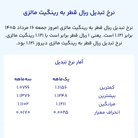
نرخ تبدیل ریال قطر به رینگیت مالزی
نرخ تبدیل ریال قطر به رینگیت مالزی امروز جمعه ۱۶ مرداد ۱۴۰۵
برابر ۱.۱۲۱ است. یعنی ۱ ریال قطر برابر است با ۱.۱۲۱ رینگیت مالزی.
نرخ تبدیل ریال قطر به رینگیت مالزی دیروز ۱.۱۲۱ بود.
آمار نرخ تبدیل
یک‌ماهه
سه‌ماهه
کمترین
۱.۱۱۵۶
۱.۰۷۶۶
بیشترین
۱.۱۲۴۸
۱.۱۳۷۶
میانگین
۱.۱۲۱۱
۱.۱۱۰۲
انحراف معیار
۰.۰۰۲۵
۰.۰۱۷۰