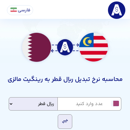
فارسی
محاسبه نرخ تبدیل ریال قطر به رینگیت مالزی