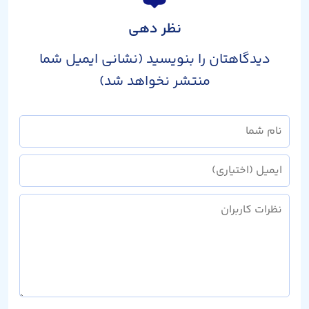
نظر دهی
دیدگاهتان را بنویسید (نشانی ایمیل شما
منتشر نخواهد شد)