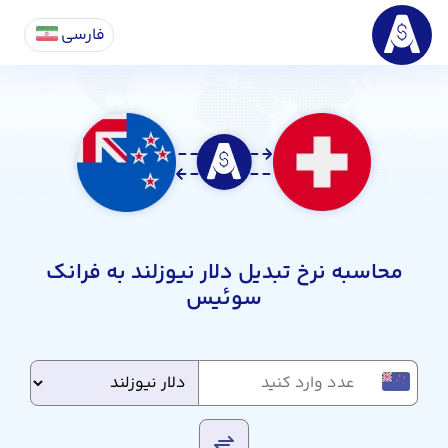
فارسی
محاسبه نرخ تبدیل دلار نیوزلند به فرانک
سوئیس