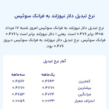
نرخ تبدیل دلار نیوزلند به فرانک سوئیس
نرخ تبدیل دلار نیوزلند به فرانک سوئیس امروز شنبه ۱۷ مرداد
۱۴۰۵ برابر ۰.۴۷۶ است. یعنی ۱ دلار نیوزلند برابر است با ۰.۴۷۶
فرانک سوئیس. نرخ تبدیل دلار نیوزلند به فرانک سوئیس دیروز
۰.۴۷۶ بود.
آمار نرخ تبدیل
یک‌ماهه
سه‌ماهه
کمترین
۰.۴۶۴۳
۰.۴۵۶۲
بیشترین
۰.۴۷۷۰
۰.۴۷۷۰
میانگین
۰.۴۷۲۴
۰.۴۶۵۳
انحراف معیار
۰.۰۰۳۳
۰.۰۰۵۹