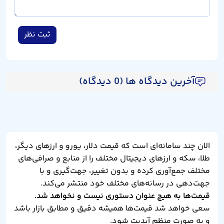
ثبت نظر
آخرین دیدگاه ها (0 دیدگاه)
الان چند سامانه‌ای است که قیمت دلار، یورو و ارزهای دیگر،
طلا، سکه و ارزهای دیجیتال مختلف را از منابع و صرافی‌های
مختلف جمع‌آوری کرده و بدون تغییر، جهت‌گیری و با
جهت‌دهی در رسانه‌های مختلف خود منتشر می‌کند.
قیمت‌ها به هیچ عنوان دستوری نیست و نخواهد شد.
سعی خواهد شد قیمت‌ها همیشه دقیق و مطابق بازار باشد
و به صورت منظم آپدیت شود.