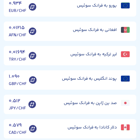
۰.۹۳۴
یورو به فرانک سوئیس
EUR/CHF
۰.۰۱۲۱۵
افغانی به فرانک سوئیس
AFN/CHF
۰.۰۱۶۹۴
لیر ترکیه به فرانک سوئیس
TRY/CHF
۱.۰۹۰
پوند انگلیس به فرانک سوئیس
GBP/CHF
۰.۵۱۲
صد ین ژاپن به فرانک سوئیس
JPY/CHF
۰.۵۷۹
دلار کانادا به فرانک سوئیس
CAD/CHF