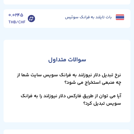
۰.۰۲۴۵
بات تایلند به فرانک سوئیس
THB/CHF
سوالات متداول
نرخ تبدیل دلار نیوزلند به فرانک سویس سایت شما از
چه منبعی استخراج می شود؟
آیا می توان از طریق فارکس دلار نیوزلند را به فرانک
سویس تبدیل کرد؟