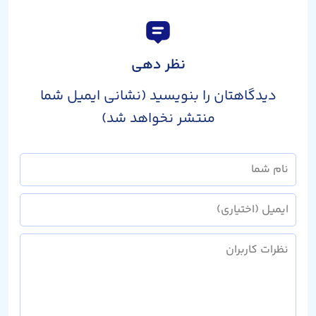
نظر دهی
دیدگاهتان را بنویسید (نشانی ایمیل شما
منتشر نخواهد شد)