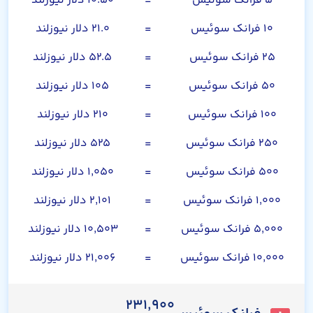
۵ فرانک سوئیس
=
۱۰.۵۰ دلار نیوزلند
۱۰ فرانک سوئیس
=
۲۱.۰ دلار نیوزلند
۲۵ فرانک سوئیس
=
۵۲.۵ دلار نیوزلند
۵۰ فرانک سوئیس
=
۱۰۵ دلار نیوزلند
۱۰۰ فرانک سوئیس
=
۲۱۰ دلار نیوزلند
۲۵۰ فرانک سوئیس
=
۵۲۵ دلار نیوزلند
۵۰۰ فرانک سوئیس
=
۱,۰۵۰ دلار نیوزلند
۱,۰۰۰ فرانک سوئیس
=
۲,۱۰۱ دلار نیوزلند
۵,۰۰۰ فرانک سوئیس
=
۱۰,۵۰۳ دلار نیوزلند
۱۰,۰۰۰ فرانک سوئیس
=
۲۱,۰۰۶ دلار نیوزلند
۲۳۱,۹۰۰