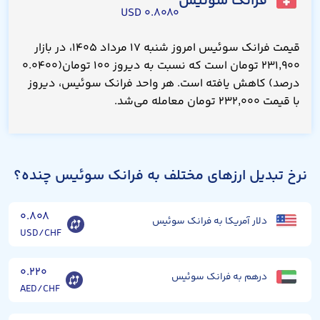
فرانک سوئیس
۰.۸۰۸۰ USD
قیمت فرانک سوئیس امروز شنبه ۱۷ مرداد ۱۴۰۵، در بازار
۲۳۱,۹۰۰ تومان است که نسبت به دیروز ۱۰۰ تومان(۰.۰۴۰۰
درصد) کاهش یافته است. هر واحد فرانک سوئیس، دیروز
با قیمت ۲۳۲,۰۰۰ تومان معامله می‌شد.
نرخ تبدیل ارزهای مختلف به فرانک سوئیس چنده؟
۰.۸۰۸
دلار آمریکا به فرانک سوئیس
USD/CHF
۰.۲۲۰
درهم به فرانک سوئیس
AED/CHF