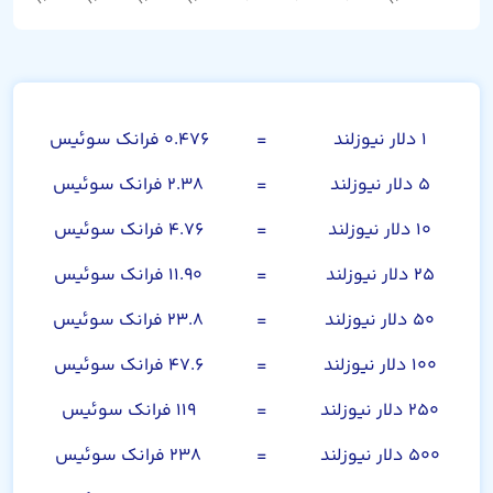
دلار نیوزلند
۱ دلار نیوزلند
=
۰.۴۷۶ فرانک سوئیس
۵ دلار نیوزلند
=
۲.۳۸ فرانک سوئیس
۱۰ دلار نیوزلند
=
۴.۷۶ فرانک سوئیس
۲۵ دلار نیوزلند
=
۱۱.۹۰ فرانک سوئیس
۵۰ دلار نیوزلند
=
۲۳.۸ فرانک سوئیس
۱۰۰ دلار نیوزلند
=
۴۷.۶ فرانک سوئیس
۲۵۰ دلار نیوزلند
=
۱۱۹ فرانک سوئیس
۵۰۰ دلار نیوزلند
=
۲۳۸ فرانک سوئیس