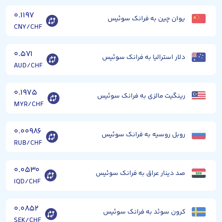
۰.۱۱۹۷
یوان چین به فرانک سوئیس
CNY/CHF
۰.۵۷۱
دلار استرالیا به فرانک سوئیس
AUD/CHF
۰.۱۹۷۵
رینگیت مالزی به فرانک سوئیس
MYR/CHF
۰.۰۰۹۸۶
روبل روسیه به فرانک سوئیس
RUB/CHF
۰.۰۵۳۰
صد دینار عراق به فرانک سوئیس
IQD/CHF
۰.۰۸۵۲
کرون سوئد به فرانک سوئیس
SEK/CHF