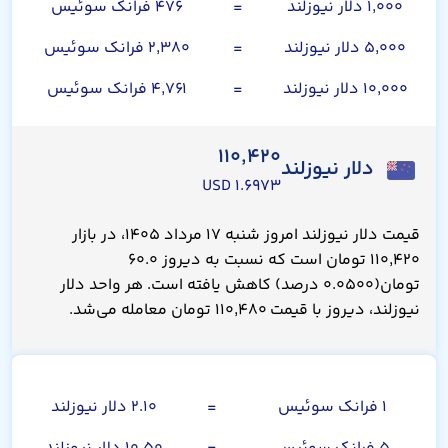
۱,۰۰۰ دلار نیوزلند
=
۴۷۶ فرانک سوئیس
۵,۰۰۰ دلار نیوزلند
=
۲,۳۸۰ فرانک سوئیس
۱۰,۰۰۰ دلار نیوزلند
=
۴,۷۶۱ فرانک سوئیس
۱۱۰,۴۲۰
دلار نیوزلند
۱.۶۹۷۳ USD
قیمت دلار نیوزلند امروز شنبه ۱۷ مرداد ۱۴۰۵، در بازار
۱۱۰,۴۲۰ تومان است که نسبت به دیروز ۶۰.۰
تومان(۰.۰۵۰۰ درصد) کاهش یافته است. هر واحد دلار
نیوزلند، دیروز با قیمت ۱۱۰,۴۸۰ تومان معامله می‌شد.
فرانک سوئیس
۱ فرانک سوئیس
=
۲.۱۰ دلار نیوزلند