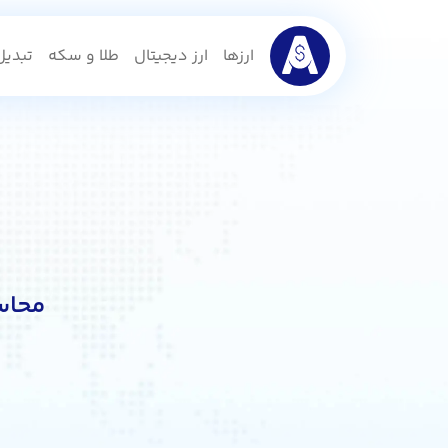
ارزها
ارز دیجیتال
طلا و سکه
تبدیل 
محاسب