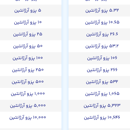
۵.۳۲ پزو آرژانتین
۵ پزو آرژانتین
۱۰.۶۵ پزو آرژانتین
۱۰ پزو آرژانتین
۲۶.۶ پزو آرژانتین
۲۵ پزو آرژانتین
۵۳.۲ پزو آرژانتین
۵۰ پزو آرژانتین
۱۰۶ پزو آرژانتین
۱۰۰ پزو آرژانتین
۲۶۶ پزو آرژانتین
۲۵۰ پزو آرژانتین
۵۳۲ پزو آرژانتین
۵۰۰ پزو آرژانتین
۱,۰۶۵ پزو آرژانتین
۱,۰۰۰ پزو آرژانتین
۵,۳۲۳ پزو آرژانتین
۵,۰۰۰ پزو آرژانتین
۱۰,۶۴۶ پزو آرژانتین
۱۰,۰۰۰ پزو آرژانتین