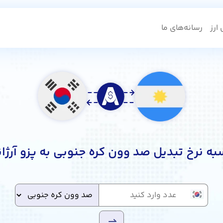
ارز
رسانه‌های ما
ه نرخ تبدیل صد وون کره جنوبی به پزو آرژا