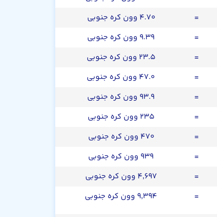
=
۴.۷۰ وون کره جنوبی
=
۹.۳۹ وون کره جنوبی
=
۲۳.۵ وون کره جنوبی
=
۴۷.۰ وون کره جنوبی
=
۹۳.۹ وون کره جنوبی
=
۲۳۵ وون کره جنوبی
=
۴۷۰ وون کره جنوبی
=
۹۳۹ وون کره جنوبی
=
۴,۶۹۷ وون کره جنوبی
=
۹,۳۹۴ وون کره جنوبی