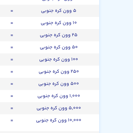
۵ وون کره جنوبی
=
۱۰ وون کره جنوبی
=
۲۵ وون کره جنوبی
=
۵۰ وون کره جنوبی
=
۱۰۰ وون کره جنوبی
=
۲۵۰ وون کره جنوبی
=
۵۰۰ وون کره جنوبی
=
۱,۰۰۰ وون کره جنوبی
=
۵,۰۰۰ وون کره جنوبی
=
۱۰,۰۰۰ وون کره جنوبی
=