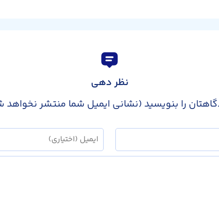
نظر دهی
گاهتان را بنویسید (نشانی ایمیل شما منتشر نخواهد ش