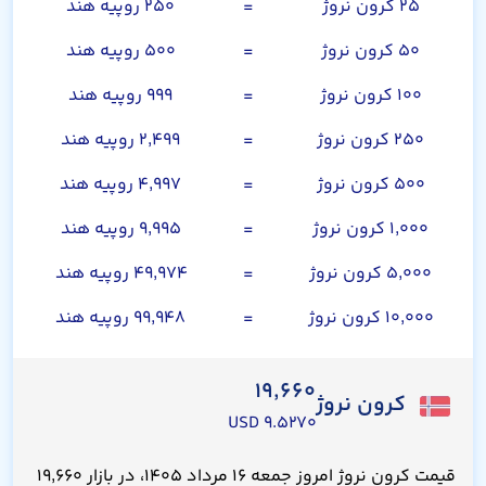
۲۵ کرون نروژ
=
۲۵۰ روپیه هند
۵۰ کرون نروژ
=
۵۰۰ روپیه هند
۱۰۰ کرون نروژ
=
۹۹۹ روپیه هند
۲۵۰ کرون نروژ
=
۲,۴۹۹ روپیه هند
۵۰۰ کرون نروژ
=
۴,۹۹۷ روپیه هند
۱,۰۰۰ کرون نروژ
=
۹,۹۹۵ روپیه هند
۵,۰۰۰ کرون نروژ
=
۴۹,۹۷۴ روپیه هند
۱۰,۰۰۰ کرون نروژ
=
۹۹,۹۴۸ روپیه هند
۱۹,۶۶۰
کرون نروژ
۹.۵۲۷۰ USD
قیمت کرون نروژ امروز جمعه ۱۶ مرداد ۱۴۰۵، در بازار ۱۹,۶۶۰