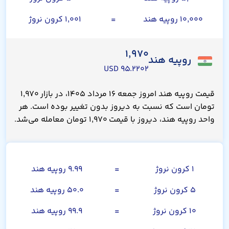
۱۰,۰۰۰ روپیه هند
=
۱,۰۰۱ کرون نروژ
۱,۹۷۰
روپیه هند
۹۵.۲۲۰۲ USD
قیمت روپیه هند امروز جمعه ۱۶ مرداد ۱۴۰۵، در بازار ۱,۹۷۰
تومان است که نسبت به دیروز بدون تغییر بوده است. هر
واحد روپیه هند، دیروز با قیمت ۱,۹۷۰ تومان معامله می‌شد.
کرون نروژ
۱ کرون نروژ
=
۹.۹۹ روپیه هند
۵ کرون نروژ
=
۵۰.۰ روپیه هند
۱۰ کرون نروژ
=
۹۹.۹ روپیه هند