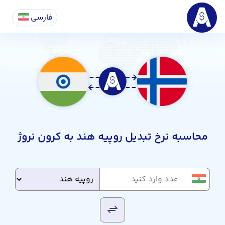
فارسی
محاسبه نرخ تبدیل روپیه هند به کرون نروژ