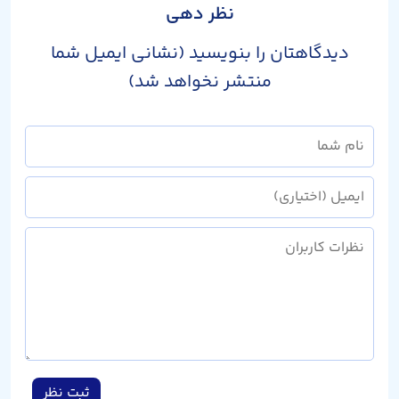
نظر دهی
دیدگاهتان را بنویسید (نشانی ایمیل شما
منتشر نخواهد شد)
ثبت نظر