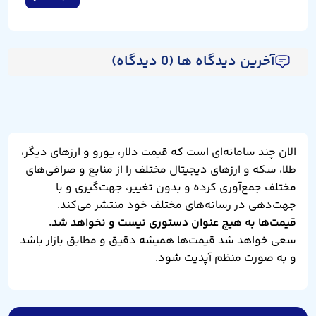
آخرین دیدگاه ها (0 دیدگاه)
الان چند سامانه‌ای است که قیمت دلار، یورو و ارزهای دیگر،
طلا، سکه و ارزهای دیجیتال مختلف را از منابع و صرافی‌های
مختلف جمع‌آوری کرده و بدون تغییر، جهت‌گیری و با
جهت‌دهی در رسانه‌های مختلف خود منتشر می‌کند.
قیمت‌ها به هیچ عنوان دستوری نیست و نخواهد شد.
سعی خواهد شد قیمت‌ها همیشه دقیق و مطابق بازار باشد
و به صورت منظم آپدیت شود.