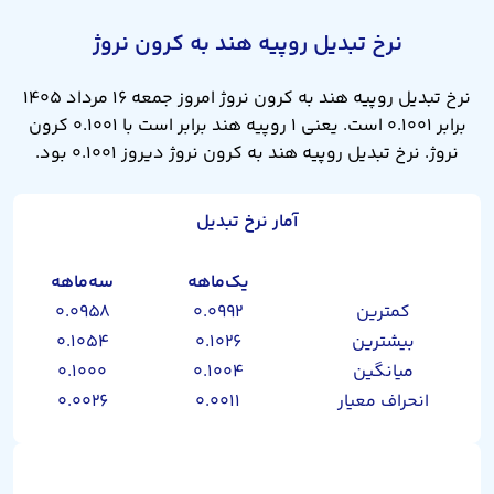
نرخ تبدیل روپیه هند به کرون نروژ
نرخ تبدیل روپیه هند به کرون نروژ امروز جمعه ۱۶ مرداد ۱۴۰۵
برابر ۰.۱۰۰۱ است. یعنی ۱ روپیه هند برابر است با ۰.۱۰۰۱ کرون
نروژ. نرخ تبدیل روپیه هند به کرون نروژ دیروز ۰.۱۰۰۱ بود.
آمار نرخ تبدیل
یک‌ماهه
سه‌ماهه
کمترین
۰.۰۹۹۲
۰.۰۹۵۸
بیشترین
۰.۱۰۲۶
۰.۱۰۵۴
میانگین
۰.۱۰۰۴
۰.۱۰۰۰
انحراف معیار
۰.۰۰۱۱
۰.۰۰۲۶