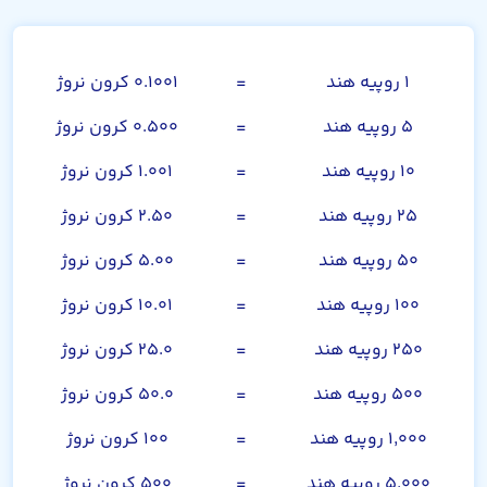
روپیه هند
۱ روپیه هند
=
۰.۱۰۰۱ کرون نروژ
۵ روپیه هند
=
۰.۵۰۰ کرون نروژ
۱۰ روپیه هند
=
۱.۰۰۱ کرون نروژ
۲۵ روپیه هند
=
۲.۵۰ کرون نروژ
۵۰ روپیه هند
=
۵.۰۰ کرون نروژ
۱۰۰ روپیه هند
=
۱۰.۰۱ کرون نروژ
۲۵۰ روپیه هند
=
۲۵.۰ کرون نروژ
۵۰۰ روپیه هند
=
۵۰.۰ کرون نروژ
۱,۰۰۰ روپیه هند
=
۱۰۰ کرون نروژ
۵,۰۰۰ روپیه هند
=
۵۰۰ کرون نروژ