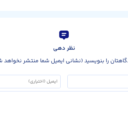
نظر دهی
گاهتان را بنویسید (نشانی ایمیل شما منتشر نخواهد ش