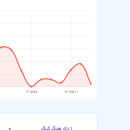
دلار هنگ کنگ
۱ دلار هنگ کنگ
=