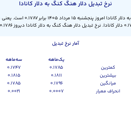
نرخ تبدیل دلار هنگ کنگ به دلار کانادا
آمار نرخ تبدیل
یک‌ماهه
سه‌ماهه
کمترین
۰.۱۷۸۵
۰.۱۷۴۷
بیشترین
۰.۱۸۱۱
۰.۱۸۱۵
میانگین
۰.۱۷۹۶
۰.۱۷۸۵
انحراف معیار
۰.۰۰۰۷
۰.۰۰۲۱