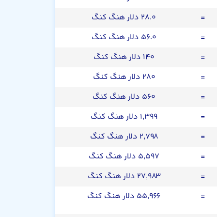
=
۲۸.۰ دلار هنگ کنگ
=
۵۶.۰ دلار هنگ کنگ
=
۱۴۰ دلار هنگ کنگ
=
۲۸۰ دلار هنگ کنگ
=
۵۶۰ دلار هنگ کنگ
=
۱,۳۹۹ دلار هنگ کنگ
=
۲,۷۹۸ دلار هنگ کنگ
=
۵,۵۹۷ دلار هنگ کنگ
=
۲۷,۹۸۳ دلار هنگ کنگ
=
۵۵,۹۶۶ دلار هنگ کنگ