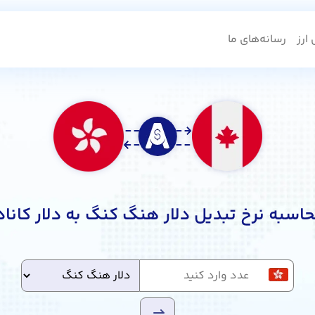
ارز
رسانه‌های ما
اسبه نرخ تبدیل دلار هنگ کنگ به دلار کاناد