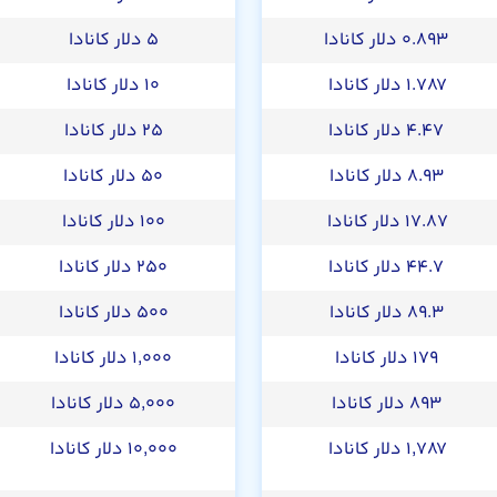
۰.۸۹۳ دلار کانادا
۵ دلار کانادا
۱.۷۸۷ دلار کانادا
۱۰ دلار کانادا
۴.۴۷ دلار کانادا
۲۵ دلار کانادا
۸.۹۳ دلار کانادا
۵۰ دلار کانادا
۱۷.۸۷ دلار کانادا
۱۰۰ دلار کانادا
۴۴.۷ دلار کانادا
۲۵۰ دلار کانادا
۸۹.۳ دلار کانادا
۵۰۰ دلار کانادا
۱۷۹ دلار کانادا
۱,۰۰۰ دلار کانادا
۸۹۳ دلار کانادا
۵,۰۰۰ دلار کانادا
۱,۷۸۷ دلار کانادا
۱۰,۰۰۰ دلار کانادا