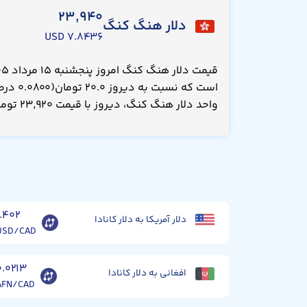
۲۳,۹۴۰
دلار هنگ کنگ
۷.۸۴۳۶ USD
است که نس
واحد دلار هنگ کنگ، دیروز با قیمت ۲۳,۹۲۰ تومان معامله می‌شد.
۱.۴۰۲
دلار آمریکا به دلار کانادا
USD/CAD
۰.۰۲۱۳
افغانی به دلار کانادا
AFN/CAD