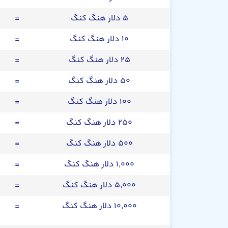
۵ دلار هنگ کنگ
=
۱۰ دلار هنگ کنگ
=
۲۵ دلار هنگ کنگ
=
۵۰ دلار هنگ کنگ
=
۱۰۰ دلار هنگ کنگ
=
۲۵۰ دلار هنگ کنگ
=
۵۰۰ دلار هنگ کنگ
=
۱,۰۰۰ دلار هنگ کنگ
=
۵,۰۰۰ دلار هنگ کنگ
=
۱۰,۰۰۰ دلار هنگ کنگ
=