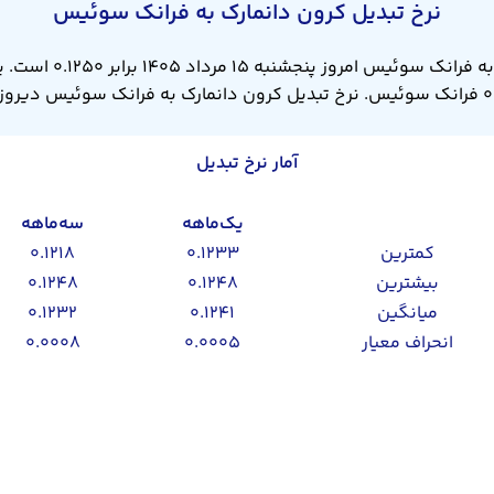
نرخ تبدیل کرون دانمارک به فرانک سوئیس
آمار نرخ تبدیل
یک‌ماهه
سه‌ماهه
کمترین
۰.۱۲۳۳
۰.۱۲۱۸
بیشترین
۰.۱۲۴۸
۰.۱۲۴۸
میانگین
۰.۱۲۴۱
۰.۱۲۳۲
انحراف معیار
۰.۰۰۰۵
۰.۰۰۰۸