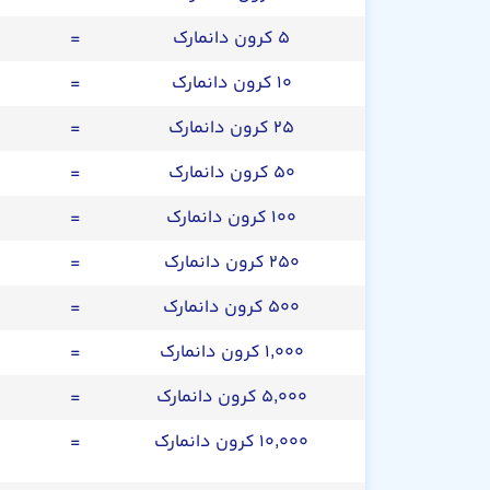
۵ کرون دانمارک
=
۱۰ کرون دانمارک
=
۲۵ کرون دانمارک
=
۵۰ کرون دانمارک
=
۱۰۰ کرون دانمارک
=
۲۵۰ کرون دانمارک
=
۵۰۰ کرون دانمارک
=
۱,۰۰۰ کرون دانمارک
=
۵,۰۰۰ کرون دانمارک
=
۱۰,۰۰۰ کرون دانمارک
=