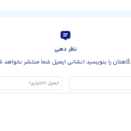
نظر دهی
گاهتان را بنویسید (نشانی ایمیل شما منتشر نخواهد ش