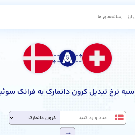
ارز
رسانه‌های ما
سبه نرخ تبدیل کرون دانمارک به فرانک سوئ