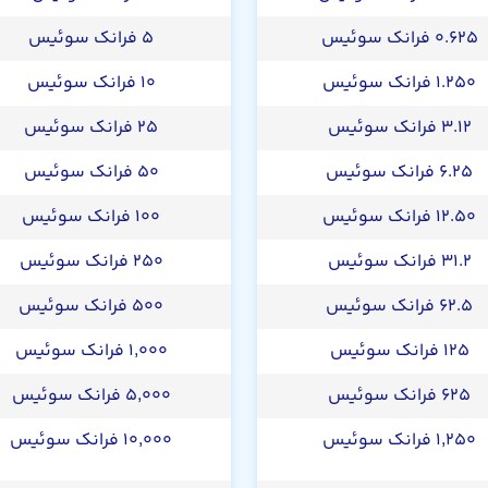
۰.۶۲۵ فرانک سوئیس
۵ فرانک سوئیس
۱.۲۵۰ فرانک سوئیس
۱۰ فرانک سوئیس
۳.۱۲ فرانک سوئیس
۲۵ فرانک سوئیس
۶.۲۵ فرانک سوئیس
۵۰ فرانک سوئیس
۱۲.۵۰ فرانک سوئیس
۱۰۰ فرانک سوئیس
۳۱.۲ فرانک سوئیس
۲۵۰ فرانک سوئیس
۶۲.۵ فرانک سوئیس
۵۰۰ فرانک سوئیس
۱۲۵ فرانک سوئیس
۱,۰۰۰ فرانک سوئیس
۶۲۵ فرانک سوئیس
۵,۰۰۰ فرانک سوئیس
۱,۲۵۰ فرانک سوئیس
۱۰,۰۰۰ فرانک سوئیس