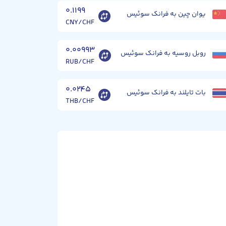
۰.۱۱۹۹
یوان چین به فرانک سوئیس
CNY/CHF
۰.۰۰۹۹۳
روبل روسیه به فرانک سوئیس
RUB/CHF
۰.۰۲۴۵
بات تایلند به فرانک سوئیس
THB/CHF