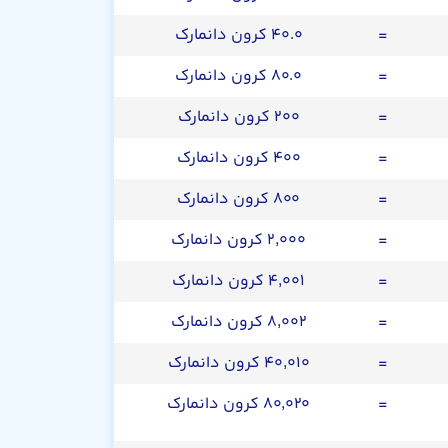
=
۴۰.۰ کرون دانمارک
=
۸۰.۰ کرون دانمارک
=
۲۰۰ کرون دانمارک
=
۴۰۰ کرون دانمارک
=
۸۰۰ کرون دانمارک
=
۲,۰۰۰ کرون دانمارک
=
۴,۰۰۱ کرون دانمارک
=
۸,۰۰۲ کرون دانمارک
=
۴۰,۰۱۰ کرون دانمارک
=
۸۰,۰۲۰ کرون دانمارک