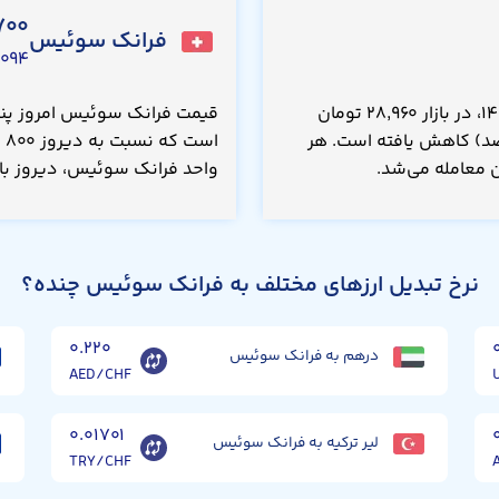
۷۰۰
فرانک سوئیس
۹۴ USD
قیمت کرون دانمارک امروز پنجشنبه ۱۵ مرداد ۱۴۰۵، در بازار ۲۸,۹۶۰ تومان
بت به دیروز ۴۰.۰ تومان(۰.۱۴۰۰ درصد) کاهش یافته است. هر
واحد فرانک سوئیس، دیروز با قیمت ۲۳۲,۵۰۰ تومان مع
نرخ تبدیل ارزهای مختلف به فرانک سوئیس چنده؟
۰.۲۲۰
درهم به فرانک سوئیس
AED/CHF
۰.۰۱۷۰۱
لیر ترکیه به فرانک سوئیس
TRY/CHF