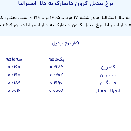
نرخ تبدیل کرون دانمارک به دلار استرالیا
نرخ تبدیل 
یا دیروز ۰.۲۱۹ بود.
آمار نرخ تبدیل
یک‌ماهه
سه‌ماهه
کمترین
۰.۲۱۷۵
۰.۲۱۶۰
بیشترین
۰.۲۲۰۴
۰.۲۲۱۸
میانگین
۰.۲۱۹۰
۰.۲۱۸۹
انحراف معیار
۰.۰۰۰۸
۰.۰۰۱۲