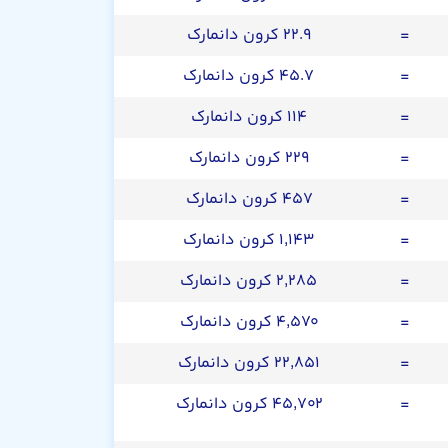
=
۲۲.۹ کرون دانمارک
=
۴۵.۷ کرون دانمارک
=
۱۱۴ کرون دانمارک
=
۲۲۹ کرون دانمارک
=
۴۵۷ کرون دانمارک
=
۱,۱۴۳ کرون دانمارک
=
۲,۲۸۵ کرون دانمارک
=
۴,۵۷۰ کرون دانمارک
=
۲۲,۸۵۱ کرون دانمارک
=
۴۵,۷۰۲ کرون دانمارک