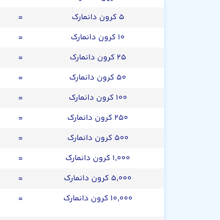
۵ کرون دانمارک
=
۱۰ کرون دانمارک
=
۲۵ کرون دانمارک
=
۵۰ کرون دانمارک
=
۱۰۰ کرون دانمارک
=
۲۵۰ کرون دانمارک
=
۵۰۰ کرون دانمارک
=
۱,۰۰۰ کرون دانمارک
=
۵,۰۰۰ کرون دانمارک
=
۱۰,۰۰۰ کرون دانمارک
=