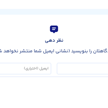
نظر دهی
گاهتان را بنویسید (نشانی ایمیل شما منتشر نخواهد ش