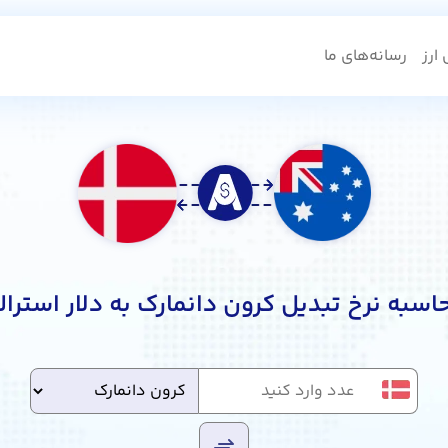
ارز
رسانه‌های ما
اسبه نرخ تبدیل کرون دانمارک به دلار استرالی