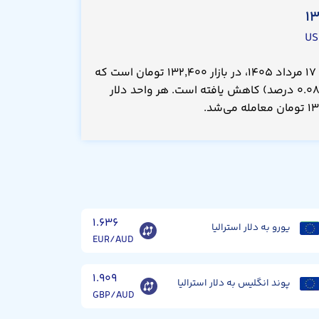
۱
قیمت دلار استرالیا امروز شنبه ۱۷ مرداد ۱۴۰۵، در بازار ۱۳۲,۴۰۰ تومان است که
نسبت به دیروز ۱۰۰ تومان(۰.۰۸۰۰ درصد) کاهش یافته است. هر واحد دلار
۱.۶۳۶
یورو به دلار استرالیا
EUR/AUD
۱.۹۰۹
پوند انگلیس به دلار استرالیا
GBP/AUD