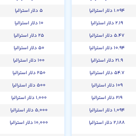
۱.۰۹۴ دلار استرالیا
۵ دلار استرالیا
۲.۱۹ دلار استرالیا
۱۰ دلار استرالیا
۵.۴۷ دلار استرالیا
۲۵ دلار استرالیا
۱۰.۹۴ دلار استرالیا
۵۰ دلار استرالیا
۲۱.۹ دلار استرالیا
۱۰۰ دلار استرالیا
۵۴.۷ دلار استرالیا
۲۵۰ دلار استرالیا
۱۰۹ دلار استرالیا
۵۰۰ دلار استرالیا
۲۱۹ دلار استرالیا
۱,۰۰۰ دلار استرالیا
۱,۰۹۴ دلار استرالیا
۵,۰۰۰ دلار استرالیا
۲,۱۸۸ دلار استرالیا
۱۰,۰۰۰ دلار استرالیا