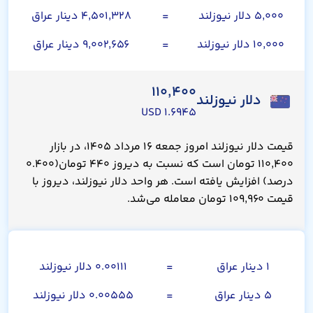
۵,۰۰۰ دلار نیوزلند
=
۴,۵۰۱,۳۲۸ دینار عراق
۱۰,۰۰۰ دلار نیوزلند
=
۹,۰۰۲,۶۵۶ دینار عراق
۱۱۰,۴۰۰
دلار نیوزلند
۱.۶۹۴۵ USD
قیمت دلار نیوزلند امروز جمعه ۱۶ مرداد ۱۴۰۵، در بازار
۱۱۰,۴۰۰ تومان است که نسبت به دیروز ۴۴۰ تومان(۰.۴۰۰
درصد) افزایش یافته است. هر واحد دلار نیوزلند، دیروز با
قیمت ۱۰۹,۹۶۰ تومان معامله می‌شد.
صد دینار عراق
۱ دینار عراق
=
۰.۰۰۱۱۱ دلار نیوزلند
۵ دینار عراق
=
۰.۰۰۵۵۵ دلار نیوزلند