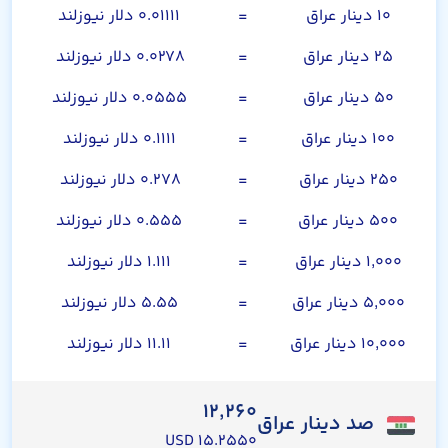
۱۰ دینار عراق
=
۰.۰۱۱۱۱ دلار نیوزلند
۲۵ دینار عراق
=
۰.۰۲۷۸ دلار نیوزلند
۵۰ دینار عراق
=
۰.۰۵۵۵ دلار نیوزلند
۱۰۰ دینار عراق
=
۰.۱۱۱۱ دلار نیوزلند
۲۵۰ دینار عراق
=
۰.۲۷۸ دلار نیوزلند
۵۰۰ دینار عراق
=
۰.۵۵۵ دلار نیوزلند
۱,۰۰۰ دینار عراق
=
۱.۱۱۱ دلار نیوزلند
۵,۰۰۰ دینار عراق
=
۵.۵۵ دلار نیوزلند
۱۰,۰۰۰ دینار عراق
=
۱۱.۱۱ دلار نیوزلند
۱۲,۲۶۰
صد دینار عراق
۱۵.۲۵۵۰ USD