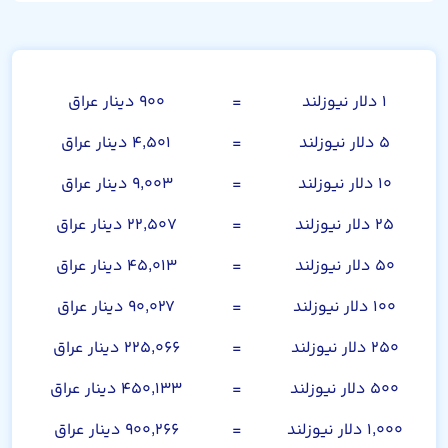
دلار نیوزلند
۱ دلار نیوزلند
=
۹۰۰ دینار عراق
۵ دلار نیوزلند
=
۴,۵۰۱ دینار عراق
۱۰ دلار نیوزلند
=
۹,۰۰۳ دینار عراق
۲۵ دلار نیوزلند
=
۲۲,۵۰۷ دینار عراق
۵۰ دلار نیوزلند
=
۴۵,۰۱۳ دینار عراق
۱۰۰ دلار نیوزلند
=
۹۰,۰۲۷ دینار عراق
۲۵۰ دلار نیوزلند
=
۲۲۵,۰۶۶ دینار عراق
۵۰۰ دلار نیوزلند
=
۴۵۰,۱۳۳ دینار عراق
۱,۰۰۰ دلار نیوزلند
=
۹۰۰,۲۶۶ دینار عراق