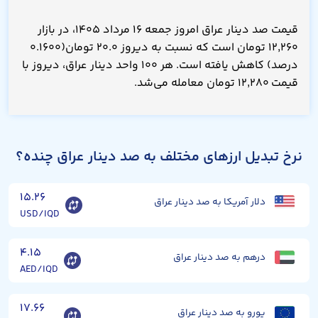
قیمت صد دینار عراق امروز جمعه ۱۶ مرداد ۱۴۰۵، در بازار
۱۲,۲۶۰ تومان است که نسبت به دیروز ۲۰.۰ تومان(۰.۱۶۰۰
درصد) کاهش یافته است. هر ۱۰۰ واحد دینار عراق، دیروز با
قیمت ۱۲,۲۸۰ تومان معامله می‌شد.
نرخ تبدیل ارزهای مختلف به صد دینار عراق چنده؟
۱۵.۲۶
دلار آمریکا به صد دینار عراق
USD/IQD
۴.۱۵
درهم به صد دینار عراق
AED/IQD
۱۷.۶۶
یورو به صد دینار عراق