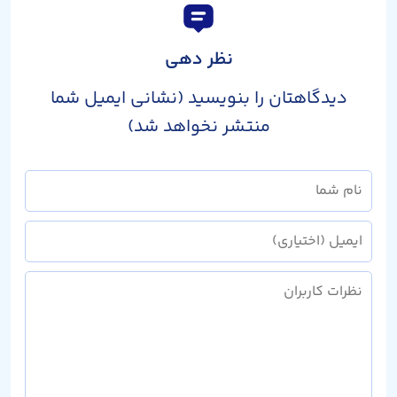
نظر دهی
دیدگاهتان را بنویسید (نشانی ایمیل شما
منتشر نخواهد شد)