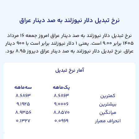
نرخ تبدیل دلار نیوزلند به صد دینار عراق
نرخ تبدیل دلار نیوزلند به صد دینار عراق امروز جمعه ۱۶ مرداد
۱۴۰۵ برابر ۹.۰۰ است. یعنی ۱ دلار نیوزلند برابر است با ۹۰۰ دینار
عراق. نرخ تبدیل دلار نیوزلند به صد دینار عراق دیروز ۸.۹۵ بود.
آمار نرخ تبدیل
یک‌ماهه
سه‌ماهه
کمترین
۸.۶۸۶۳
۸.۶۸۶۳
بیشترین
۹.۰۰۰۶
۹.۱۹۲۵
میانگین
۸.۸۵۷۰
۸.۹۳۵۶
انحراف معیار
۰.۰۹۶۹
۰.۱۳۲۷