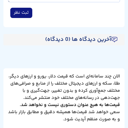
ثبت نظر
آخرین دیدگاه ها (0 دیدگاه)
الان چند سامانه‌ای است که قیمت دلار، یورو و ارزهای دیگر،
طلا، سکه و ارزهای دیجیتال مختلف را از منابع و صرافی‌های
مختلف جمع‌آوری کرده و بدون تغییر، جهت‌گیری و با
جهت‌دهی در رسانه‌های مختلف خود منتشر می‌کند.
قیمت‌ها به هیچ عنوان دستوری نیست و نخواهد شد.
سعی خواهد شد قیمت‌ها همیشه دقیق و مطابق بازار باشد
و به صورت منظم آپدیت شود.