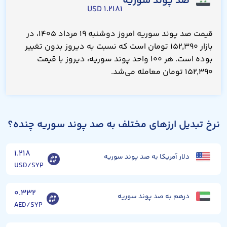
صد پوند سوریه
۱.۲۱۸۱ USD
قیمت صد پوند سوریه امروز دوشنبه ۱۹ مرداد ۱۴۰۵، در
بازار ۱۵۲,۳۹۰ تومان است که نسبت به دیروز بدون تغییر
بوده است. هر ۱۰۰ واحد پوند سوریه، دیروز با قیمت
۱۵۲,۳۹۰ تومان معامله می‌شد.
نرخ تبدیل ارزهای مختلف به صد پوند سوریه چنده؟
۱.۲۱۸
دلار آمریکا به صد پوند سوریه
USD/SYP
۰.۳۳۲
درهم به صد پوند سوریه
AED/SYP