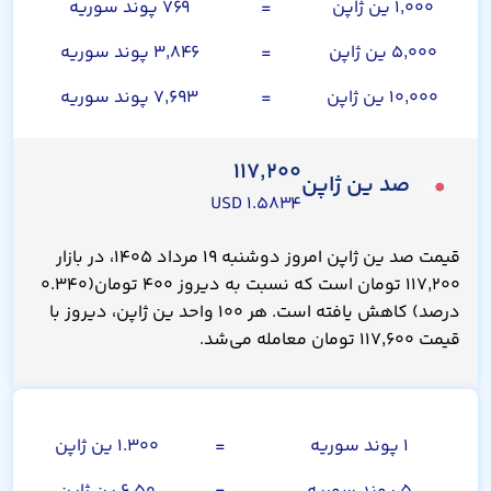
۱,۰۰۰ ین ژاپن
=
۷۶۹ پوند سوریه
۵,۰۰۰ ین ژاپن
=
۳,۸۴۶ پوند سوریه
۱۰,۰۰۰ ین ژاپن
=
۷,۶۹۳ پوند سوریه
۱۱۷,۲۰۰
صد ین ژاپن
۱.۵۸۳۴ USD
قیمت صد ین ژاپن امروز دوشنبه ۱۹ مرداد ۱۴۰۵، در بازار
۱۱۷,۲۰۰ تومان است که نسبت به دیروز ۴۰۰ تومان(۰.۳۴۰
درصد) کاهش یافته است. هر ۱۰۰ واحد ین ژاپن، دیروز با
قیمت ۱۱۷,۶۰۰ تومان معامله می‌شد.
صد پوند سوریه
۱ پوند سوریه
=
۱.۳۰۰ ین ژاپن