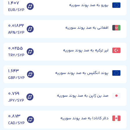
۱.۴۰۷
یورو به صد پوند سوریه
EUR/SYP
۰.۰۱۸۳۲
افغانی به صد پوند سوریه
AFN/SYP
۰.۰۲۵۵
لیر ترکیه به صد پوند سوریه
TRY/SYP
۱.۶۴۳
پوند انگلیس به صد پوند سوریه
GBP/SYP
۰.۷۶۹
صد ین ژاپن به صد پوند سوریه
JPY/SYP
۰.۸۷۳
دلار کانادا به صد پوند سوریه
CAD/SYP