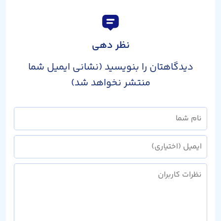
نظر دهی
دیدگاهتان را بنویسید (نشانی ایمیل شما
منتشر نخواهد شد)