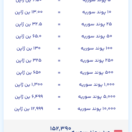
۵ پوند سوریه
=
۶.۵۰ ین ژاپن
۱۰ پوند سوریه
=
۱۳.۰۰ ین ژاپن
۲۵ پوند سوریه
=
۳۲.۵ ین ژاپن
۵۰ پوند سوریه
=
۶۵.۰ ین ژاپن
۱۰۰ پوند سوریه
=
۱۳۰ ین ژاپن
۲۵۰ پوند سوریه
=
۳۲۵ ین ژاپن
۵۰۰ پوند سوریه
=
۶۵۰ ین ژاپن
۱,۰۰۰ پوند سوریه
=
۱,۳۰۰ ین ژاپن
۵,۰۰۰ پوند سوریه
=
۶,۴۹۹ ین ژاپن
۱۰,۰۰۰ پوند سوریه
=
۱۲,۹۹۹ ین ژاپن
۱۵۲,۳۹۰