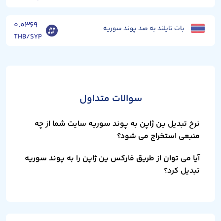
۰.۰۳۶۹
بات تایلند به صد پوند سوریه
THB/SYP
سوالات متداول
نرخ تبدیل ین ژاپن به پوند سوریه سایت شما از چه
منبعی استخراج می شود؟
آیا می توان از طریق فارکس ین ژاپن را به پوند سوریه
تبدیل کرد؟