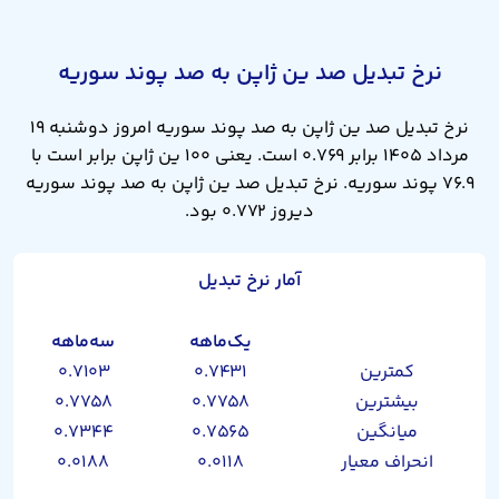
نرخ تبدیل صد ین ژاپن به صد پوند سوریه
نرخ تبدیل صد ین ژاپن به صد پوند سوریه امروز دوشنبه ۱۹
مرداد ۱۴۰۵ برابر ۰.۷۶۹ است. یعنی ۱۰۰ ین ژاپن برابر است با
۷۶.۹ پوند سوریه. نرخ تبدیل صد ین ژاپن به صد پوند سوریه
دیروز ۰.۷۷۲ بود.
آمار نرخ تبدیل
یک‌ماهه
سه‌ماهه
کمترین
۰.۷۴۳۱
۰.۷۱۰۳
بیشترین
۰.۷۷۵۸
۰.۷۷۵۸
میانگین
۰.۷۵۶۵
۰.۷۳۴۴
انحراف معیار
۰.۰۱۱۸
۰.۰۱۸۸