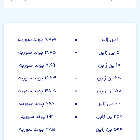
صد ین ژاپن
۱ ین ژاپن
=
۰.۷۶۹ پوند سوریه
۵ ین ژاپن
=
۳.۸۵ پوند سوریه
۱۰ ین ژاپن
=
۷.۶۹ پوند سوریه
۲۵ ین ژاپن
=
۱۹.۲۳ پوند سوریه
۵۰ ین ژاپن
=
۳۸.۵ پوند سوریه
۱۰۰ ین ژاپن
=
۷۶.۹ پوند سوریه
۲۵۰ ین ژاپن
=
۱۹۲ پوند سوریه
۵۰۰ ین ژاپن
=
۳۸۵ پوند سوریه