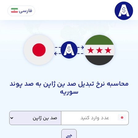
فارسی
محاسبه نرخ تبدیل صد ین ژاپن به صد پوند
سوریه