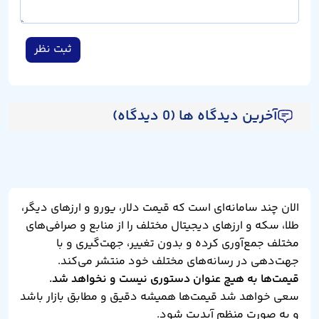
ثبت نظر
آخرین دیدگاه ها (0 دیدگاه)
الان چند سامانه‌ای است که قیمت دلار، یورو و ارزهای دیگر،
طلا، سکه و ارزهای دیجیتال مختلف را از منابع و صرافی‌های
مختلف جمع‌آوری کرده و بدون تغییر، جهت‌گیری و با
جهت‌دهی در رسانه‌های مختلف خود منتشر می‌کند.
قیمت‌ها به هیچ عنوان دستوری نیست و نخواهد شد.
سعی خواهد شد قیمت‌ها همیشه دقیق و مطابق بازار باشد
و به صورت منظم آپدیت شود.