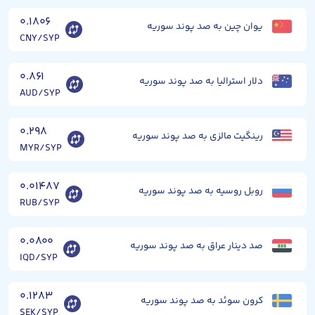
۰.۱۸۰۶
یوان چین به صد پوند سوریه
CNY/SYP
۰.۸۶۱
دلار استرالیا به صد پوند سوریه
AUD/SYP
۰.۲۹۸
رینگیت مالزی به صد پوند سوریه
MYR/SYP
۰.۰۱۴۸۷
روبل روسیه به صد پوند سوریه
RUB/SYP
۰.۰۸۰۰
صد دینار عراق به صد پوند سوریه
IQD/SYP
۰.۱۲۸۳
کرون سوئد به صد پوند سوریه
SEK/SYP