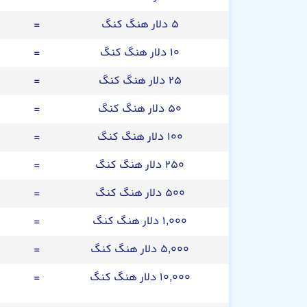
۵ دلار هنگ کنگ
=
۱۰ دلار هنگ کنگ
=
۲۵ دلار هنگ کنگ
=
۵۰ دلار هنگ کنگ
=
۱۰۰ دلار هنگ کنگ
=
۲۵۰ دلار هنگ کنگ
=
۵۰۰ دلار هنگ کنگ
=
۱,۰۰۰ دلار هنگ کنگ
=
۵,۰۰۰ دلار هنگ کنگ
=
۱۰,۰۰۰ دلار هنگ کنگ
=