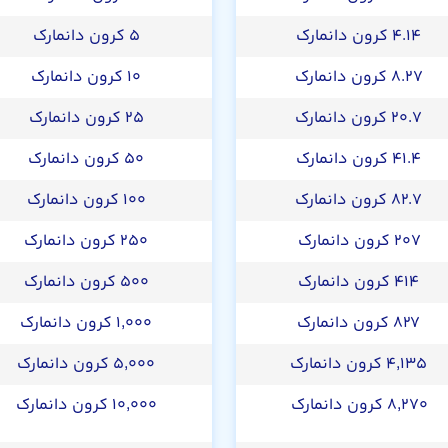
۴.۱۴ کرون دانمارک
۵ کرون دانمارک
۸.۲۷ کرون دانمارک
۱۰ کرون دانمارک
۲۰.۷ کرون دانمارک
۲۵ کرون دانمارک
۴۱.۴ کرون دانمارک
۵۰ کرون دانمارک
۸۲.۷ کرون دانمارک
۱۰۰ کرون دانمارک
۲۰۷ کرون دانمارک
۲۵۰ کرون دانمارک
۴۱۴ کرون دانمارک
۵۰۰ کرون دانمارک
۸۲۷ کرون دانمارک
۱,۰۰۰ کرون دانمارک
۴,۱۳۵ کرون دانمارک
۵,۰۰۰ کرون دانمارک
۸,۲۷۰ کرون دانمارک
۱۰,۰۰۰ کرون دانمارک