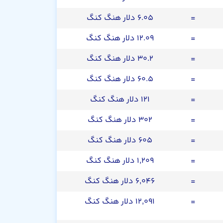
=
۶.۰۵ دلار هنگ کنگ
=
۱۲.۰۹ دلار هنگ کنگ
=
۳۰.۲ دلار هنگ کنگ
=
۶۰.۵ دلار هنگ کنگ
=
۱۲۱ دلار هنگ کنگ
=
۳۰۲ دلار هنگ کنگ
=
۶۰۵ دلار هنگ کنگ
=
۱,۲۰۹ دلار هنگ کنگ
=
۶,۰۴۶ دلار هنگ کنگ
=
۱۲,۰۹۱ دلار هنگ کنگ