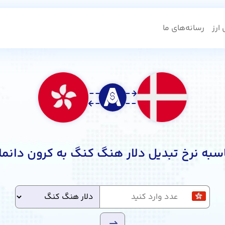
ارز
رسانه‌های ما
سبه نرخ تبدیل دلار هنگ کنگ به کرون دانما