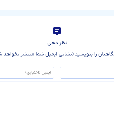
نظر دهی
گاهتان را بنویسید (نشانی ایمیل شما منتشر نخواهد ش