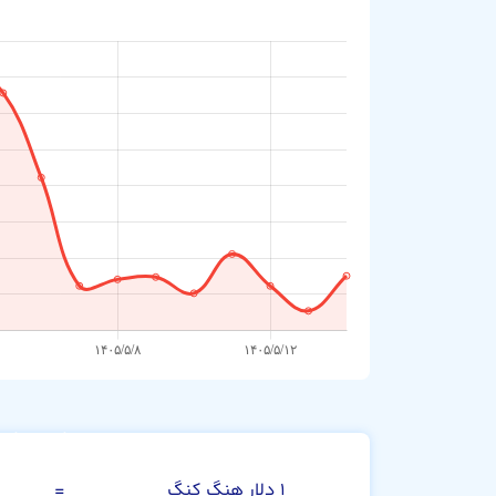
دلار هنگ کنگ
۱ دلار هنگ کنگ
=