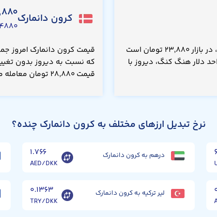
,۸۸۰
کرون دانمارک
۴۸۸۰ USD
قیمت دلار هنگ کنگ امروز جمعه ۱۶ مرداد ۱۴۰۵، در بازار ۲۳,۸۸۰ تومان است
د دلار هنگ کنگ، دیروز با
که نسبت به دیروز بدون تغییر
قیمت ۲۸,۸۸۰ تومان معامله می‌شد.
نرخ تبدیل ارزهای مختلف به کرون دانمارک چنده؟
۱.۷۶۶
درهم به کرون دانمارک
AED/DKK
۰.۱۳۶۳
لیر ترکیه به کرون دانمارک
TRY/DKK