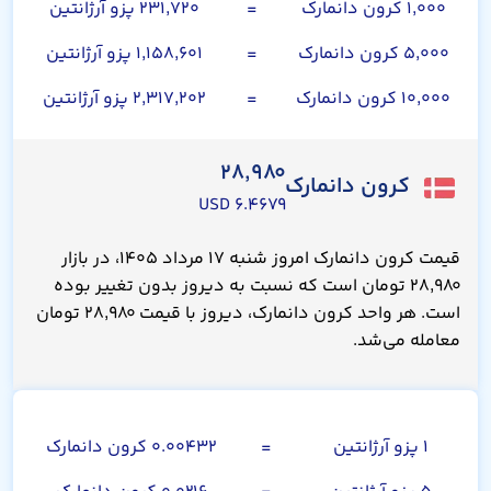
۱,۰۰۰ کرون دانمارک
=
۲۳۱,۷۲۰ پزو آرژانتین
۵,۰۰۰ کرون دانمارک
=
۱,۱۵۸,۶۰۱ پزو آرژانتین
۱۰,۰۰۰ کرون دانمارک
=
۲,۳۱۷,۲۰۲ پزو آرژانتین
۲۸,۹۸۰
کرون دانمارک
۶.۴۶۷۹ USD
قیمت کرون دانمارک امروز شنبه ۱۷ مرداد ۱۴۰۵، در بازار
۲۸,۹۸۰ تومان است که نسبت به دیروز بدون تغییر بوده
است. هر واحد کرون دانمارک، دیروز با قیمت ۲۸,۹۸۰ تومان
معامله می‌شد.
پزو آرژانتین
۱ پزو آرژانتین
=
۰.۰۰۴۳۲ کرون دانمارک