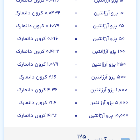
۵ پزو آرژانتین
=
۰.۰۲۱۶ کرون دانمارک
۱۰ پزو آرژانتین
=
۰.۰۴۳۲ کرون دانمارک
۲۵ پزو آرژانتین
=
۰.۱۰۷۹ کرون دانمارک
۵۰ پزو آرژانتین
=
۰.۲۱۶ کرون دانمارک
۱۰۰ پزو آرژانتین
=
۰.۴۳۲ کرون دانمارک
۲۵۰ پزو آرژانتین
=
۱.۰۷۹ کرون دانمارک
۵۰۰ پزو آرژانتین
=
۲.۱۶ کرون دانمارک
۱,۰۰۰ پزو آرژانتین
=
۴.۳۲ کرون دانمارک
۵,۰۰۰ پزو آرژانتین
=
۲۱.۶ کرون دانمارک
۱۰,۰۰۰ پزو آرژانتین
=
۴۳.۲ کرون دانمارک
۱۲۵