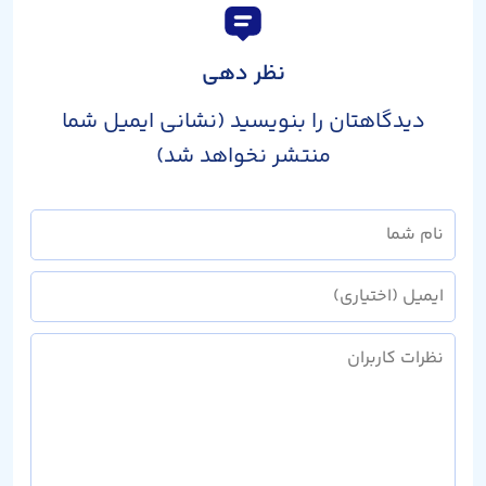
نظر دهی
دیدگاهتان را بنویسید (نشانی ایمیل شما
منتشر نخواهد شد)