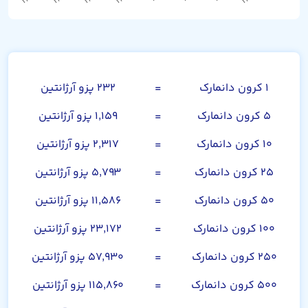
کرون دانمارک
۱ کرون دانمارک
=
۲۳۲ پزو آرژانتین
۵ کرون دانمارک
=
۱,۱۵۹ پزو آرژانتین
۱۰ کرون دانمارک
=
۲,۳۱۷ پزو آرژانتین
۲۵ کرون دانمارک
=
۵,۷۹۳ پزو آرژانتین
۵۰ کرون دانمارک
=
۱۱,۵۸۶ پزو آرژانتین
۱۰۰ کرون دانمارک
=
۲۳,۱۷۲ پزو آرژانتین
۲۵۰ کرون دانمارک
=
۵۷,۹۳۰ پزو آرژانتین
۵۰۰ کرون دانمارک
=
۱۱۵,۸۶۰ پزو آرژانتین