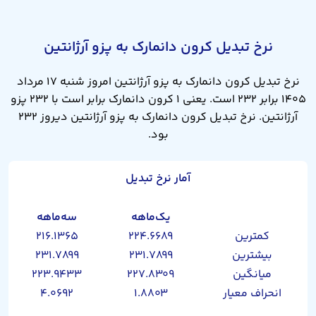
نرخ تبدیل کرون دانمارک به پزو آرژانتین
نرخ تبدیل کرون دانمارک به پزو آرژانتین امروز شنبه ۱۷ مرداد
۱۴۰۵ برابر ۲۳۲ است. یعنی ۱ کرون دانمارک برابر است با ۲۳۲ پزو
آرژانتین. نرخ تبدیل کرون دانمارک به پزو آرژانتین دیروز ۲۳۲
بود.
آمار نرخ تبدیل
یک‌ماهه
سه‌ماهه
کمترین
۲۲۴.۶۶۸۹
۲۱۶.۱۳۶۵
بیشترین
۲۳۱.۷۸۹۹
۲۳۱.۷۸۹۹
میانگین
۲۲۷.۸۳۰۹
۲۲۳.۹۴۳۳
انحراف معیار
۱.۸۸۰۳
۴.۰۶۹۲