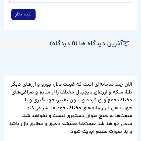
ثبت نظر
آخرین دیدگاه ها (0 دیدگاه)
الان چند سامانه‌ای است که قیمت دلار، یورو و ارزهای دیگر،
طلا، سکه و ارزهای دیجیتال مختلف را از منابع و صرافی‌های
مختلف جمع‌آوری کرده و بدون تغییر، جهت‌گیری و با
جهت‌دهی در رسانه‌های مختلف خود منتشر می‌کند.
قیمت‌ها به هیچ عنوان دستوری نیست و نخواهد شد.
سعی خواهد شد قیمت‌ها همیشه دقیق و مطابق بازار باشد
و به صورت منظم آپدیت شود.