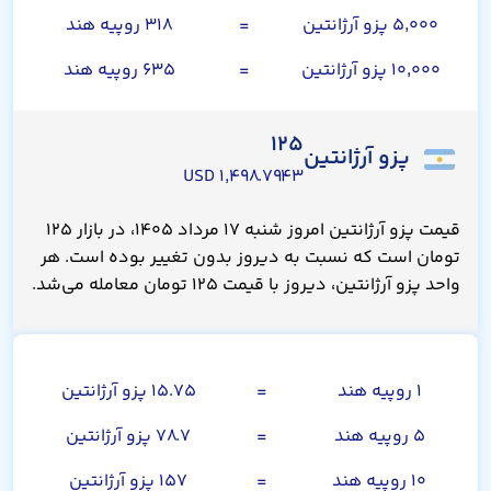
۵,۰۰۰ پزو آرژانتین
=
۳۱۸ روپیه هند
۱۰,۰۰۰ پزو آرژانتین
=
۶۳۵ روپیه هند
۱۲۵
پزو آرژانتین
۱,۴۹۸.۷۹۴۳ USD
قیمت پزو آرژانتین امروز شنبه ۱۷ مرداد ۱۴۰۵، در بازار ۱۲۵
تومان است که نسبت به دیروز بدون تغییر بوده است. هر
واحد پزو آرژانتین، دیروز با قیمت ۱۲۵ تومان معامله می‌شد.
روپیه هند
۱ روپیه هند
=
۱۵.۷۵ پزو آرژانتین
۵ روپیه هند
=
۷۸.۷ پزو آرژانتین
۱۰ روپیه هند
=
۱۵۷ پزو آرژانتین