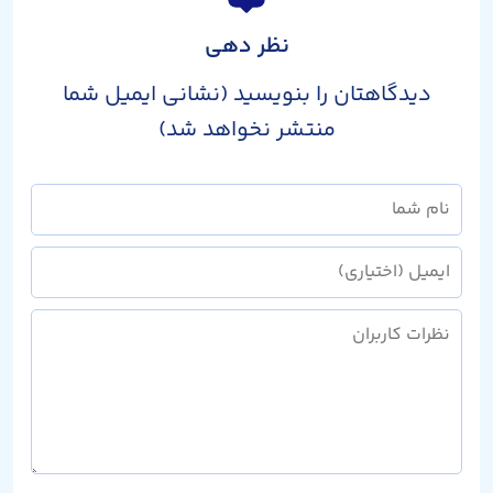
نظر دهی
دیدگاهتان را بنویسید (نشانی ایمیل شما
منتشر نخواهد شد)