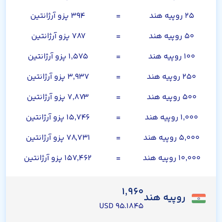
۲۵ روپیه هند
=
۳۹۴ پزو آرژانتین
۵۰ روپیه هند
=
۷۸۷ پزو آرژانتین
۱۰۰ روپیه هند
=
۱,۵۷۵ پزو آرژانتین
۲۵۰ روپیه هند
=
۳,۹۳۷ پزو آرژانتین
۵۰۰ روپیه هند
=
۷,۸۷۳ پزو آرژانتین
۱,۰۰۰ روپیه هند
=
۱۵,۷۴۶ پزو آرژانتین
۵,۰۰۰ روپیه هند
=
۷۸,۷۳۱ پزو آرژانتین
۱۰,۰۰۰ روپیه هند
=
۱۵۷,۴۶۲ پزو آرژانتین
۱,۹۶۰
روپیه هند
۹۵.۱۸۴۵ USD