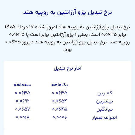
نرخ تبدیل پزو آرژانتین به روپیه هند
نرخ تبدیل پزو آرژانتین به روپیه هند امروز شنبه ۱۷ مرداد ۱۴۰۵
برابر ۰.۰۶۳۵ است. یعنی ۱ پزو آرژانتین برابر است با ۰.۰۶۳۵
روپیه هند. نرخ تبدیل پزو آرژانتین به روپیه هند دیروز ۰.۰۶۳۵
بود.
آمار نرخ تبدیل
یک‌ماهه
سه‌ماهه
کمترین
۰.۰۶۳۵
۰.۰۶۳۵
بیشترین
۰.۰۶۵۴
۰.۰۶۹۲
میانگین
۰.۰۶۴۵
۰.۰۶۵۷
انحراف معیار
۰.۰۰۰۶
۰.۰۰۱۸