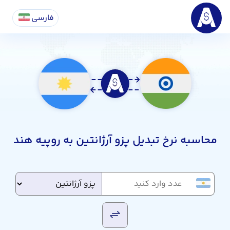
فارسی
محاسبه نرخ تبدیل پزو آرژانتین به روپیه هند