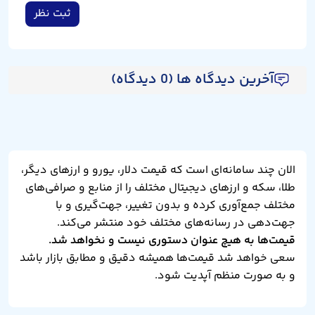
ثبت نظر
آخرین دیدگاه ها (0 دیدگاه)
الان چند سامانه‌ای است که قیمت دلار، یورو و ارزهای دیگر،
طلا، سکه و ارزهای دیجیتال مختلف را از منابع و صرافی‌های
مختلف جمع‌آوری کرده و بدون تغییر، جهت‌گیری و با
جهت‌دهی در رسانه‌های مختلف خود منتشر می‌کند.
قیمت‌ها به هیچ عنوان دستوری نیست و نخواهد شد.
سعی خواهد شد قیمت‌ها همیشه دقیق و مطابق بازار باشد
و به صورت منظم آپدیت شود.