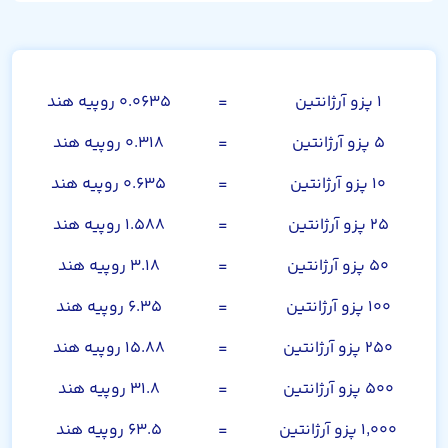
پزو آرژانتین
۱ پزو آرژانتین
=
۰.۰۶۳۵ روپیه هند
۵ پزو آرژانتین
=
۰.۳۱۸ روپیه هند
۱۰ پزو آرژانتین
=
۰.۶۳۵ روپیه هند
۲۵ پزو آرژانتین
=
۱.۵۸۸ روپیه هند
۵۰ پزو آرژانتین
=
۳.۱۸ روپیه هند
۱۰۰ پزو آرژانتین
=
۶.۳۵ روپیه هند
۲۵۰ پزو آرژانتین
=
۱۵.۸۸ روپیه هند
۵۰۰ پزو آرژانتین
=
۳۱.۸ روپیه هند
۱,۰۰۰ پزو آرژانتین
=
۶۳.۵ روپیه هند