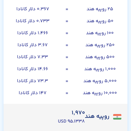
۲۵ روپیه هند
=
۰.۳۶۷ دلار کانادا
۵۰ روپیه هند
=
۰.۷۳۳ دلار کانادا
۱۰۰ روپیه هند
=
۱.۴۶۶ دلار کانادا
۲۵۰ روپیه هند
=
۳.۶۷ دلار کانادا
۵۰۰ روپیه هند
=
۷.۳۳ دلار کانادا
۱,۰۰۰ روپیه هند
=
۱۴.۶۶ دلار کانادا
۵,۰۰۰ روپیه هند
=
۷۳.۳ دلار کانادا
۱۰,۰۰۰ روپیه هند
=
۱۴۷ دلار کانادا
۱,۹۷۰
روپیه هند
۹۵.۱۳۳۸ USD