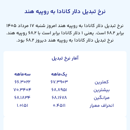
نرخ تبدیل دلار کانادا به روپیه هند
نرخ تبدیل دلار کانادا به روپیه هند امروز شنبه ۱۷ مرداد ۱۴۰۵
برابر ۶۸.۲ است. یعنی ۱ دلار کانادا برابر است با ۶۸.۲ روپیه هند.
نرخ تبدیل دلار کانادا به روپیه هند دیروز ۶۸.۲ بود.
آمار نرخ تبدیل
یک‌ماهه
سه‌ماهه
کمترین
۶۷.۳۹۰۳
۶۶.۳۰۲۲
بیشترین
۶۸.۸۹۵۱
۷۰.۳۴۰۴
میانگین
۶۸.۱۶۷۸
۶۸.۱۸۳۴
انحراف معیار
۰.۴۵۱۱
۱.۰۱۵۱