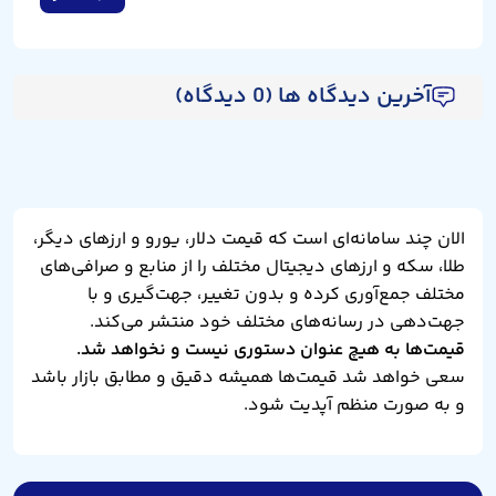
آخرین دیدگاه ها (0 دیدگاه)
الان چند سامانه‌ای است که قیمت دلار، یورو و ارزهای دیگر،
طلا، سکه و ارزهای دیجیتال مختلف را از منابع و صرافی‌های
مختلف جمع‌آوری کرده و بدون تغییر، جهت‌گیری و با
جهت‌دهی در رسانه‌های مختلف خود منتشر می‌کند.
قیمت‌ها به هیچ عنوان دستوری نیست و نخواهد شد.
سعی خواهد شد قیمت‌ها همیشه دقیق و مطابق بازار باشد
و به صورت منظم آپدیت شود.