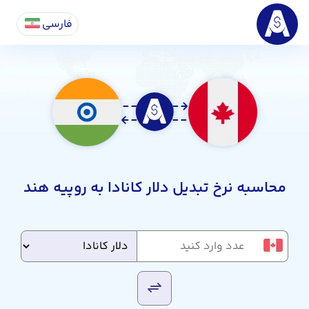
فارسی
محاسبه نرخ تبدیل دلار کانادا به روپیه هند