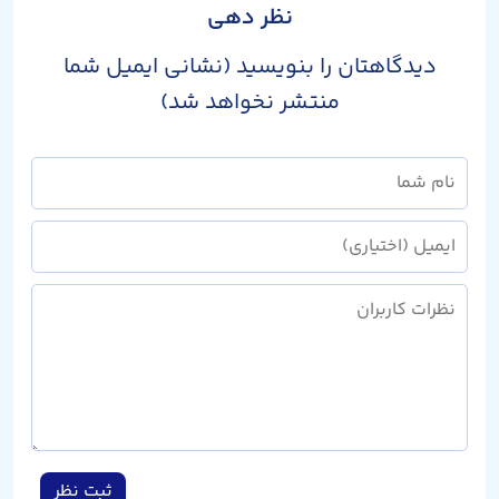
نظر دهی
دیدگاهتان را بنویسید (نشانی ایمیل شما
منتشر نخواهد شد)
ثبت نظر