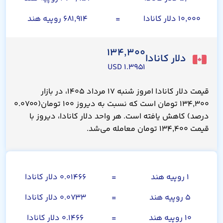
۱۰,۰۰۰ دلار کانادا
=
۶۸۱,۹۱۴ روپیه هند
۱۳۴,۳۰۰
دلار کانادا
۱.۳۹۵۱ USD
قیمت دلار کانادا امروز شنبه ۱۷ مرداد ۱۴۰۵، در بازار
۱۳۴,۳۰۰ تومان است که نسبت به دیروز ۱۰۰ تومان(۰.۰۷۰۰
درصد) کاهش یافته است. هر واحد دلار کانادا، دیروز با
قیمت ۱۳۴,۴۰۰ تومان معامله می‌شد.
روپیه هند
۱ روپیه هند
=
۰.۰۱۴۶۶ دلار کانادا
۵ روپیه هند
=
۰.۰۷۳۳ دلار کانادا
۱۰ روپیه هند
=
۰.۱۴۶۶ دلار کانادا