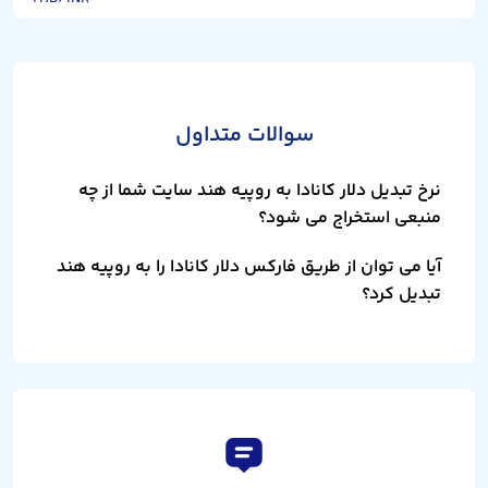
سوالات متداول
نرخ تبدیل دلار کانادا به روپیه هند سایت شما از چه
منبعی استخراج می شود؟
آیا می توان از طریق فارکس دلار کانادا را به روپیه هند
تبدیل کرد؟