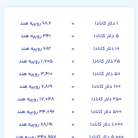
دلار کانادا
۱ دلار کانادا
=
۶۸.۲ روپیه هند
۵ دلار کانادا
=
۳۴۱ روپیه هند
۱۰ دلار کانادا
=
۶۸۲ روپیه هند
۲۵ دلار کانادا
=
۱,۷۰۵ روپیه هند
۵۰ دلار کانادا
=
۳,۴۱۰ روپیه هند
۱۰۰ دلار کانادا
=
۶,۸۱۹ روپیه هند
۲۵۰ دلار کانادا
=
۱۷,۰۴۸ روپیه هند
۵۰۰ دلار کانادا
=
۳۴,۰۹۶ روپیه هند
۱,۰۰۰ دلار کانادا
=
۶۸,۱۹۱ روپیه هند
۵,۰۰۰ دلار کانادا
=
۳۴۰,۹۵۷ روپیه هند