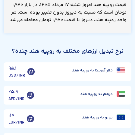
قیمت روپیه هند امروز شنبه ۱۷ مرداد ۱۴۰۵، در بازار ۱,۹۷۰
تومان است که نسبت به دیروز بدون تغییر بوده است. هر
واحد روپیه هند، دیروز با قیمت ۱,۹۷۰ تومان معامله می‌شد.
نرخ تبدیل ارزهای مختلف به روپیه هند چنده؟
۹۵.۱
دلار آمریکا به روپیه هند
USD/INR
۲۵.۹
درهم به روپیه هند
AED/INR
۱۱۰
یورو به روپیه هند
EUR/INR