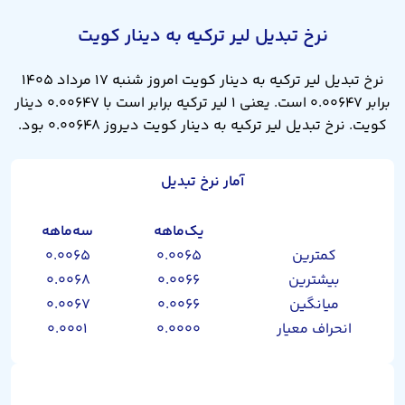
نرخ تبدیل لیر ترکیه به دینار کویت
نرخ تبدیل لیر ترکیه به دینار کویت امروز شنبه ۱۷ مرداد ۱۴۰۵
برابر ۰.۰۰۶۴۷ است. یعنی ۱ لیر ترکیه برابر است با ۰.۰۰۶۴۷ دینار
کویت. نرخ تبدیل لیر ترکیه به دینار کویت دیروز ۰.۰۰۶۴۸ بود.
آمار نرخ تبدیل
یک‌ماهه
سه‌ماهه
کمترین
۰.۰۰۶۵
۰.۰۰۶۵
بیشترین
۰.۰۰۶۶
۰.۰۰۶۸
میانگین
۰.۰۰۶۶
۰.۰۰۶۷
انحراف معیار
۰.۰۰۰۰
۰.۰۰۰۱