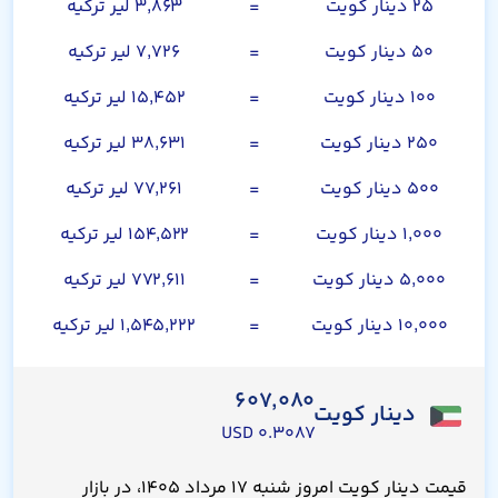
۲۵ دینار کویت
=
۳,۸۶۳ لیر ترکیه
۵۰ دینار کویت
=
۷,۷۲۶ لیر ترکیه
۱۰۰ دینار کویت
=
۱۵,۴۵۲ لیر ترکیه
۲۵۰ دینار کویت
=
۳۸,۶۳۱ لیر ترکیه
۵۰۰ دینار کویت
=
۷۷,۲۶۱ لیر ترکیه
۱,۰۰۰ دینار کویت
=
۱۵۴,۵۲۲ لیر ترکیه
۵,۰۰۰ دینار کویت
=
۷۷۲,۶۱۱ لیر ترکیه
۱۰,۰۰۰ دینار کویت
=
۱,۵۴۵,۲۲۲ لیر ترکیه
۶۰۷,۰۸۰
دینار کویت
۰.۳۰۸۷ USD
قیمت دینار کویت امروز شنبه ۱۷ مرداد ۱۴۰۵، در بازار