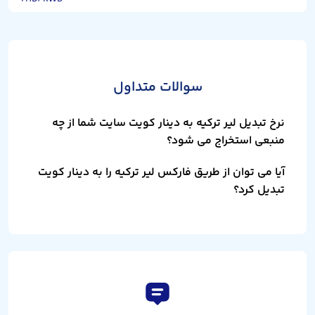
سوالات متداول
نرخ تبدیل لیر ترکیه به دینار کویت سایت شما از چه
منبعی استخراج می شود؟
آیا می توان از طریق فارکس لیر ترکیه را به دینار کویت
تبدیل کرد؟