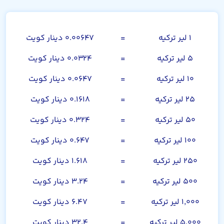
لیر ترکیه
۱ لیر ترکیه
=
۰.۰۰۶۴۷ دینار کویت
۵ لیر ترکیه
=
۰.۰۳۲۴ دینار کویت
۱۰ لیر ترکیه
=
۰.۰۶۴۷ دینار کویت
۲۵ لیر ترکیه
=
۰.۱۶۱۸ دینار کویت
۵۰ لیر ترکیه
=
۰.۳۲۴ دینار کویت
۱۰۰ لیر ترکیه
=
۰.۶۴۷ دینار کویت
۲۵۰ لیر ترکیه
=
۱.۶۱۸ دینار کویت
۵۰۰ لیر ترکیه
=
۳.۲۴ دینار کویت
۱,۰۰۰ لیر ترکیه
=
۶.۴۷ دینار کویت
۵,۰۰۰ لیر ترکیه
=
۳۲.۴ دینار کویت