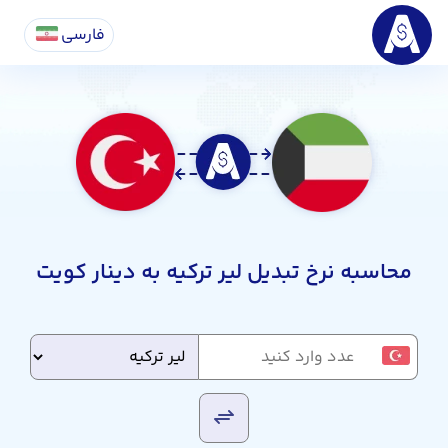
فارسی
محاسبه نرخ تبدیل لیر ترکیه به دینار کویت