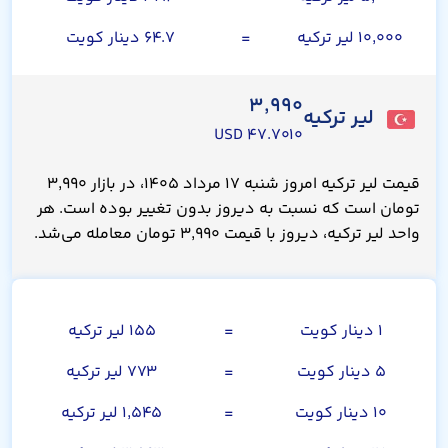
۱۰,۰۰۰ لیر ترکیه
=
۶۴.۷ دینار کویت
۳,۹۹۰
لیر ترکیه
۴۷.۷۰۱۰ USD
قیمت لیر ترکیه امروز شنبه ۱۷ مرداد ۱۴۰۵، در بازار ۳,۹۹۰
تومان است که نسبت به دیروز بدون تغییر بوده است. هر
واحد لیر ترکیه، دیروز با قیمت ۳,۹۹۰ تومان معامله می‌شد.
دینار کویت
۱ دینار کویت
=
۱۵۵ لیر ترکیه
۵ دینار کویت
=
۷۷۳ لیر ترکیه
۱۰ دینار کویت
=
۱,۵۴۵ لیر ترکیه