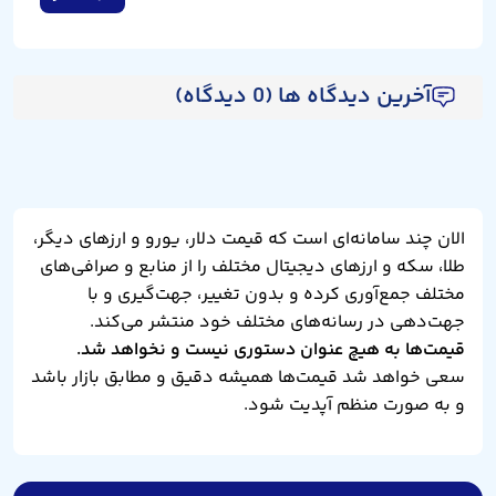
آخرین دیدگاه ها (0 دیدگاه)
الان چند سامانه‌ای است که قیمت دلار، یورو و ارزهای دیگر،
طلا، سکه و ارزهای دیجیتال مختلف را از منابع و صرافی‌های
مختلف جمع‌آوری کرده و بدون تغییر، جهت‌گیری و با
جهت‌دهی در رسانه‌های مختلف خود منتشر می‌کند.
قیمت‌ها به هیچ عنوان دستوری نیست و نخواهد شد.
سعی خواهد شد قیمت‌ها همیشه دقیق و مطابق بازار باشد
و به صورت منظم آپدیت شود.