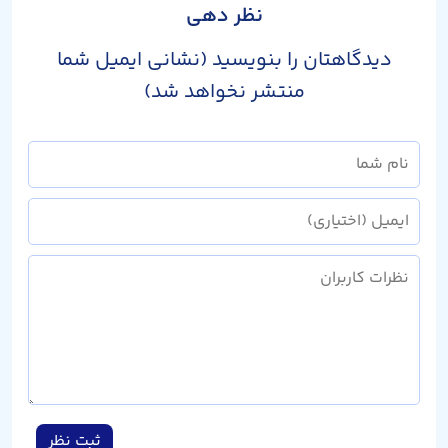
نظر دهی
دیدگاهتان را بنویسید (نشانی ایمیل شما
منتشر نخواهد شد)
ثبت نظر