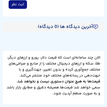
ثبت نظر
آخرین دیدگاه ها (0 دیدگاه)
الان چند سامانه‌ای است که قیمت دلار، یورو و ارزهای دیگر،
طلا، سکه و ارزهای دیجیتال مختلف را از منابع و صرافی‌های
مختلف جمع‌آوری کرده و بدون تغییر، جهت‌گیری و با
جهت‌دهی در رسانه‌های مختلف خود منتشر می‌کند.
قیمت‌ها به هیچ عنوان دستوری نیست و نخواهد شد.
سعی خواهد شد قیمت‌ها همیشه دقیق و مطابق بازار باشد
و به صورت منظم آپدیت شود.