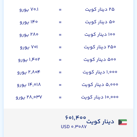
۲۵ دینار کویت
=
۷۰.۱ یورو
۵۰ دینار کویت
=
۱۴۰ یورو
۱۰۰ دینار کویت
=
۲۸۰ یورو
۲۵۰ دینار کویت
=
۷۰۱ یورو
۵۰۰ دینار کویت
=
۱,۴۰۲ یورو
۱,۰۰۰ دینار کویت
=
۲,۸۰۴ یورو
۵,۰۰۰ دینار کویت
=
۱۴,۰۱۸ یورو
۱۰,۰۰۰ دینار کویت
=
۲۸,۰۳۷ یورو
۶۰۱,۴۰۰
دینار کویت
۰.۳۰۸۷ USD