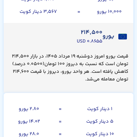
۱۰,۰۰۰ یورو
=
۳,۵۶۷ دینار کویت
۲۱۴,۵۰۰
یورو
۰.۸۶۵۵ USD
قیمت یورو امروز دوشنبه ۱۹ مرداد ۱۴۰۵، در بازار ۲۱۴,۵۰۰
تومان است که نسبت به دیروز ۱۰۰ تومان(۰.۰۵۰۰ درصد)
کاهش یافته است. هر واحد یورو، دیروز با قیمت ۲۱۴,۶۰۰
تومان معامله می‌شد.
دینار کویت
۱ دینار کویت
=
۲.۸۰ یورو
۵ دینار کویت
=
۱۴.۰۲ یورو
۱۰ دینار کویت
=
۲۸.۰ یورو