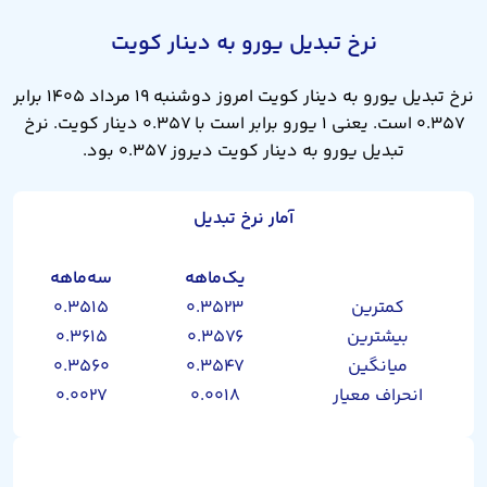
نرخ تبدیل یورو به دینار کویت
نرخ تبدیل یورو به دینار کویت امروز دوشنبه ۱۹ مرداد ۱۴۰۵ برابر
۰.۳۵۷ است. یعنی ۱ یورو برابر است با ۰.۳۵۷ دینار کویت. نرخ
تبدیل یورو به دینار کویت دیروز ۰.۳۵۷ بود.
آمار نرخ تبدیل
یک‌ماهه
سه‌ماهه
کمترین
۰.۳۵۲۳
۰.۳۵۱۵
بیشترین
۰.۳۵۷۶
۰.۳۶۱۵
میانگین
۰.۳۵۴۷
۰.۳۵۶۰
انحراف معیار
۰.۰۰۱۸
۰.۰۰۲۷