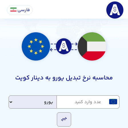
فارسی
محاسبه نرخ تبدیل یورو به دینار کویت