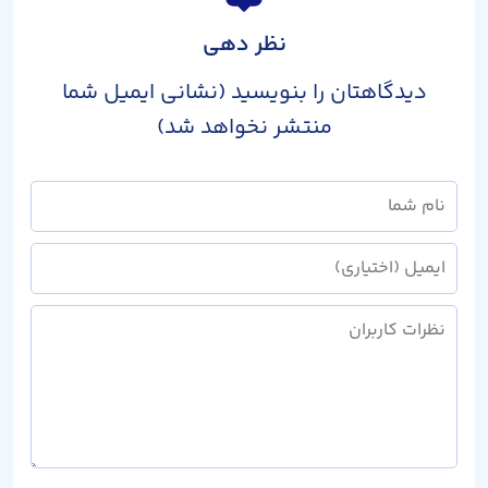
نظر دهی
دیدگاهتان را بنویسید (نشانی ایمیل شما
منتشر نخواهد شد)