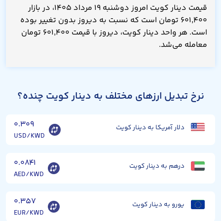
قیمت دینار کویت امروز دوشنبه ۱۹ مرداد ۱۴۰۵، در بازار
۶۰۱,۴۰۰ تومان است که نسبت به دیروز بدون تغییر بوده
است. هر واحد دینار کویت، دیروز با قیمت ۶۰۱,۴۰۰ تومان
معامله می‌شد.
نرخ تبدیل ارزهای مختلف به دینار کویت چنده؟
۰.۳۰۹
دلار آمریکا به دینار کویت
USD/KWD
۰.۰۸۴۱
درهم به دینار کویت
AED/KWD
۰.۳۵۷
یورو به دینار کویت
EUR/KWD