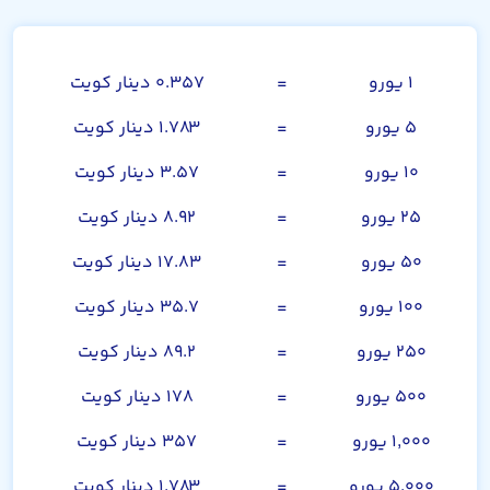
یورو
۱ یورو
=
۰.۳۵۷ دینار کویت
۵ یورو
=
۱.۷۸۳ دینار کویت
۱۰ یورو
=
۳.۵۷ دینار کویت
۲۵ یورو
=
۸.۹۲ دینار کویت
۵۰ یورو
=
۱۷.۸۳ دینار کویت
۱۰۰ یورو
=
۳۵.۷ دینار کویت
۲۵۰ یورو
=
۸۹.۲ دینار کویت
۵۰۰ یورو
=
۱۷۸ دینار کویت
۱,۰۰۰ یورو
=
۳۵۷ دینار کویت
۵,۰۰۰ یورو
=
۱,۷۸۳ دینار کویت