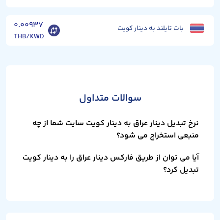
۰.۰۰۹۳۷
بات تایلند به دینار کویت
THB/KWD
سوالات متداول
نرخ تبدیل دینار عراق به دینار کویت سایت شما از چه
منبعی استخراج می شود؟
آیا می توان از طریق فارکس دینار عراق را به دینار کویت
تبدیل کرد؟