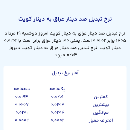
نرخ تبدیل صد دینار عراق به دینار کویت
نرخ تبدیل صد دینار عراق به دینار کویت امروز دوشنبه ۱۹ مرداد
۱۴۰۵ برابر ۰.۰۲۰۲ است. یعنی ۱۰۰ دینار عراق برابر است با ۰.۰۲۰۲
دینار کویت. نرخ تبدیل صد دینار عراق به دینار کویت دیروز
۰.۰۲۰۳ بود.
آمار نرخ تبدیل
یک‌ماهه
سه‌ماهه
کمترین
۰.۰۲۰۱
۰.۰۱۹۴
بیشترین
۰.۰۲۰۷
۰.۰۲۰۷
میانگین
۰.۰۲۰۴
۰.۰۲۰۱
انحراف معیار
۰.۰۰۰۲
۰.۰۰۰۲