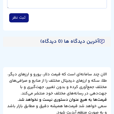
ثبت نظر
آخرین دیدگاه ها (0 دیدگاه)
الان چند سامانه‌ای است که قیمت دلار، یورو و ارزهای دیگر،
طلا، سکه و ارزهای دیجیتال مختلف را از منابع و صرافی‌های
مختلف جمع‌آوری کرده و بدون تغییر، جهت‌گیری و با
جهت‌دهی در رسانه‌های مختلف خود منتشر می‌کند.
قیمت‌ها به هیچ عنوان دستوری نیست و نخواهد شد.
سعی خواهد شد قیمت‌ها همیشه دقیق و مطابق بازار باشد
و به صورت منظم آپدیت شود.