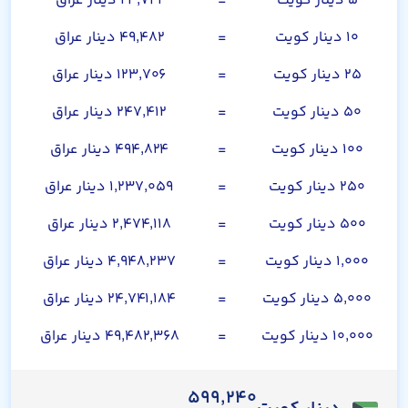
۵ دینار کویت
=
۲۴,۷۴۱ دینار عراق
۱۰ دینار کویت
=
۴۹,۴۸۲ دینار عراق
۲۵ دینار کویت
=
۱۲۳,۷۰۶ دینار عراق
۵۰ دینار کویت
=
۲۴۷,۴۱۲ دینار عراق
۱۰۰ دینار کویت
=
۴۹۴,۸۲۴ دینار عراق
۲۵۰ دینار کویت
=
۱,۲۳۷,۰۵۹ دینار عراق
۵۰۰ دینار کویت
=
۲,۴۷۴,۱۱۸ دینار عراق
۱,۰۰۰ دینار کویت
=
۴,۹۴۸,۲۳۷ دینار عراق
۵,۰۰۰ دینار کویت
=
۲۴,۷۴۱,۱۸۴ دینار عراق
۱۰,۰۰۰ دینار کویت
=
۴۹,۴۸۲,۳۶۸ دینار عراق
۵۹۹,۲۴۰