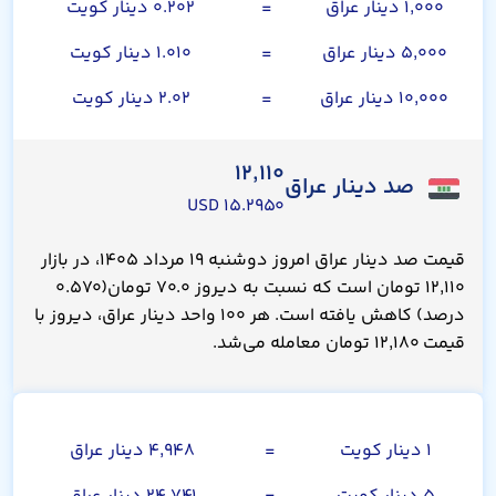
۱,۰۰۰ دینار عراق
=
۰.۲۰۲ دینار کویت
۵,۰۰۰ دینار عراق
=
۱.۰۱۰ دینار کویت
۱۰,۰۰۰ دینار عراق
=
۲.۰۲ دینار کویت
۱۲,۱۱۰
صد دینار عراق
۱۵.۲۹۵۰ USD
قیمت صد دینار عراق امروز دوشنبه ۱۹ مرداد ۱۴۰۵، در بازار
۱۲,۱۱۰ تومان است که نسبت به دیروز ۷۰.۰ تومان(۰.۵۷۰
درصد) کاهش یافته است. هر ۱۰۰ واحد دینار عراق، دیروز با
قیمت ۱۲,۱۸۰ تومان معامله می‌شد.
دینار کویت
۱ دینار کویت
=
۴,۹۴۸ دینار عراق