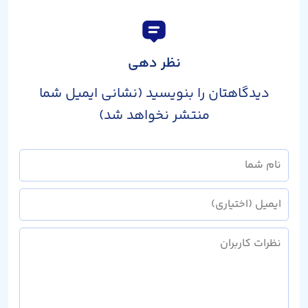
نظر دهی
دیدگاهتان را بنویسید (نشانی ایمیل شما
منتشر نخواهد شد)