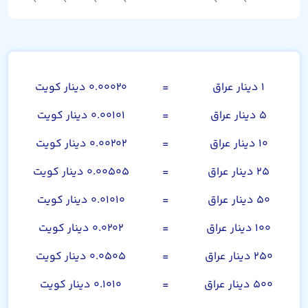
صد دینار عراق
۱ دینار عراق
=
۰.۰۰۰۲۰ دینار کویت
۵ دینار عراق
=
۰.۰۰۱۰۱ دینار کویت
۱۰ دینار عراق
=
۰.۰۰۲۰۲ دینار کویت
۲۵ دینار عراق
=
۰.۰۰۵۰۵ دینار کویت
۵۰ دینار عراق
=
۰.۰۱۰۱۰ دینار کویت
۱۰۰ دینار عراق
=
۰.۰۲۰۲ دینار کویت
۲۵۰ دینار عراق
=
۰.۰۵۰۵ دینار کویت
۵۰۰ دینار عراق
=
۰.۱۰۱۰ دینار کویت