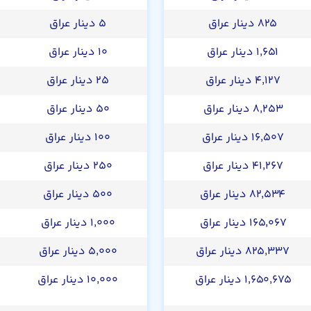
۸۲۵ دینار عراق
۵ دینار عراق
۱,۶۵۱ دینار عراق
۱۰ دینار عراق
۴,۱۲۷ دینار عراق
۲۵ دینار عراق
۸,۲۵۳ دینار عراق
۵۰ دینار عراق
۱۶,۵۰۷ دینار عراق
۱۰۰ دینار عراق
۴۱,۲۶۷ دینار عراق
۲۵۰ دینار عراق
۸۲,۵۳۴ دینار عراق
۵۰۰ دینار عراق
۱۶۵,۰۶۷ دینار عراق
۱,۰۰۰ دینار عراق
۸۲۵,۳۳۷ دینار عراق
۵,۰۰۰ دینار عراق
۱,۶۵۰,۶۷۵ دینار عراق
۱۰,۰۰۰ دینار عراق