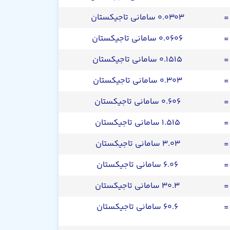
=
۰.۰۳۰۳ سامانی تاجیکستان
=
۰.۰۶۰۶ سامانی تاجیکستان
=
۰.۱۵۱۵ سامانی تاجیکستان
=
۰.۳۰۳ سامانی تاجیکستان
=
۰.۶۰۶ سامانی تاجیکستان
=
۱.۵۱۵ سامانی تاجیکستان
=
۳.۰۳ سامانی تاجیکستان
=
۶.۰۶ سامانی تاجیکستان
=
۳۰.۳ سامانی تاجیکستان
=
۶۰.۶ سامانی تاجیکستان