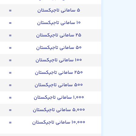
۵ سامانی تاجیکستان
=
۱۰ سامانی تاجیکستان
=
۲۵ سامانی تاجیکستان
=
۵۰ سامانی تاجیکستان
=
۱۰۰ سامانی تاجیکستان
=
۲۵۰ سامانی تاجیکستان
=
۵۰۰ سامانی تاجیکستان
=
۱,۰۰۰ سامانی تاجیکستان
=
۵,۰۰۰ سامانی تاجیکستان
=
۱۰,۰۰۰ سامانی تاجیکستان
=