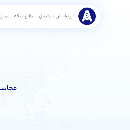
ارزها
ارز دیجیتال
طلا و سکه
تبدیل 
محاسبه