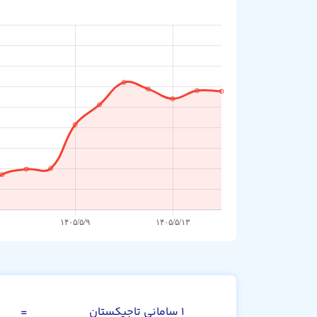
سامانی تاجیکستا
۱ سامانی تاجیکستان
=