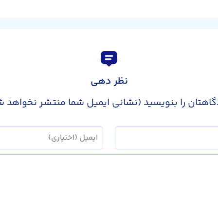
نظر دهی
گاهتان را بنویسید (نشانی ایمیل شما منتشر نخواهد ش