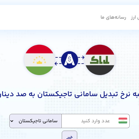
ارز
رسانه‌های ما
 نرخ تبدیل سامانی تاجیکستان به صد دینار