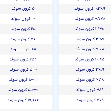
۰.۳۸۹ کرون سوئد
۵ کرون سوئد
۰.۷۷۸ کرون سوئد
۱۰ کرون سوئد
۱.۹۴۵ کرون سوئد
۲۵ کرون سوئد
۳.۸۹ کرون سوئد
۵۰ کرون سوئد
۷.۷۸ کرون سوئد
۱۰۰ کرون سوئد
۱۹.۴۵ کرون سوئد
۲۵۰ کرون سوئد
۳۸.۹ کرون سوئد
۵۰۰ کرون سوئد
۷۷.۸ کرون سوئد
۱,۰۰۰ کرون سوئد
۳۸۹ کرون سوئد
۵,۰۰۰ کرون سوئد
۷۷۸ کرون سوئد
۱۰,۰۰۰ کرون سوئد