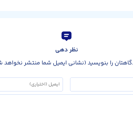
نظر دهی
گاهتان را بنویسید (نشانی ایمیل شما منتشر نخواهد ش