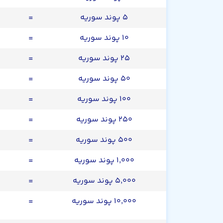
۵ پوند سوریه
=
۱۰ پوند سوریه
=
۲۵ پوند سوریه
=
۵۰ پوند سوریه
=
۱۰۰ پوند سوریه
=
۲۵۰ پوند سوریه
=
۵۰۰ پوند سوریه
=
۱,۰۰۰ پوند سوریه
=
۵,۰۰۰ پوند سوریه
=
۱۰,۰۰۰ پوند سوریه
=