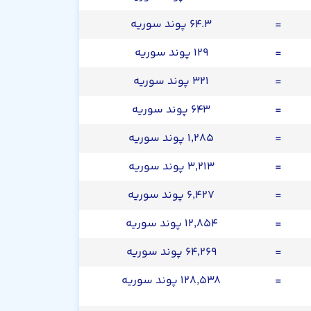
=
۶۴.۳ پوند سوریه
=
۱۲۹ پوند سوریه
=
۳۲۱ پوند سوریه
=
۶۴۳ پوند سوریه
=
۱,۲۸۵ پوند سوریه
=
۳,۲۱۳ پوند سوریه
=
۶,۴۲۷ پوند سوریه
=
۱۲,۸۵۴ پوند سوریه
=
۶۴,۲۶۹ پوند سوریه
=
۱۲۸,۵۳۸ پوند سوریه