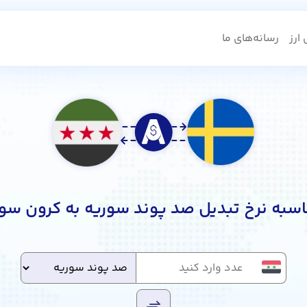
ارز
رسانه‌های ما
سبه نرخ تبدیل صد پوند سوریه به کرون سو