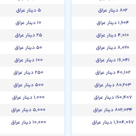
۸۰۲ دینار عراق
۵ دینار عراق
۱,۶۰۴ دینار عراق
۱۰ دینار عراق
۴,۰۱۰ دینار عراق
۲۵ دینار عراق
۸,۰۲۰ دینار عراق
۵۰ دینار عراق
۱۶,۰۴۱ دینار عراق
۱۰۰ دینار عراق
۴۰,۱۰۲ دینار عراق
۲۵۰ دینار عراق
۸۰,۲۰۳ دینار عراق
۵۰۰ دینار عراق
۱۶۰,۴۰۷ دینار عراق
۱,۰۰۰ دینار عراق
۸۰۲,۰۳۴ دینار عراق
۵,۰۰۰ دینار عراق
۱,۶۰۴,۰۶۷ دینار عراق
۱۰,۰۰۰ دینار عراق