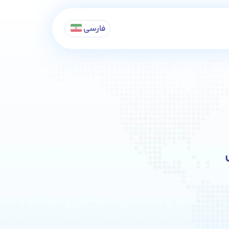
فارسی