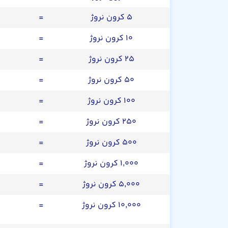
۵ کرون نروژ
=
۱۰ کرون نروژ
=
۲۵ کرون نروژ
=
۵۰ کرون نروژ
=
۱۰۰ کرون نروژ
=
۲۵۰ کرون نروژ
=
۵۰۰ کرون نروژ
=
۱,۰۰۰ کرون نروژ
=
۵,۰۰۰ کرون نروژ
=
۱۰,۰۰۰ کرون نروژ
=