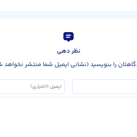
نظر دهی
گاهتان را بنویسید (نشانی ایمیل شما منتشر نخواهد ش