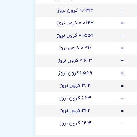
=
۰.۰۳۱۲ کرون نروژ
=
۰.۰۶۲۳ کرون نروژ
=
۰.۱۵۵۹ کرون نروژ
=
۰.۳۱۲ کرون نروژ
=
۰.۶۲۳ کرون نروژ
=
۱.۵۵۹ کرون نروژ
=
۳.۱۲ کرون نروژ
=
۶.۲۳ کرون نروژ
=
۳۱.۲ کرون نروژ
=
۶۲.۳ کرون نروژ