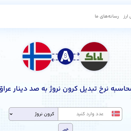
ارز
رسانه‌های ما
حاسبه نرخ تبدیل کرون نروژ به صد دینار عراق