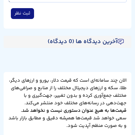
ثبت نظر
آخرین دیدگاه ها (0 دیدگاه)
الان چند سامانه‌ای است که قیمت دلار، یورو و ارزهای دیگر،
طلا، سکه و ارزهای دیجیتال مختلف را از منابع و صرافی‌های
مختلف جمع‌آوری کرده و بدون تغییر، جهت‌گیری و با
جهت‌دهی در رسانه‌های مختلف خود منتشر می‌کند.
قیمت‌ها به هیچ عنوان دستوری نیست و نخواهد شد.
سعی خواهد شد قیمت‌ها همیشه دقیق و مطابق بازار باشد
و به صورت منظم آپدیت شود.