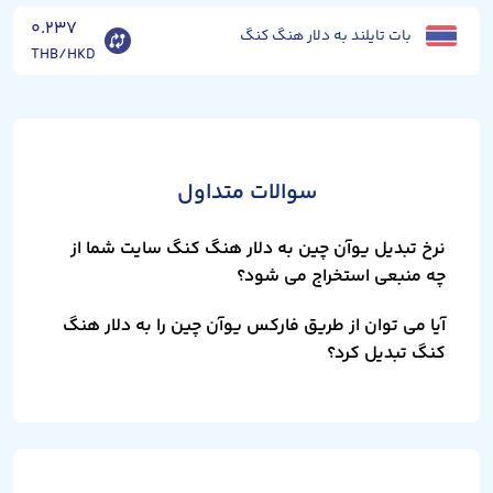
۰.۲۳۷
بات تایلند به دلار هنگ کنگ
THB/HKD
سوالات متداول
نرخ تبدیل یوآن چین به دلار هنگ کنگ سایت شما از
چه منبعی استخراج می شود؟
آیا می توان از طریق فارکس یوآن چین را به دلار هنگ
کنگ تبدیل کرد؟