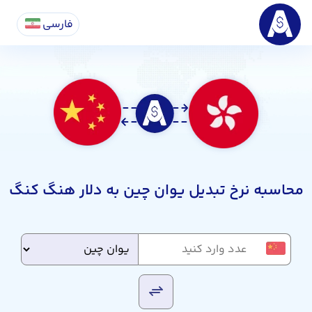
فارسی
محاسبه نرخ تبدیل یوان چین به دلار هنگ کنگ