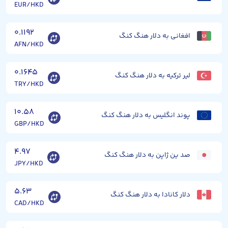
EUR/HKD
۰.۱۱۹۲
افغانی به دلار هنگ کنگ
AFN/HKD
۰.۱۶۴۵
لیر ترکیه به دلار هنگ کنگ
TRY/HKD
۱۰.۵۸
پوند انگلیس به دلار هنگ کنگ
GBP/HKD
۴.۹۷
صد ین ژاپن به دلار هنگ کنگ
JPY/HKD
۵.۶۳
دلار کانادا به دلار هنگ کنگ
CAD/HKD