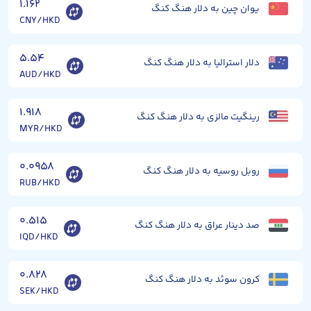
۱.۱۶۲
یوان چین به دلار هنگ کنگ
CNY/HKD
۵.۵۴
دلار استرالیا به دلار هنگ کنگ
AUD/HKD
۱.۹۱۸
رینگیت مالزی به دلار هنگ کنگ
MYR/HKD
۰.۰۹۵۸
روبل روسیه به دلار هنگ کنگ
RUB/HKD
۰.۵۱۵
صد دینار عراق به دلار هنگ کنگ
IQD/HKD
۰.۸۲۸
کرون سوئد به دلار هنگ کنگ
SEK/HKD