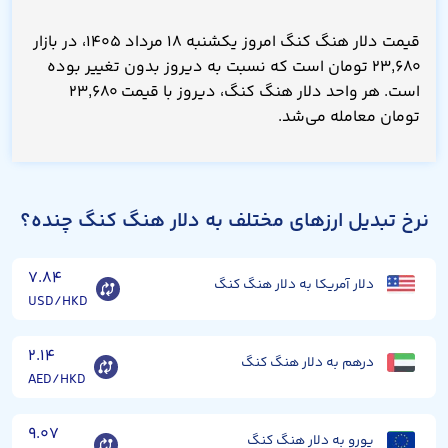
قیمت دلار هنگ کنگ امروز یکشنبه ۱۸ مرداد ۱۴۰۵، در بازار
۲۳,۶۸۰ تومان است که نسبت به دیروز بدون تغییر بوده
است. هر واحد دلار هنگ کنگ، دیروز با قیمت ۲۳,۶۸۰
تومان معامله می‌شد.
نرخ تبدیل ارزهای مختلف به دلار هنگ کنگ چنده؟
۷.۸۴
دلار آمریکا به دلار هنگ کنگ
USD/HKD
۲.۱۴
درهم به دلار هنگ کنگ
AED/HKD
۹.۰۷
یورو به دلار هنگ کنگ