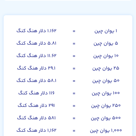
یوان چین
۱ یوان چین
=
۱.۱۶۲ دلار هنگ کنگ
۵ یوان چین
=
۵.۸۱ دلار هنگ کنگ
۱۰ یوان چین
=
۱۱.۶۲ دلار هنگ کنگ
۲۵ یوان چین
=
۲۹.۱ دلار هنگ کنگ
۵۰ یوان چین
=
۵۸.۱ دلار هنگ کنگ
۱۰۰ یوان چین
=
۱۱۶ دلار هنگ کنگ
۲۵۰ یوان چین
=
۲۹۱ دلار هنگ کنگ
۵۰۰ یوان چین
=
۵۸۱ دلار هنگ کنگ
۱,۰۰۰ یوان چین
=
۱,۱۶۲ دلار هنگ کنگ