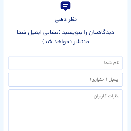
نظر دهی
دیدگاهتان را بنویسید (نشانی ایمیل شما
منتشر نخواهد شد)