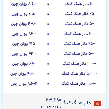
۱۰ دلار هنگ کنگ
=
۸.۶۰ یوان چین
۲۵ دلار هنگ کنگ
=
۲۱.۵ یوان چین
۵۰ دلار هنگ کنگ
=
۴۳.۰ یوان چین
۱۰۰ دلار هنگ کنگ
=
۸۶.۰ یوان چین
۲۵۰ دلار هنگ کنگ
=
۲۱۵ یوان چین
۵۰۰ دلار هنگ کنگ
=
۴۳۰ یوان چین
۱,۰۰۰ دلار هنگ کنگ
=
۸۶۰ یوان چین
۵,۰۰۰ دلار هنگ کنگ
=
۴,۳۰۱ یوان چین
۱۰,۰۰۰ دلار هنگ کنگ
=
۸,۶۰۲ یوان چین
۲۳,۶۸۰
دلار هنگ کنگ
۷.۸۴۴۶ USD