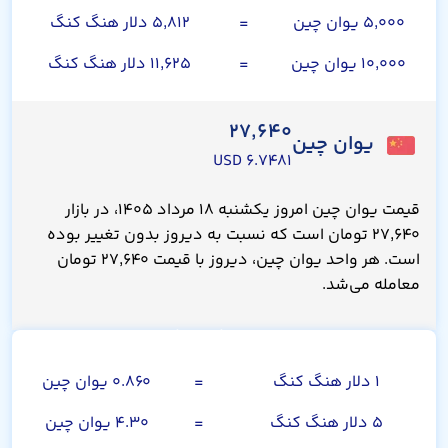
۵,۰۰۰ یوان چین
=
۵,۸۱۲ دلار هنگ کنگ
۱۰,۰۰۰ یوان چین
=
۱۱,۶۲۵ دلار هنگ کنگ
۲۷,۶۴۰
یوان چین
۶.۷۴۸۱ USD
قیمت یوان چین امروز یکشنبه ۱۸ مرداد ۱۴۰۵، در بازار
۲۷,۶۴۰ تومان است که نسبت به دیروز بدون تغییر بوده
است. هر واحد یوان چین، دیروز با قیمت ۲۷,۶۴۰ تومان
معامله می‌شد.
دلار هنگ کنگ
۱ دلار هنگ کنگ
=
۰.۸۶۰ یوان چین
۵ دلار هنگ کنگ
=
۴.۳۰ یوان چین