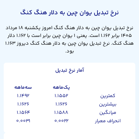
نرخ تبدیل یوان چین به دلار هنگ کنگ
نرخ تبدیل یوان چین به دلار هنگ کنگ امروز یکشنبه ۱۸ مرداد
۱۴۰۵ برابر ۱.۱۶۲ است. یعنی ۱ یوان چین برابر است با ۱.۱۶۲ دلار
هنگ کنگ. نرخ تبدیل یوان چین به دلار هنگ کنگ دیروز ۱.۱۶۳
بود.
آمار نرخ تبدیل
یک‌ماهه
سه‌ماهه
کمترین
۱.۱۵۵۲
۱.۱۴۹۲
بیشترین
۱.۱۶۲۶
۱.۱۶۲۶
میانگین
۱.۱۵۸۸
۱.۱۵۶۴
انحراف معیار
۰.۰۰۲۲
۰.۰۰۳۱