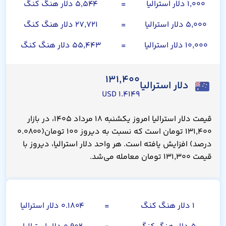
۱,۰۰۰ دلار استرالیا
=
۵,۵۴۴ دلار هنگ کنگ
۵,۰۰۰ دلار استرالیا
=
۲۷,۷۲۱ دلار هنگ کنگ
۱۰,۰۰۰ دلار استرالیا
=
۵۵,۴۴۳ دلار هنگ کنگ
۱۳۱,۴۰۰
دلار استرالیا
۱.۴۱۴۹ USD
قیمت دلار استرالیا امروز یکشنبه ۱۸ مرداد ۱۴۰۵، در بازار
۱۳۱,۴۰۰ تومان است که نسبت به دیروز ۱۰۰ تومان(۰.۰۸۰۰
درصد) افزایش یافته است. هر واحد دلار استرالیا، دیروز با
قیمت ۱۳۱,۳۰۰ تومان معامله می‌شد.
دلار هنگ کنگ
۱ دلار هنگ کنگ
=
۰.۱۸۰۴ دلار استرالیا