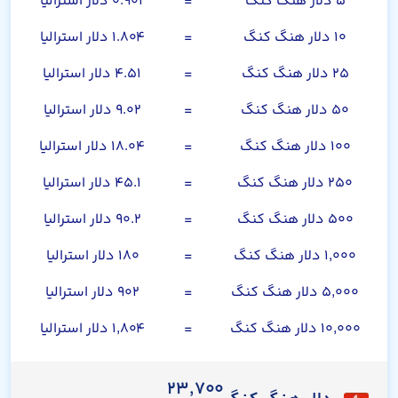
۵ دلار هنگ کنگ
=
۰.۹۰۲ دلار استرالیا
۱۰ دلار هنگ کنگ
=
۱.۸۰۴ دلار استرالیا
۲۵ دلار هنگ کنگ
=
۴.۵۱ دلار استرالیا
۵۰ دلار هنگ کنگ
=
۹.۰۲ دلار استرالیا
۱۰۰ دلار هنگ کنگ
=
۱۸.۰۴ دلار استرالیا
۲۵۰ دلار هنگ کنگ
=
۴۵.۱ دلار استرالیا
۵۰۰ دلار هنگ کنگ
=
۹۰.۲ دلار استرالیا
۱,۰۰۰ دلار هنگ کنگ
=
۱۸۰ دلار استرالیا
۵,۰۰۰ دلار هنگ کنگ
=
۹۰۲ دلار استرالیا
۱۰,۰۰۰ دلار هنگ کنگ
=
۱,۸۰۴ دلار استرالیا
۲۳,۷۰۰