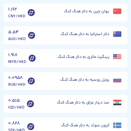
۱.۱۶۲
یوان چین به دلار هنگ کنگ
CNY/HKD
۵.۵۴
دلار استرالیا به دلار هنگ کنگ
AUD/HKD
۱.۹۱۸
رینگیت مالزی به دلار هنگ کنگ
MYR/HKD
۰.۰۹۵۸
روبل روسیه به دلار هنگ کنگ
RUB/HKD
۰.۵۱۵
صد دینار عراق به دلار هنگ کنگ
IQD/HKD
۰.۸۲۸
کرون سوئد به دلار هنگ کنگ
SEK/HKD