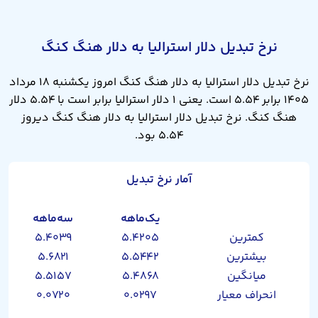
نرخ تبدیل دلار استرالیا به دلار هنگ کنگ
نرخ تبدیل دلار استرالیا به دلار هنگ کنگ امروز یکشنبه ۱۸ مرداد
۱۴۰۵ برابر ۵.۵۴ است. یعنی ۱ دلار استرالیا برابر است با ۵.۵۴ دلار
هنگ کنگ. نرخ تبدیل دلار استرالیا به دلار هنگ کنگ دیروز
۵.۵۴ بود.
آمار نرخ تبدیل
یک‌ماهه
سه‌ماهه
کمترین
۵.۴۲۰۵
۵.۴۰۳۹
بیشترین
۵.۵۴۴۲
۵.۶۸۲۱
میانگین
۵.۴۸۶۸
۵.۵۱۵۷
انحراف معیار
۰.۰۲۹۷
۰.۰۷۲۰