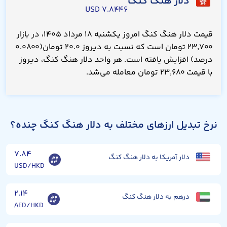
دلار هنگ کنگ
۷.۸۴۴۶ USD
قیمت دلار هنگ کنگ امروز یکشنبه ۱۸ مرداد ۱۴۰۵، در بازار
۲۳,۷۰۰ تومان است که نسبت به دیروز ۲۰.۰ تومان(۰.۰۸۰۰
درصد) افزایش یافته است. هر واحد دلار هنگ کنگ، دیروز
با قیمت ۲۳,۶۸۰ تومان معامله می‌شد.
نرخ تبدیل ارزهای مختلف به دلار هنگ کنگ چنده؟
۷.۸۴
دلار آمریکا به دلار هنگ کنگ
USD/HKD
۲.۱۴
درهم به دلار هنگ کنگ
AED/HKD