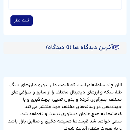
ثبت نظر
آخرین دیدگاه ها (0 دیدگاه)
الان چند سامانه‌ای است که قیمت دلار، یورو و ارزهای دیگر،
طلا، سکه و ارزهای دیجیتال مختلف را از منابع و صرافی‌های
مختلف جمع‌آوری کرده و بدون تغییر، جهت‌گیری و با
جهت‌دهی در رسانه‌های مختلف خود منتشر می‌کند.
قیمت‌ها به هیچ عنوان دستوری نیست و نخواهد شد.
سعی خواهد شد قیمت‌ها همیشه دقیق و مطابق بازار باشد
و به صورت منظم آپدیت شود.