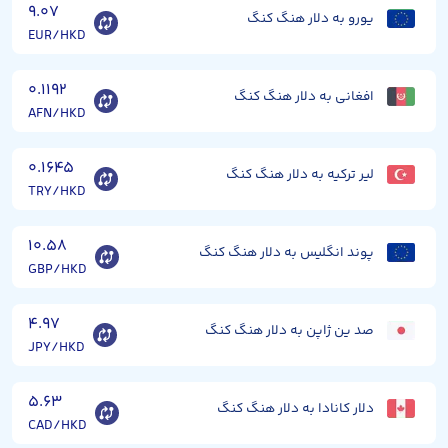
۹.۰۷
یورو به دلار هنگ کنگ
EUR/HKD
۰.۱۱۹۲
افغانی به دلار هنگ کنگ
AFN/HKD
۰.۱۶۴۵
لیر ترکیه به دلار هنگ کنگ
TRY/HKD
۱۰.۵۸
پوند انگلیس به دلار هنگ کنگ
GBP/HKD
۴.۹۷
صد ین ژاپن به دلار هنگ کنگ
JPY/HKD
۵.۶۳
دلار کانادا به دلار هنگ کنگ
CAD/HKD