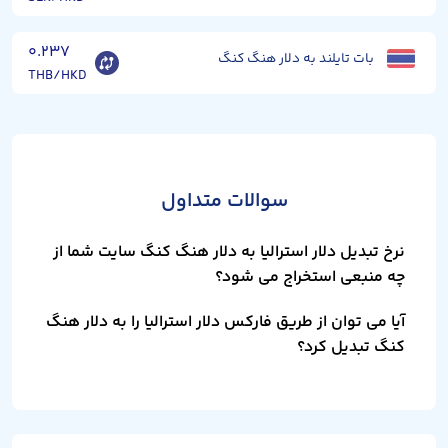
۰.۲۳۷
بات تایلند به دلار هنگ کنگ
THB/HKD
سوالات متداول
نرخ تبدیل دلار استرالیا به دلار هنگ کنگ سایت شما از
چه منبعی استخراج می شود؟
آیا می توان از طریق فارکس دلار استرالیا را به دلار هنگ
کنگ تبدیل کرد؟