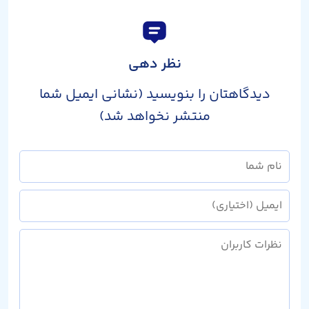
نظر دهی
دیدگاهتان را بنویسید (نشانی ایمیل شما
منتشر نخواهد شد)