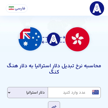
فارسی
محاسبه نرخ تبدیل دلار استرالیا به دلار هنگ
کنگ