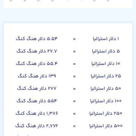
دلار استرالیا
۱ دلار استرالیا
=
۵.۵۴ دلار هنگ کنگ
۵ دلار استرالیا
=
۲۷.۷ دلار هنگ کنگ
۱۰ دلار استرالیا
=
۵۵.۴ دلار هنگ کنگ
۲۵ دلار استرالیا
=
۱۳۹ دلار هنگ کنگ
۵۰ دلار استرالیا
=
۲۷۷ دلار هنگ کنگ
۱۰۰ دلار استرالیا
=
۵۵۴ دلار هنگ کنگ
۲۵۰ دلار استرالیا
=
۱,۳۸۶ دلار هنگ کنگ
۵۰۰ دلار استرالیا
=
۲,۷۷۲ دلار هنگ کنگ